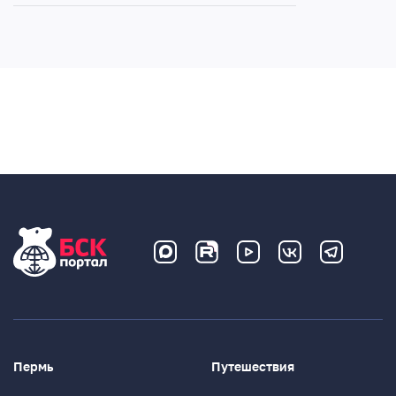
Пермь
Путешествия