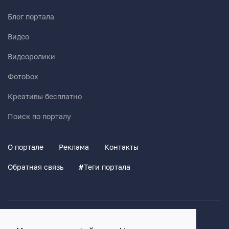
Блог портала
Видео
Видеоролики
Фотоbox
Креативы бесплатно
Поиск по порталу
О портале
Реклама
Контакты
Обратная связь
#
Теги портала
Политика конфиденциальности