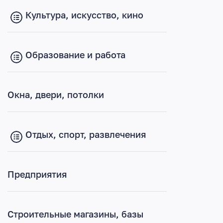
Услуги, ремонт, ЖКХ
Культура, искусство, кино
Юридические и финансовые...
Образование и работа
Окна, двери, потолки
Отдых, спорт, развлечения
Предприятия
Строительные магазины, базы