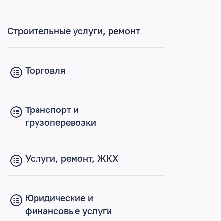
Строительные услуги, ремонт
Торговля
Транспорт и
грузоперевозки
Услуги, ремонт, ЖКХ
Юридические и
финансовые услуги