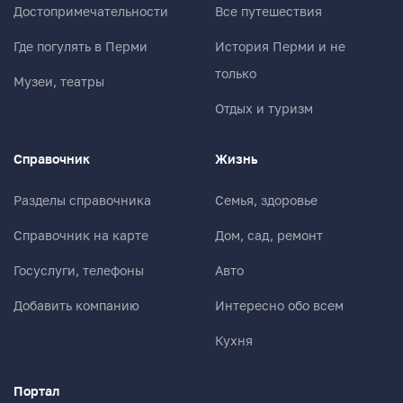
Достопримечательности
Все путешествия
Где погулять в Перми
История Перми и не
только
Музеи, театры
Отдых и туризм
Справочник
Жизнь
Разделы справочника
Семья, здоровье
Справочник на карте
Дом, сад, ремонт
Госуслуги, телефоны
Авто
Добавить компанию
Интересно обо всем
Кухня
Портал