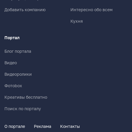
Добавить компанию
Интересно обо всем
Кухня
Портал
Блог портала
Видео
Видеоролики
Фотоbox
Креативы бесплатно
Поиск по порталу
О портале
Реклама
Контакты