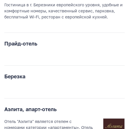
Гостиница в г. Березники европейского уровня, удобные и
комфортные номеры, качественный сервис, парковка,
бесплатный Wi-Fi, ресторан с европейской кухней.
Прайд-отель
Березка
Аэлита, апарт-отель
Отель "Аэлита" является отелем с
номерами категории «апартаменты». Отель