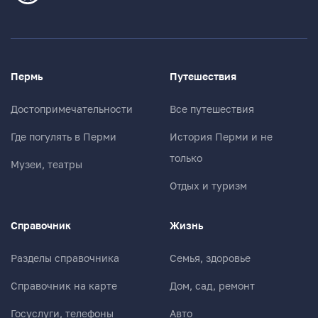
Пермь
Путешествия
Достопримечательности
Все путешествия
Где погулять в Перми
История Перми и не
только
Музеи, театры
Отдых и туризм
Справочник
Жизнь
Разделы справочника
Семья, здоровье
Справочник на карте
Дом, сад, ремонт
Госуслуги, телефоны
Авто