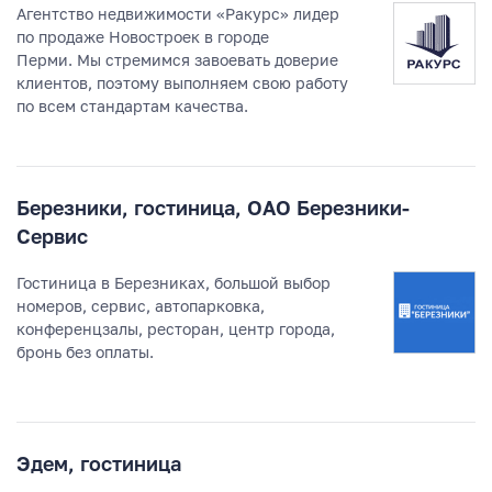
Агентство недвижимости «Ракурс» лидер
по продаже Новостроек в городе
Перми. Мы стремимся завоевать доверие
клиентов, поэтому выполняем свою работу
по всем стандартам качества.
Березники, гостиница, ОАО Березники-
Сервис
Гостиница в Березниках, большой выбор
номеров, сервис, автопарковка,
конференцзалы, ресторан, центр города,
бронь без оплаты.
Эдем, гостиница