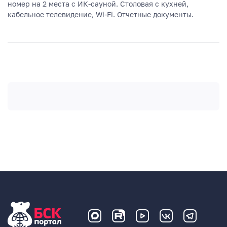
номер на 2 места с ИК-сауной. Столовая с кухней,
кабельное телевидение, Wi-Fi. Отчетные документы.