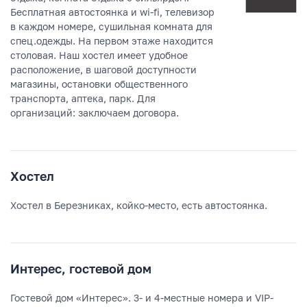
Бесплатная автостоянка и wi-fi, телевизор
в каждом номере, сушильная комната для
спец.одежды. На первом этаже находится
столовая. Наш хостел имеет удобное
расположение, в шаговой доступности
магазины, остановки общественного
транспорта, аптека, парк. Для
организаций: заключаем договора.
Хостел
Хостел в Березниках, койко-место, есть автостоянка.
Интерес, гостевой дом
Гостевой дом «Интерес». 3- и 4-местные номера и VIP-