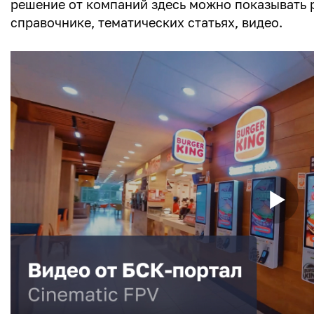
решение от компаний здесь можно показывать 
справочнике, тематических статьях, видео.