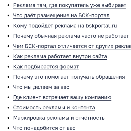
Реклама там, где покупатель уже выбирает
Что даёт размещение на БСК‑портал
Кому подойдёт реклама на bskportal.ru
Почему обычная реклама часто не работает
Чем БСК‑портал отличается от других рекл
Как реклама работает внутри сайта
Как подбирается формат
Почему это помогает получать обращения
Что мы делаем за вас
Где клиент встречает вашу компанию
Стоимость рекламы и контента
Маркировка рекламы и отчётность
Что понадобится от вас