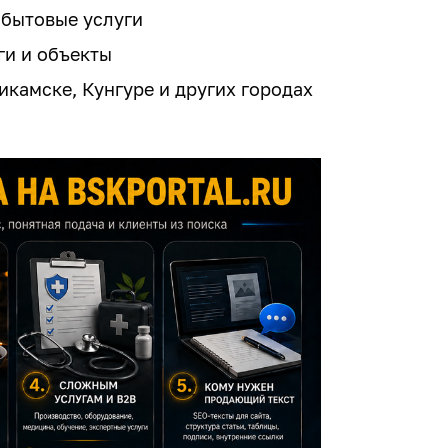
 бытовые услуги
ги и объекты
икамске, Кунгуре и других городах