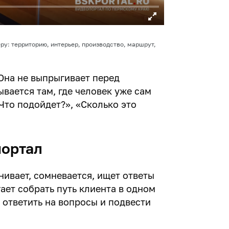
ру: территорию, интерьер, производство, маршрут,
 Она не выпрыгивает перед
вается там, где человек уже сам
«Что подойдет?», «Сколько это
портал
нивает, сомневается, ищет ответы
ает собрать путь клиента в одном
, ответить на вопросы и подвести