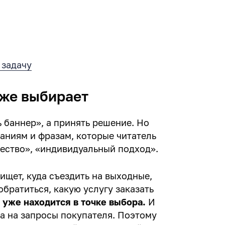
 задачу
уже выбирает
 баннер», а принять решение. Но
аниям и фразам, которые читатель
чество», «индивидуальный подход».
 ищет, куда съездить на выходные,
 обратиться, какую услугу заказать
н уже находится в точке выбора.
И
та на запросы покупателя. Поэтому