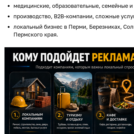
медицинские, образовательные, семейные и
производство, B2B-компании, сложные услу
локальный бизнес в Перми, Березниках, Сол
Пермского края.