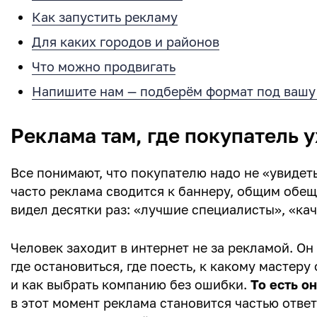
Как запустить рекламу
Для каких городов и районов
Что можно продвигать
Напишите нам — подберём формат под вашу
Реклама там, где покупатель 
Все понимают, что покупателю надо не «увидеть
часто реклама сводится к баннеру, общим обещ
видел десятки раз: «лучшие специалисты», «ка
Человек заходит в интернет не за рекламой. Он
где остановиться, где поесть, к какому мастеру
и как выбрать компанию без ошибки.
То есть о
в этот момент реклама становится частью отве