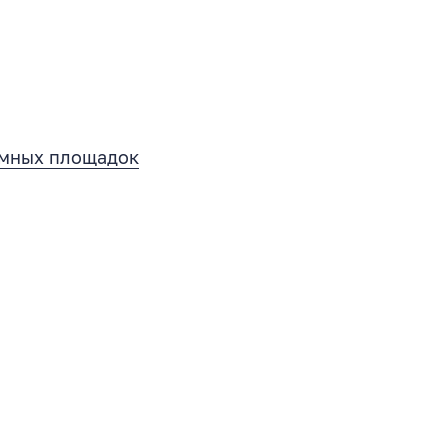
амных площадок