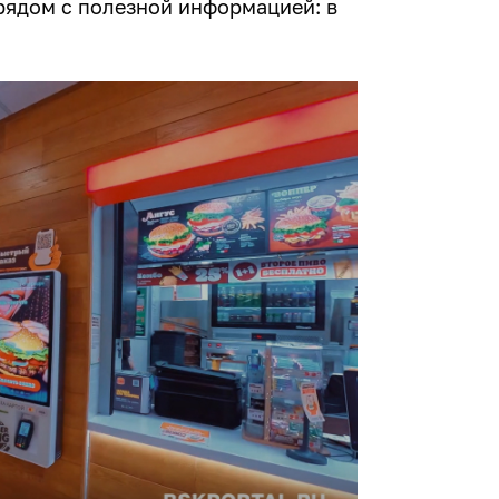
рядом с полезной информацией: в