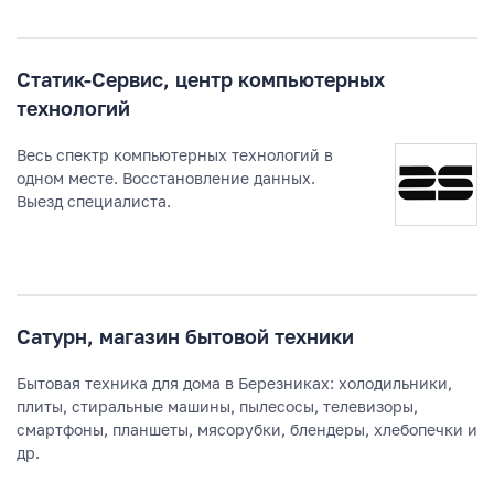
Статик-Сервис, центр компьютерных
технологий
Весь спектр компьютерных технологий в
одном месте. Восстановление данных.
Выезд специалиста.
Сатурн, магазин бытовой техники
Бытовая техника для дома в Березниках: холодильники,
плиты, стиральные машины, пылесосы, телевизоры,
смартфоны, планшеты, мясорубки, блендеры, хлебопечки и
др.