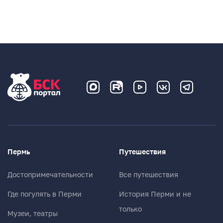
Пермь
Путешествия
Достопримечательности
Все путешествия
Где погулять в Перми
История Перми и не
только
Музеи, театры