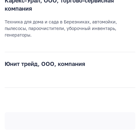
Карекс-Урал, ООО, торгово-сервисная
компания
Техника для дома и сада в Березниках, автомойки,
пылесосы, пароочистители, уборочный инвентарь,
генераторы.
Юнит трейд, ООО, компания