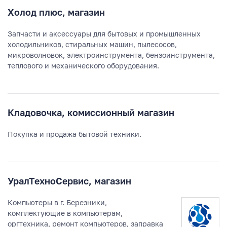
Холод плюс, магазин
Запчасти и аксессуары для бытовых и промышленных
холодильников, стиральных машин, пылесосов,
микроволновок, электроинструмента, бензоинструмента,
теплового и механического оборудования.
Кладовочка, комиссионный магазин
Покупка и продажа бытовой техники.
УралТехноСервис, магазин
Компьютеры в г. Березники,
комплектующие в компьютерам,
оргтехника, ремонт компьютеров, заправка