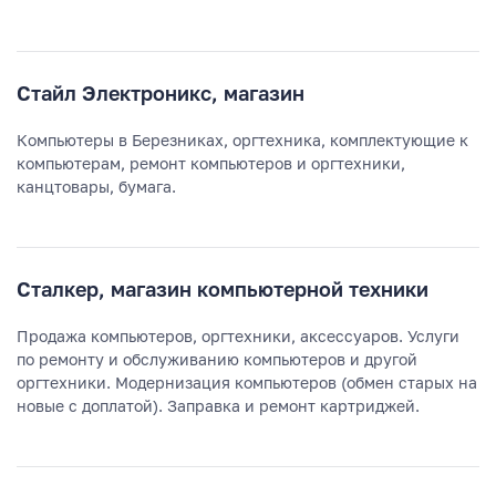
Стайл Электроникс, магазин
Компьютеры в Березниках, оргтехника, комплектующие к
компьютерам, ремонт компьютеров и оргтехники,
канцтовары, бумага.
Сталкер, магазин компьютерной техники
Продажа компьютеров, оргтехники, аксессуаров. Услуги
по ремонту и обслуживанию компьютеров и другой
оргтехники. Модернизация компьютеров (обмен старых на
новые с доплатой). Заправка и ремонт картриджей.