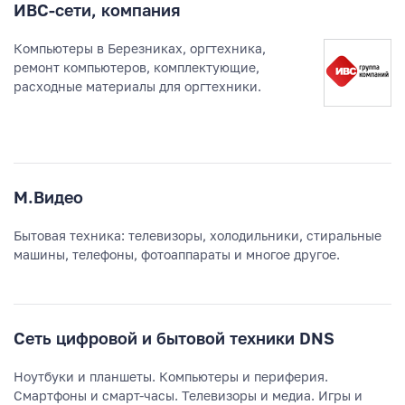
ИВС-сети, компания
Компьютеры в Березниках, оргтехника,
ремонт компьютеров, комплектующие,
расходные материалы для оргтехники.
М.Видео
Бытовая техника: телевизоры, холодильники, стиральные
машины, телефоны, фотоаппараты и многое другое.
Сеть цифровой и бытовой техники DNS
Ноутбуки и планшеты. Компьютеры и периферия.
Смартфоны и смарт-часы. Телевизоры и медиа. Игры и