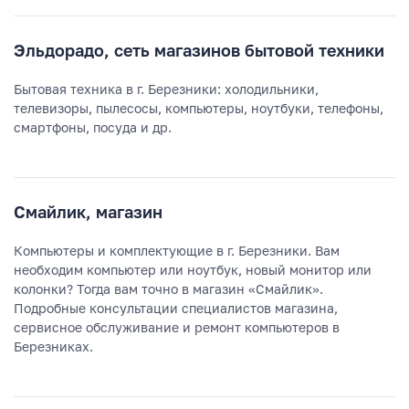
Эльдорадо, сеть магазинов бытовой техники
Бытовая техника в г. Березники: холодильники,
телевизоры, пылесосы, компьютеры, ноутбуки, телефоны,
смартфоны, посуда и др.
Смайлик, магазин
Компьютеры и комплектующие в г. Березники. Вам
необходим компьютер или ноутбук, новый монитор или
колонки? Тогда вам точно в магазин «Смайлик».
Подробные консультации специалистов магазина,
сервисное обслуживание и ремонт компьютеров в
Березниках.