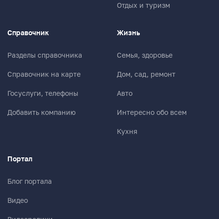
Отдых и туризм
Справочник
Жизнь
Разделы справочника
Семья, здоровье
Справочник на карте
Дом, сад, ремонт
Госуслуги, телефоны
Авто
Добавить компанию
Интересно обо всем
Кухня
Портал
Блог портала
Видео