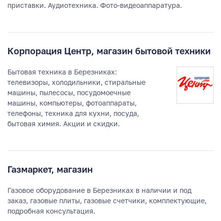
приставки. Аудиотехника. Фото-видеоаппаратура.
Корпорация Центр, магазин бытовой техники
Бытовая техника в Березниках:
телевизоры, холодильники, стиральные
машины, пылесосы, посудомоечные
машины, компьютеры, фотоаппараты,
телефоны, техника для кухни, посуда,
бытовая химия. Акции и скидки.
Газмаркет, магазин
Газовое оборудование в Березниках в наличии и под
заказ, газовые плиты, газовые счетчики, комплектующие,
подробная консультация.