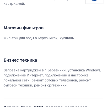
картриджей.
Магазин фильтров
Фильтры для воды в Березниках, кувшины.
Бизнес техника
Заправка картриджей в г. Березники, установка Windows,
подключение Интернет, подключение и настройка
локальной сети, ремонт сотовых телефонов, ремонт
бытовой техники, ремонт оргтехники.