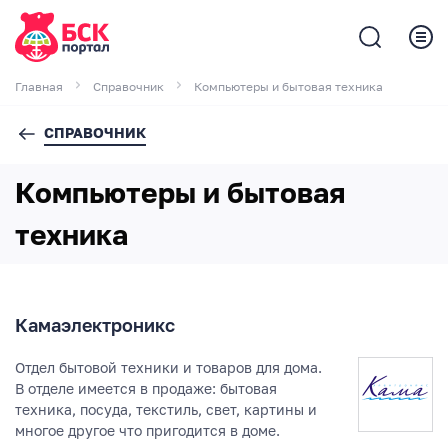
Главная
Справочник
Компьютеры и бытовая техника
СПРАВОЧНИК
Компьютеры и бытовая
техника
Камаэлектроникс
Отдел бытовой техники и товаров для дома.
В отделе имеется в продаже: бытовая
техника, посуда, текстиль, свет, картины и
многое другое что пригодится в доме.