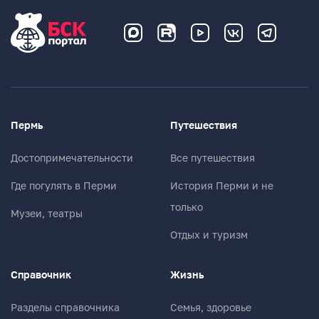
Пермь
Путешествия
Достопримечательности
Все путешествия
Где погулять в Перми
История Перми и не
только
Музеи, театры
Отдых и туризм
Справочник
Жизнь
Разделы справочника
Семья, здоровье