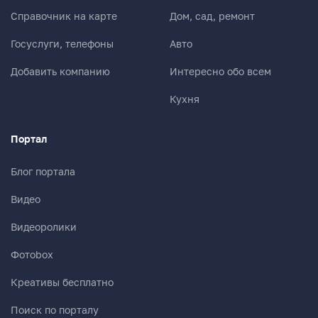
Справочник на карте
Дом, сад, ремонт
Госуслуги, телефоны
Авто
Добавить компанию
Интересно обо всем
Кухня
Портал
Блог портала
Видео
Видеоролики
Фотоbox
Креативы бесплатно
Поиск по порталу