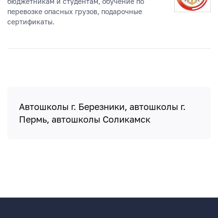
бюджетникам и студентам, обучение по
перевозке опасных грузов, подарочные
сертификаты.
Автошколы г. Березники, автошколы г.
Пермь, автошколы Соликамск