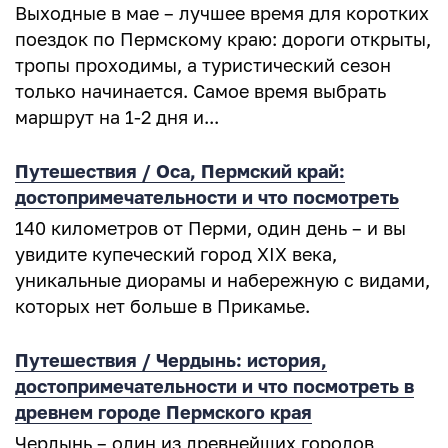
Выходные в мае – лучшее время для коротких
поездок по Пермскому краю: дороги открыты,
тропы проходимы, а туристический сезон
только начинается. Самое время выбрать
маршрут на 1-2 дня и...
Путешествия / Оса, Пермский край:
достопримечательности и что посмотреть
140 километров от Перми, один день – и вы
увидите купеческий город XIX века,
уникальные диорамы и набережную с видами,
которых нет больше в Прикамье.
Путешествия / Чердынь: история,
достопримечательности и что посмотреть в
древнем городе Пермского края
Чердынь – один из древнейших городов