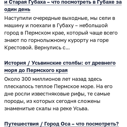
и Старая Губаха – что посмотреть в Губахе за
один день
Наступили очередные выходные, мы сели в
машину и поехали в Губаху – небольшой
город в Пермском крае, который чаще всего
знают по горнолыжному курорту на горе
Крестовой. Вернулись с...
История / Усьвинские столбы: от древнего
моря до Пермского края
Около 300 миллионов лет назад здесь
плескалось теплое Пермское море. На его
дне росли известняковые рифы, те самые
породы, из которых сегодня сложены
знаменитые скалы на реке Усьва.
Путешествия / Город Оса – что посмотреть?