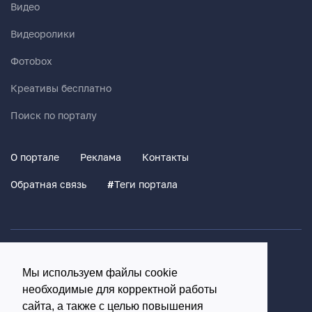
Видео
Видеоролики
Фотоbox
Креативы бесплатно
Поиск по порталу
О портале
Реклама
Контакты
Обратная связь
#
Теги портала
Политика конфиденциальности
Мы используем файлы cookie
Согласие на обработку персональных данных
необходимые для корректной работы
16+
сайта, а также с целью повышения