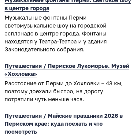
Музыкальные фонтаны Перми: световое шоу
в центре города
Музыкальные фонтаны Перми –
светомузыкальное шоу на городской
эспланаде в центре города. Фонтаны
находятся у Театра-Театра и у здания
Законодательного собрания.
Путешествия / Пермское Лукоморье. Музей
«Хохловка»
Расстояние от Перми до Хохловки – 43 км,
поэтому доехали быстро, на дорогу
потратили чуть меньше часа.
Путешествия / Майские праздники 2026 в
Пермском крае: куда поехать и что
посмотреть