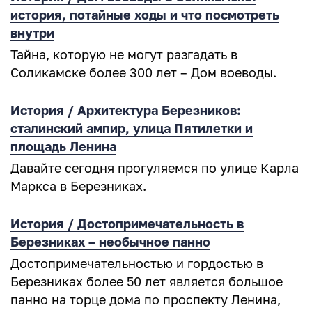
история, потайные ходы и что посмотреть
внутри
Тайна, которую не могут разгадать в
Соликамске более 300 лет – Дом воеводы.
История / Архитектура Березников:
сталинский ампир, улица Пятилетки и
площадь Ленина
Давайте сегодня прогуляемся по улице Карла
Маркса в Березниках.
История / Достопримечательность в
Березниках – необычное панно
Достопримечательностью и гордостью в
Березниках более 50 лет является большое
панно на торце дома по проспекту Ленина,