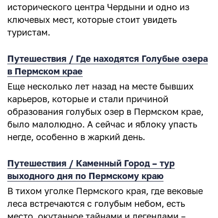
исторического центра Чердыни и одно из
ключевых мест, которые стоит увидеть
туристам.
Путешествия / Где находятся Голубые озера
в Пермском крае
Еще несколько лет назад на месте бывших
карьеров, которые и стали причиной
образования голубых озер в Пермском крае,
было малолюдно. А сейчас и яблоку упасть
негде, особенно в жаркий день.
Путешествия / Каменный Город – тур
выходного дня по Пермскому краю
В тихом уголке Пермского края, где вековые
леса встречаются с голубым небом, есть
место, окутанное тайнами и легендами –