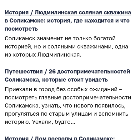
История / Людмилинская соляная скважина
в Соликамске: история, где находится и что
посмотреть
Соликамск знаменит не только богатой
историей, но и соляными скважинами, одна
из которых Людмилинская.
Путешествия / 26 достопримечательностей
Соликамска, которые стоит увидеть
Приехали в город без особых ожиданий –
посмотреть главные достопримечательности
Соликамска, узнать, что нового появилось,
прогуляться по старым улицам и вспомнить
историю. Уехали, будто...
История / Дом воеводы в Соликамске: