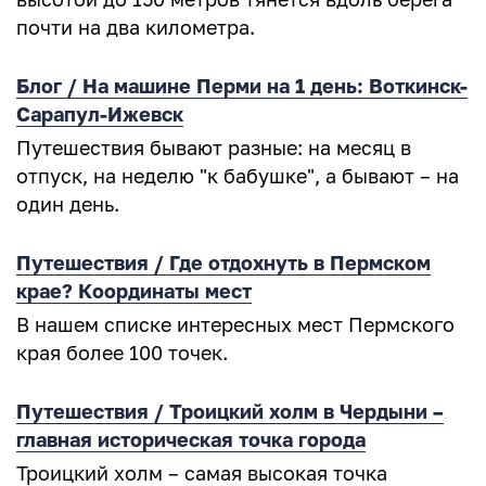
почти на два километра.
Блог / На машине Перми на 1 день: Воткинск-
Сарапул-Ижевск
Путешествия бывают разные: на месяц в
отпуск, на неделю "к бабушке", а бывают – на
один день.
Путешествия / Где отдохнуть в Пермском
крае? Координаты мест
В нашем списке интересных мест Пермского
края более 100 точек.
Путешествия / Троицкий холм в Чердыни –
главная историческая точка города
Троицкий холм – самая высокая точка