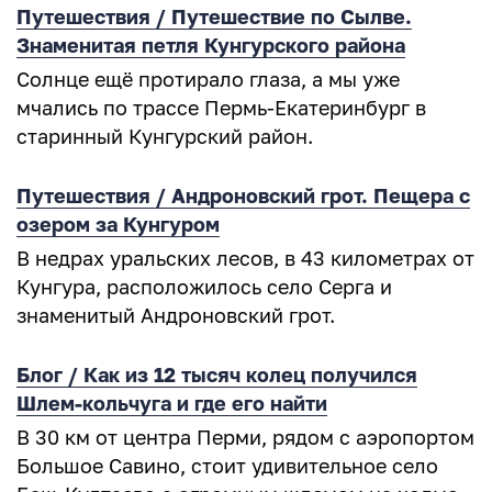
Путешествия / Путешествие по Сылве.
Знаменитая петля Кунгурского района
Солнце ещё протирало глаза, а мы уже
мчались по трассе Пермь-Екатеринбург в
старинный Кунгурский район.
Путешествия / Андроновский грот. Пещера с
озером за Кунгуром
В недрах уральских лесов, в 43 километрах от
Кунгура, расположилось село Серга и
знаменитый Андроновский грот.
Блог / Как из 12 тысяч колец получился
Шлем-кольчуга и где его найти
В 30 км от центра Перми, рядом с аэропортом
Большое Савино, стоит удивительное село