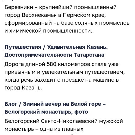
Березники – крупнейший промышленный
город Верхнекамья в Пермском крае,
сформированный на базе соляных промыслов
и химической промышленности.
Путешествия / Удивительная Казань.
Достопримечательности Татарстана
Дорога длиной 580 километров стала уже
привычным и увлекательным путешествием,
когда речь заходит о поездке на машине в
город Казань.
Блог / Зимний вечер на Белой горе –
Белогорский монастырь, фото
Белогорский Свято-Николаевский мужской
монастырь – одна из главных