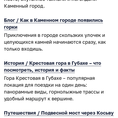
Каменный город.
Блог / Как в Каменном городе появились
горки
Приключения в городе скользких улочек и
целующихся камней начинаются сразу, как
только входишь.
История / Крестовая гора в Губахе – что
посмотреть, история и факты
Гора Крестовая в Губахе – популярная
локация для поездки на один день:
панорамные виды, горнолыжные трассы и
удобный маршрут к вершине.
Путешествия / Подвесной мост через Косьву