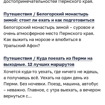
достопримечательностей Пермского края.
Путешествия / Белогорский монастырь
зимой: стоит ли ехать и как подготовиться
Белогорский монастырь зимой – суровое и
очень атмосферное место Пермского края.
Как выжить на морозе и влюбиться в
Уральский Афон?
Путешествия / Куда поехать из Перми на
выходные. 12 лучших маршрутов
Хочется куда-то уехать, где ничего не ждешь,
а получаешь всё. Уехать на один день из
Перми. Без ночевки. Поезд, машина, автобус
– неважно. Главное, с утра выехать, а вечером
вернуться с...