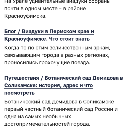
На Урале удивительные виадуки собраны
почти в одном месте – в районе
Красноуфимска.
Блог / Виадуки в Пермском крае и
Красноуфимске. Что стоит знать
Когда-то по этим величественным аркам,
связывающим города в разных регионах,
проносились грохочущие поезда.
Путешествия / Ботанический сад Демидова в
Соликамске: история, адрес и что
посмотреть
Ботанический сад Демидова в Соликамске –
первый частный ботанический сад России и
одна из самых необычных
достопримечательностей города.