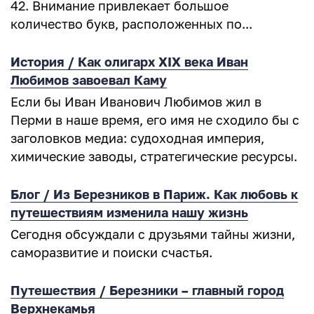
42. Внимание привлекает большое
количество букв, расположенных по...
История / Как олигарх XIX века Иван
Любимов завоевал Каму
Если бы Иван Иванович Любимов жил в
Перми в наше время, его имя не сходило бы с
заголовков медиа: судоходная империя,
химические заводы, стратегические ресурсы.
Блог / Из Березников в Париж. Как любовь к
путешествиям изменила нашу жизнь
Сегодня обсуждали с друзьями тайны жизни,
саморазвитие и поиски счастья.
Путешествия / Березники – главный город
Верхнекамья