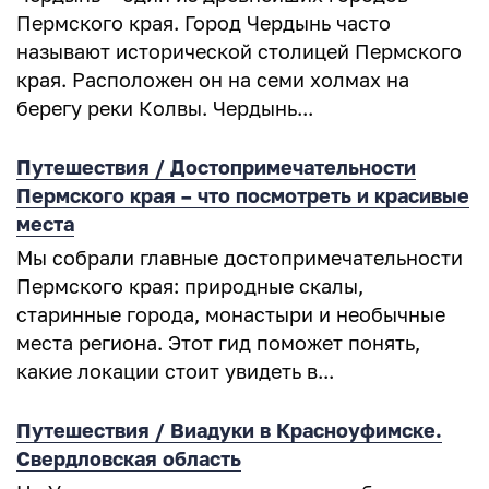
Пермского края. Город Чердынь часто
называют исторической столицей Пермского
края. Расположен он на семи холмах на
берегу реки Колвы. Чердынь...
Путешествия / Достопримечательности
Пермского края – что посмотреть и красивые
места
Мы собрали главные достопримечательности
Пермского края: природные скалы,
старинные города, монастыри и необычные
места региона. Этот гид поможет понять,
какие локации стоит увидеть в...
Путешествия / Виадуки в Красноуфимске.
Свердловская область