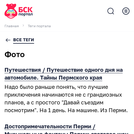
Главная
Теги портала
ВСЕ ТЕГИ
Фото
Путешествия / Путешествие одного дня на
автомобиле. Тайны Пермского края
Надо было раньше понять, что лучшие
приключения начинаются не с грандиозных
планов, а с простого "Давай съездим
посмотрим". На 1 день. На машине. Из Перми.
Достопримечательности Перми /