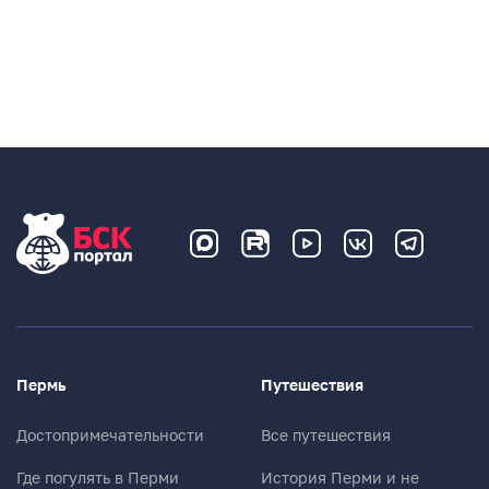
Пермь
Путешествия
Достопримечательности
Все путешествия
Где погулять в Перми
История Перми и не