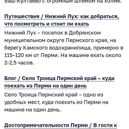
Баш-Култаево с огромным шлемом на холме.
Путешествия / Нижний Лух: как добраться,
что посмотреть и стоит ли ехать
Нижний Лух – поселок в Добрянском
муниципальном округе Пермского края, на
берегу Камского водохранилища, примерно в
115–120 км от Перми. На машине ехать около
2-2,5 часов.
Блог / Село Троица Пермский край – куда
поехать из Перми на один день
Село Троица Пермский край – одно из
удобных мест, куда поехать из Перми на
машине на один день.
Достопримечательности Перми / В гости к