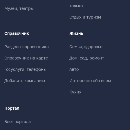
только
Музеи, театры
Отдых и туризм
Справочник
Жизнь
Разделы справочника
Семья, здоровье
Справочник на карте
Дом, сад, ремонт
Госуслуги, телефоны
Авто
Добавить компанию
Интересно обо всем
Кухня
Портал
Блог портала