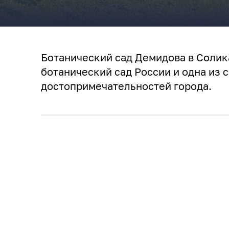
Ботанический сад Демидова в Солик
ботанический сад России и одна из
достопримечательностей города.