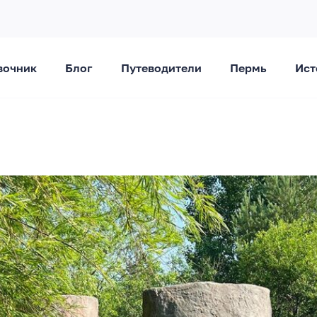
вочник
Блог
Путеводители
Пермь
Ист