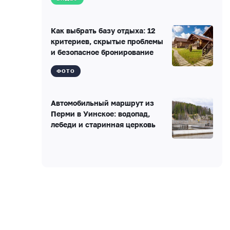
Как выбрать базу отдыха: 12
критериев, скрытые проблемы
и безопасное бронирование
ФОТО
Автомобильный маршрут из
Перми в Уинское: водопад,
лебеди и старинная церковь