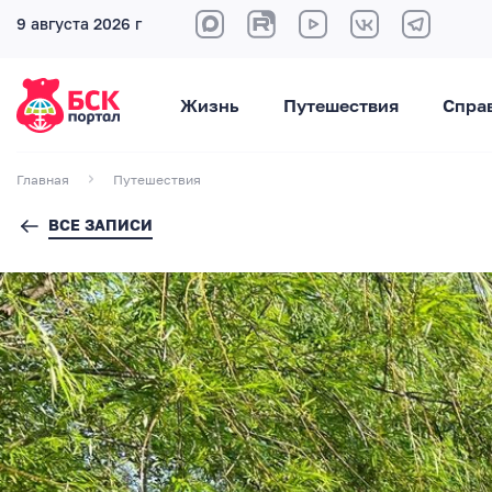
9 августа 2026 г
Жизнь
Путешествия
Спра
Главная
Путешествия
ВСЕ ЗАПИСИ