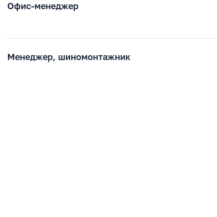
Офис-менеджер
Менеджер, шиномонтажник