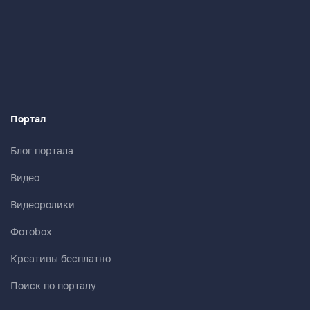
Портал
Блог портала
Видео
Видеоролики
Фотоbox
Креативы бесплатно
Поиск по порталу