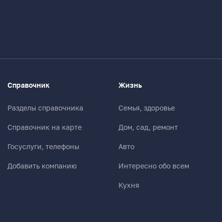
Справочник
Жизнь
Разделы справочника
Семья, здоровье
Справочник на карте
Дом, сад, ремонт
Госуслуги, телефоны
Авто
Добавить компанию
Интересно обо всем
Кухня