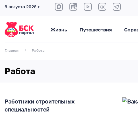
9 августа 2026 г
Жизнь
Путешествия
Спра
Главная
Работа
Работа
Работники строительных
специальностей