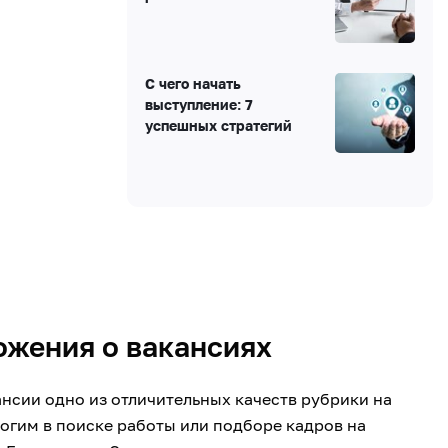
С чего начать
выступление: 7
успешных стратегий
жения о вакансиях
ансии одно из отличительных качеств рубрики на
огим в поиске работы или подборе кадров на