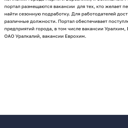
портал размещаются вакансии для тех, кто желает пе
найти сезонную подработку. Для работодателей дост
различные должности. Портал обеспечивает поступл
предприятий города, в том числе вакансии Уралхим
ОАО Уралкалий, вакансии Еврохим.