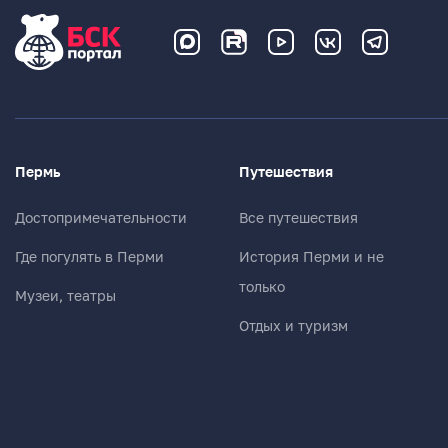
Пермь
Путешествия
Достопримечательности
Все путешествия
Где погулять в Перми
История Перми и не
только
Музеи, театры
Отдых и туризм