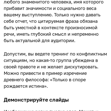
любого знаменитого человека, имя которого
прибавит значимости и социального веса
вашему выступлению. Только нужно давать
себе отчет, что цитируемая фраза обязана
быть уместной в контексте произносимой
речи, иметь глубокий смысл и непременно
быть актуальной для аудитории.
Допустим, вы ведете тренинг по конфликтным
ситуациям, но какая-то группа убеждена в
своей правоте и не желает дискутировать.
Можно привести в пример изречение
древнего философа: «Только в споре
рождается истина».
Демонстрируйте слайды