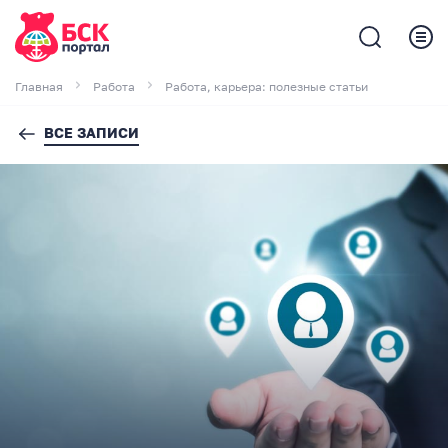
Главная
Работа
Работа, карьера: полезные статьи
ВСЕ ЗАПИСИ