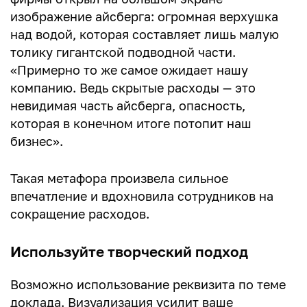
изображение айсберга: огромная верхушка
над водой, которая составляет лишь малую
толику гигантской подводной части.
«Примерно то же самое ожидает нашу
компанию. Ведь скрытые расходы — это
невидимая часть айсберга, опасность,
которая в конечном итоге потопит наш
бизнес».
Такая метафора произвела сильное
впечатление и вдохновила сотрудников на
сокращение расходов.
Используйте творческий подход
Возможно использование реквизита по теме
доклада. Визуализация усилит ваше