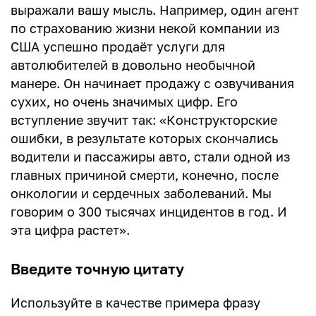
выражали вашу мысль. Например, один агент
по страхованию жизни некой компании из
США успешно продаёт услуги для
автолюбителей в довольно необычной
манере. Он начинает продажу с озвучивания
сухих, но очень значимых цифр. Его
вступление звучит так: «Конструкторские
ошибки, в результате которых скончались
водители и пассажиры авто, стали одной из
главных причиной смерти, конечно, после
онкологии и сердечных заболеваний. Мы
говорим о 300 тысячах инцидентов в год. И
эта цифра растет».
Введите точную цитату
Используйте в качестве примера фразу