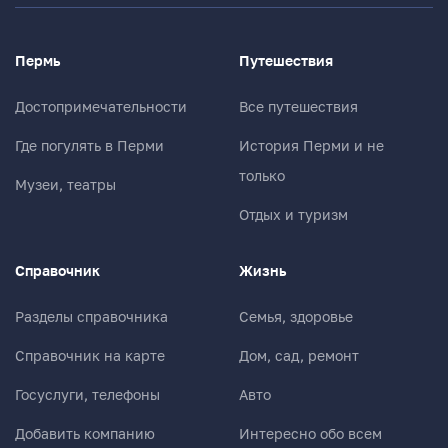
Пермь
Путешествия
Достопримечательности
Все путешествия
Где погулять в Перми
История Перми и не
только
Музеи, театры
Отдых и туризм
Справочник
Жизнь
Разделы справочника
Семья, здоровье
Справочник на карте
Дом, сад, ремонт
Госуслуги, телефоны
Авто
Добавить компанию
Интересно обо всем