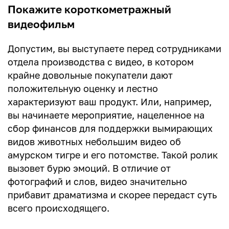
Покажите короткометражный
видеофильм
Допустим, вы выступаете перед сотрудниками
отдела производства с видео, в котором
крайне довольные покупатели дают
положительную оценку и лестно
характеризуют ваш продукт. Или, например,
вы начинаете мероприятие, нацеленное на
сбор финансов для поддержки вымирающих
видов животных небольшим видео об
амурском тигре и его потомстве. Такой ролик
вызовет бурю эмоций. В отличие от
фотографий и слов, видео значительно
прибавит драматизма и скорее передаст суть
всего происходящего.