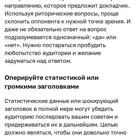
направлению, которое предложит докладчик.
Используя риторические вопросы, проще
склонить оппонента к нужной точке зрения. И
даже не обязательно ответ на вопрос
подразумевается однозначный: «да» или
«нет». Нужно постараться пробудить
любопытство аудитории и желание
задуматься над ответом.
Оперируйте статистикой или
громкими заголовками
Статистические данные или шокирующий
заголовок в полной мере могут убедить
аудиторию последовать вашим советам и
придерживаться их в дальнейшем. Целью
должно являться, чтобы они довольно точно