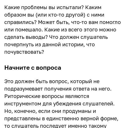
Какие проблемы вы испытали? Каким
образом вы (или кто-то другой) с ними
справились? Может быть, что-то вам помогло
или помешало. Какие из всего этого можно
сделать выводы? Что должен слушатель
почерпнуть из данной истории, что
почувствовать?
Начните с вопроса
Это должен быть вопрос, который не
подразумевает получения ответа на него.
Риторические вопросы являются
инструментом для убеждения слушателей.
Но, конечно, если они продуманы и
представлены в единственно верной форме,
то слушатель последует именно такому