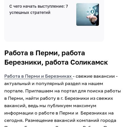
С чего начать выступление: 7
успешных стратегий
Введите код:
Работа в Перми, работа
Березники, работа Соликамск
Работа в Перми и Березниках
- свежие вакансии -
актуальный и популярный раздел на нашем
портале. Приглашаем на портал для поиска работы
в Перми, найти работу в г. Березники из свежих
вакансий, ведь мы публикуем максимум
информации о работе в Перми и Березниках на
сегодня. Размещение вакансий компаний города