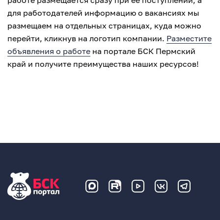
работе размещается сразу при ее поступлении, а
для работодателей информацию о вакансиях мы
размещаем на отдельных страницах, куда можно
перейти, кликнув на логотип компании.
Разместите
объявления о работе
на портале БСК Пермский
край и получите преимущества наших ресурсов!