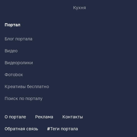
Кухня
Портал
Блог портала
Видео
Видеоролики
Фотоbox
Креативы бесплатно
Поиск по порталу
О портале
Реклама
Контакты
Обратная связь
#
Теги портала