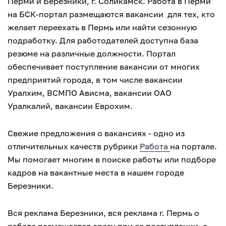
Перми и Березники, г. Соликамск. Работа в Перми
на БСК-портал размещаются вакансии для тех, кто
желает переехать в Пермь или найти сезонную
подработку. Для работодателей доступна база
резюме на различные должности. Портал
обеспечивает поступление вакансии от многих
предприятий города, в том числе вакансии
Уралхим, ВСМПО Ависма, вакансии ОАО
Уралкалий, вакансии Еврохим.
Свежие предложения о вакансиях - одно из
отличительных качеств рубрики
Работа
на портале.
Мы помогает многим в поиске работы или подборе
кадров на вакантные места в нашем городе
Березники.
Вся реклама Березники, вся реклама г. Пермь о