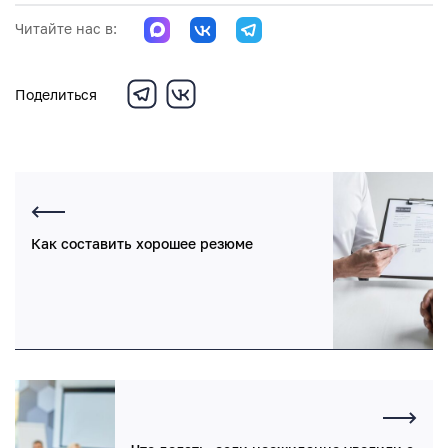
Читайте нас в:
Поделиться
Как составить хорошее резюме