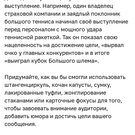
выступление. Например, один владелец
страховой компании и заядлый поклонник
большого тенниса начинал своё выступление
перед персоналом с мощного удара
теннисной ракеткой. Так он показал свою
нацеленность на достижение цели, «вырвал
очко у главных конкурентов» и в итоге
«выиграл кубок Большого шлема».
Придумайте, как вы бы смогли использовать
штангенциркуль, кочан капусты, сумку,
лакированные туфли, жонглирование
стаканами или карточные фокусы для того,
чтобы завоевать внимание аудитории,
добавить юмора и достичь цели вашего
сообщения.