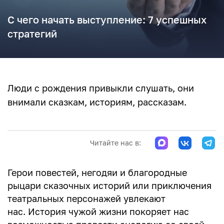
С чего начать выступление: 7 успешных
стратегий
Люди с рождения привыкли слушать, они
внимали сказкам, историям, рассказам.
Читайте нас в:
Герои повестей, негодяи и благородные
рыцари сказочных историй или приключения
театральных персонажей увлекают
нас. История чужой жизни покоряет нас