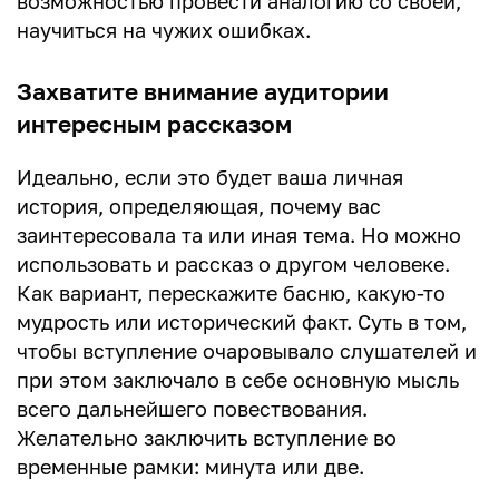
возможностью провести аналогию со своей,
научиться на чужих ошибках.
Захватите внимание аудитории
интересным рассказом
Идеально, если это будет ваша личная
история, определяющая, почему вас
заинтересовала та или иная тема. Но можно
использовать и рассказ о другом человеке.
Как вариант, перескажите басню, какую-то
мудрость или исторический факт. Суть в том,
чтобы вступление очаровывало слушателей и
при этом заключало в себе основную мысль
всего дальнейшего повествования.
Желательно заключить вступление во
временные рамки: минута или две.