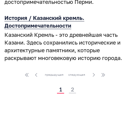
достопримечательностью Перми.
История / Казанский кремль.
Достопримечательности
Казанский Кремль - это древнейшая часть
Казани. Здесь сохранились исторические и
архитектурные памятники, которые
раскрывают многовековую историю города.
предыдущая
следующая
1
2