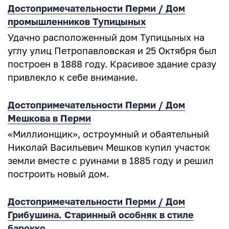
Достопримечательности Перми / Дом
промышленников Тупицыных
Удачно расположенный дом Тупицыных на
углу улиц Петропавловская и 25 Октября был
построен в 1888 году. Красивое здание сразу
привлекло к себе внимание.
Достопримечательности Перми / Дом
Мешкова в Перми
«Миллионщик», остроумный и обаятельный
Николай Васильевич Мешков купил участок
земли вместе с руинами в 1885 году и решил
построить новый дом.
Достопримечательности Перми / Дом
Грибушина. Старинный особняк в стиле
барокко