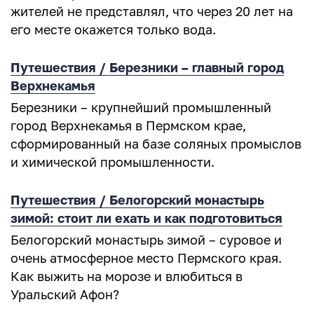
жителей не представлял, что через 20 лет на
его месте окажется только вода.
Путешествия / Березники – главный город
Верхнекамья
Березники – крупнейший промышленный
город Верхнекамья в Пермском крае,
сформированный на базе соляных промыслов
и химической промышленности.
Путешествия / Белогорский монастырь
зимой: стоит ли ехать и как подготовиться
Белогорский монастырь зимой – суровое и
очень атмосферное место Пермского края.
Как выжить на морозе и влюбиться в
Уральский Афон?