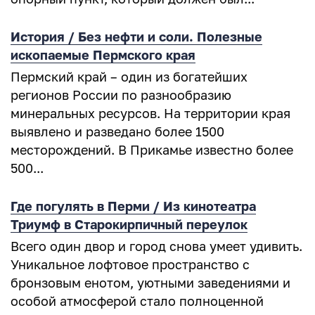
История / Без нефти и соли. Полезные
ископаемые Пермского края
Пермский край – один из богатейших
регионов России по разнообразию
минеральных ресурсов. На территории края
выявлено и разведано более 1500
месторождений. В Прикамье известно более
500...
Где погулять в Перми / Из кинотеатра
Триумф в Старокирпичный переулок
Всего один двор и город снова умеет удивить.
Уникальное лофтовое пространство с
бронзовым енотом, уютными заведениями и
особой атмосферой стало полноценной