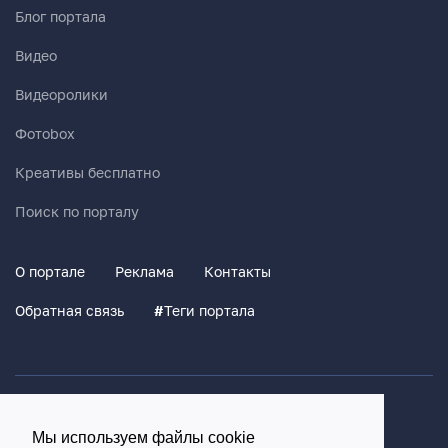
Блог портала
Видео
Видеоролики
Фотоbox
Креативы бесплатно
Поиск по порталу
О портале
Реклама
Контакты
Обратная связь
#
Теги портала
Политика конфиденциальности
Мы используем файлы cookie