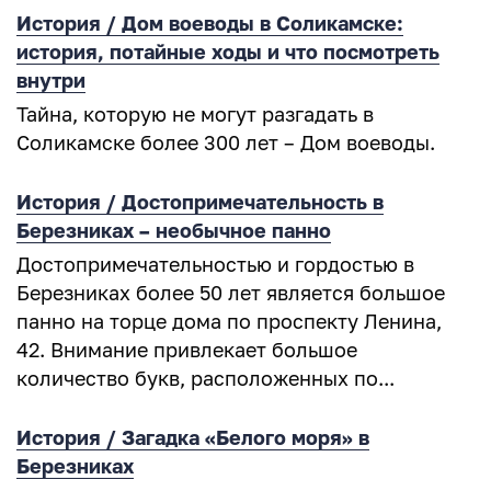
История / Дом воеводы в Соликамске:
история, потайные ходы и что посмотреть
внутри
Тайна, которую не могут разгадать в
Соликамске более 300 лет – Дом воеводы.
История / Достопримечательность в
Березниках – необычное панно
Достопримечательностью и гордостью в
Березниках более 50 лет является большое
панно на торце дома по проспекту Ленина,
42. Внимание привлекает большое
количество букв, расположенных по...
История / Загадка «Белого моря» в
Березниках