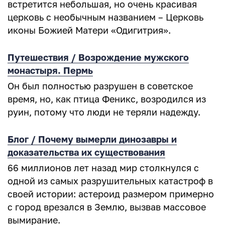
встретится небольшая, но очень красивая
церковь с необычным названием – Церковь
иконы Божией Матери «Одигитрия».
Путешествия / Возрождение мужского
монастыря. Пермь
Он был полностью разрушен в советское
время, но, как птица Феникс, возродился из
руин, потому что люди не теряли надежду.
Блог / Почему вымерли динозавры и
доказательства их существования
66 миллионов лет назад мир столкнулся с
одной из самых разрушительных катастроф в
своей истории: астероид размером примерно
с город врезался в Землю, вызвав массовое
вымирание.