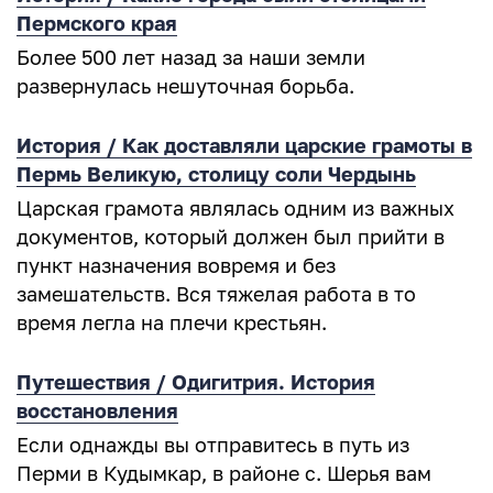
Пермского края
Более 500 лет назад за наши земли
развернулась нешуточная борьба.
История / Как доставляли царские грамоты в
Пермь Великую, столицу соли Чердынь
Царская грамота являлась одним из важных
документов, который должен был прийти в
пункт назначения вовремя и без
замешательств. Вся тяжелая работа в то
время легла на плечи крестьян.
Путешествия / Одигитрия. История
восстановления
Если однажды вы отправитесь в путь из
Перми в Кудымкар, в районе с. Шерья вам