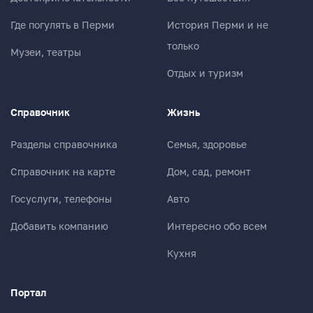
Где погулять в Перми
История Перми и не
только
Музеи, театры
Отдых и туризм
Справочник
Жизнь
Разделы справочника
Семья, здоровье
Справочник на карте
Дом, сад, ремонт
Госуслуги, телефоны
Авто
Добавить компанию
Интересно обо всем
Кухня
Портал