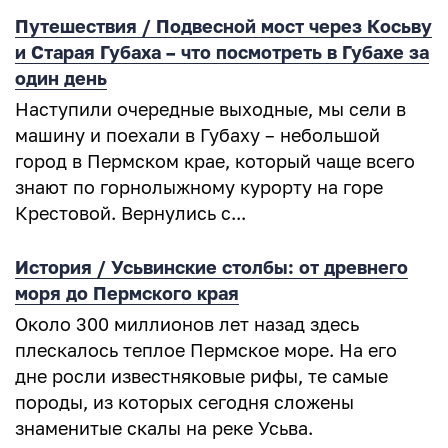
Путешествия / Подвесной мост через Косьву
и Старая Губаха – что посмотреть в Губахе за
один день
Наступили очередные выходные, мы сели в
машину и поехали в Губаху – небольшой
город в Пермском крае, который чаще всего
знают по горнолыжному курорту на горе
Крестовой. Вернулись с...
История / Усьвинские столбы: от древнего
моря до Пермского края
Около 300 миллионов лет назад здесь
плескалось теплое Пермское море. На его
дне росли известняковые рифы, те самые
породы, из которых сегодня сложены
знаменитые скалы на реке Усьва.