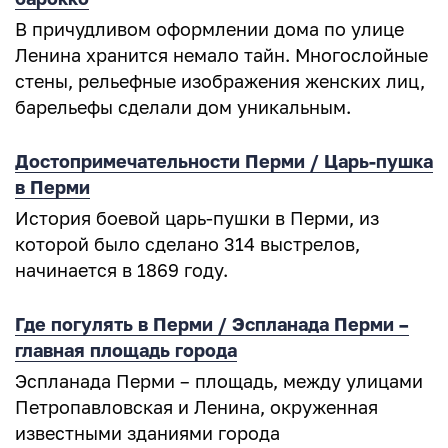
В причудливом оформлении дома по улице
Ленина хранится немало тайн. Многослойные
стены, рельефные изображения женских лиц,
барельефы сделали дом уникальным.
Достопримечательности Перми / Царь-пушка
в Перми
История боевой царь-пушки в Перми, из
которой было сделано 314 выстрелов,
начинается в 1869 году.
Где погулять в Перми / Эспланада Перми –
главная площадь города
Эспланада Перми – площадь, между улицами
Петропавловская и Ленина, окруженная
известными зданиями города