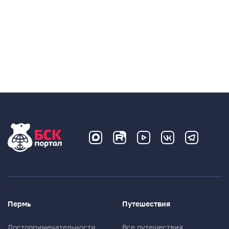
Пермь
Путешествия
Достопримечательности
Все путешествия