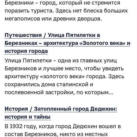
Березники – город, который не стремится
поразить туриста. Здесь нет блеска больших
мегаполисов или древних дворцов.
Путешествия / Улица Пятилетки в
Березниках – архитектура «Золотого века» и
история города
Улица Пятилетки – одна из главных улиц
Березников и лучшее место, чтобы увидеть
архитектуру «золотого века» города. Здесь
сохранились дома сталинской и
послевоенной застройки, по которым...
История / Затопленный город Дедюхин:
история и тайны
В 1932 году, когда город Дедюхин вошел в
состав Березников, никто из местных