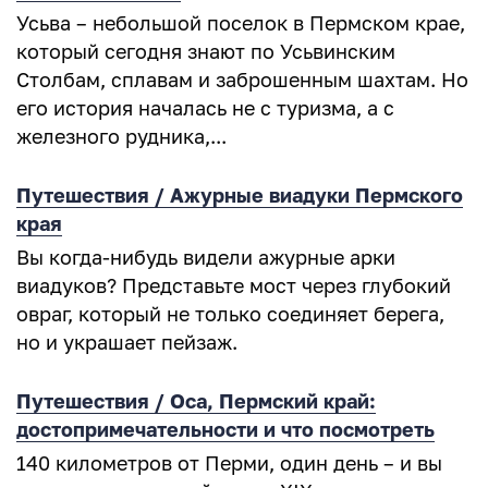
Усьва – небольшой поселок в Пермском крае,
который сегодня знают по Усьвинским
Столбам, сплавам и заброшенным шахтам. Но
его история началась не с туризма, а с
железного рудника,...
Путешествия / Ажурные виадуки Пермского
края
Вы когда-нибудь видели ажурные арки
виадуков? Представьте мост через глубокий
овраг, который не только соединяет берега,
но и украшает пейзаж.
Путешествия / Оса, Пермский край:
достопримечательности и что посмотреть
140 километров от Перми, один день – и вы