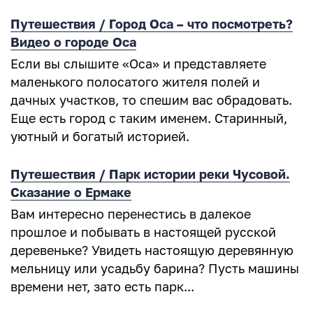
Путешествия / Город Оса – что посмотреть?
Видео о городе Оса
Если вы слышите «Оса» и представляете
маленького полосатого жителя полей и
дачных участков, то спешим вас обрадовать.
Еще есть город с таким именем. Старинный,
уютный и богатый историей.
Путешествия / Парк истории реки Чусовой.
Сказание о Ермаке
Вам интересно перенестись в далекое
прошлое и побывать в настоящей русской
деревеньке? Увидеть настоящую деревянную
мельницу или усадьбу барина? Пусть машины
времени нет, зато есть парк...