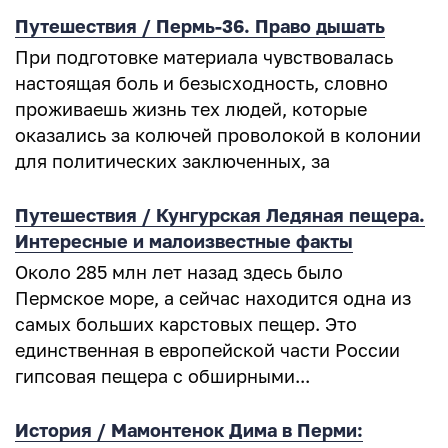
Путешествия / Пермь-36. Право дышать
При подготовке материала чувствовалась
настоящая боль и безысходность, словно
проживаешь жизнь тех людей, которые
оказались за колючей проволокой в колонии
для политических заключенных, за
Путешествия / Кунгурская Ледяная пещера.
Интересные и малоизвестные факты
Около 285 млн лет назад здесь было
Пермское море, а сейчас находится одна из
самых больших карстовых пещер. Это
единственная в европейской части России
гипсовая пещера с обширными...
История / Мамонтенок Дима в Перми: