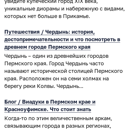
увидите купеческий город XIX века,
уникальные диорамы и набережную с видами,
которых нет больше в Прикамье.
Путешествия / Чердынь: история,
достопримечательности и что посмотреть в
древнем городе Пермского края
Чердынь – один из древнейших городов
Пермского края. Город Чердынь часто
называют исторической столицей Пермского
края. Расположен он на семи холмах на
берегу реки Колвы. Чердынь...
Блог / Виадуки в Пермском крае и
Красноуфимске. Что стоит знать
Когда-то по этим величественным аркам,
связывающим города в разных регионах,