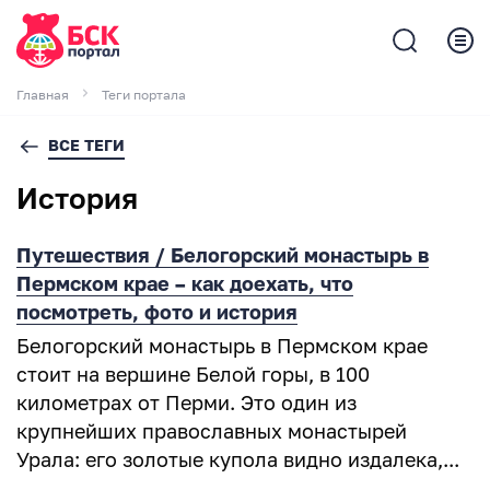
Главная
Теги портала
ВСЕ ТЕГИ
История
Путешествия / Белогорский монастырь в
Пермском крае – как доехать, что
посмотреть, фото и история
Белогорский монастырь в Пермском крае
стоит на вершине Белой горы, в 100
километрах от Перми. Это один из
крупнейших православных монастырей
Урала: его золотые купола видно издалека,...