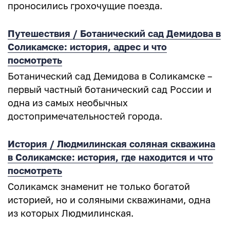
проносились грохочущие поезда.
Путешествия / Ботанический сад Демидова в
Соликамске: история, адрес и что
посмотреть
Ботанический сад Демидова в Соликамске –
первый частный ботанический сад России и
одна из самых необычных
достопримечательностей города.
История / Людмилинская соляная скважина
в Соликамске: история, где находится и что
посмотреть
Соликамск знаменит не только богатой
историей, но и соляными скважинами, одна
из которых Людмилинская.