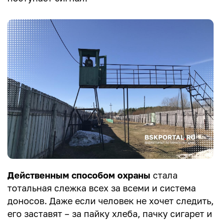
Действенным способом охраны
стала
тотальная слежка всех за всеми и система
доносов. Даже если человек не хочет следить,
его заставят – за пайку хлеба, пачку сигарет и