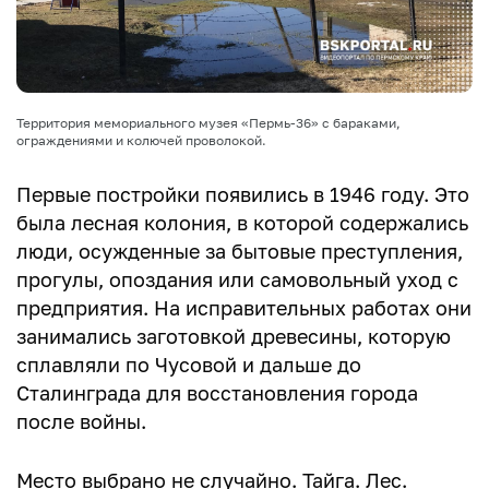
Территория мемориального музея «Пермь-36» с бараками,
ограждениями и колючей проволокой.
Первые постройки появились в 1946 году. Это
была лесная колония, в которой содержались
люди, осужденные за бытовые преступления,
прогулы, опоздания или самовольный уход с
предприятия. На исправительных работах они
занимались заготовкой древесины, которую
сплавляли по Чусовой и дальше до
Сталинграда для восстановления города
после войны.
Место выбрано не случайно. Тайга. Лес.