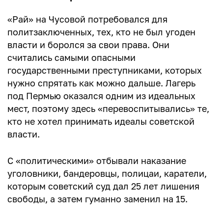
«Рай» на Чусовой потребовался для
политзаключенных, тех, кто не был угоден
власти и боролся за свои права. Они
считались самыми опасными
государственными преступниками, которых
нужно спрятать как можно дальше. Лагерь
под Пермью оказался одним из идеальных
мест, поэтому здесь «перевоспитывались» те,
кто не хотел принимать идеалы советской
власти.
С «политическими» отбывали наказание
уголовники, бандеровцы, полицаи, каратели,
которым советский суд дал 25 лет лишения
свободы, а затем гуманно заменил на 15.