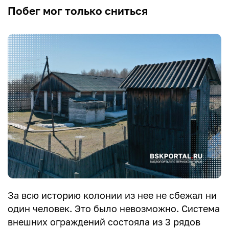
Побег мог только сниться
За всю историю колонии из нее не сбежал ни
один человек. Это было невозможно. Система
внешних ограждений состояла из 3 рядов