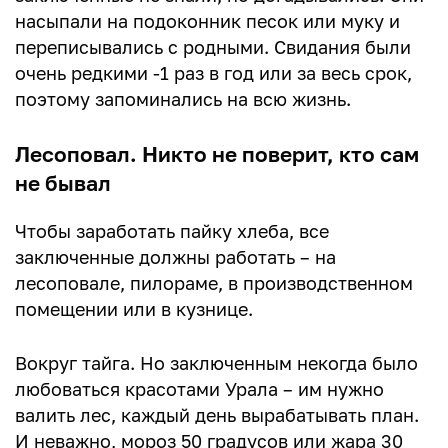
насыпали на подоконник песок или муку и
переписывались с родными. Свидания были
очень редкими -1 раз в год или за весь срок,
поэтому запоминались на всю жизнь.
Лесоповал. Никто не поверит, кто сам
не бывал
Чтобы заработать пайку хлеба, все
заключенные должны работать – на
лесоповале, пилораме, в производственном
помещении или в кузнице.
Вокруг тайга. Но заключенным некогда было
любоваться красотами Урала – им нужно
валить лес, каждый день вырабатывать план.
И неважно, мороз 50 градусов или жара 30