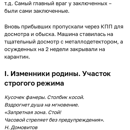
т.д. Самый главный враг у заключенных –
были сами заключенные.
Вновь прибывших пропускали через КПП для
досмотра и обыска. Машина ставилась на
тщательный досмотр с металлодетектором, а
осужденных на 2 недели закрывали на
карантин.
I. Изменники родины. Участок
строгого режима
Кусочек фанеры. Столбик косой.
Вздрогнет душа на мгновение.
«Запретная зона. Стой!
Часовой стреляет без предупреждения».
Н. Домовитов