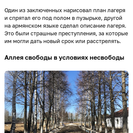
Один из заключенных нарисовал план лагеря
и спрятал его под полом в пузырьке, другой
на армянском языке сделал описание лагеря.
Это были страшные преступления, за которые
им могли дать новый срок или расстрелять.
Аллея свободы в условиях несвободы