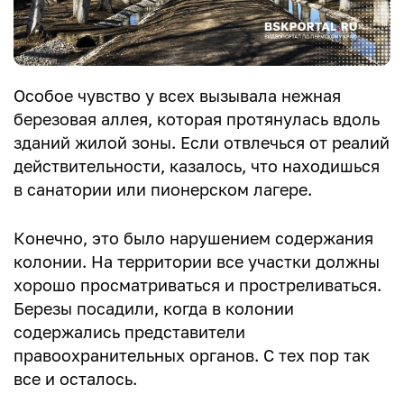
Особое чувство у всех вызывала нежная
березовая аллея, которая протянулась вдоль
зданий жилой зоны. Если отвлечься от реалий
действительности, казалось, что находишься
в санатории или пионерском лагере.
Конечно, это было нарушением содержания
колонии. На территории все участки должны
хорошо просматриваться и простреливаться.
Березы посадили, когда в колонии
содержались представители
правоохранительных органов. С тех пор так
все и осталось.