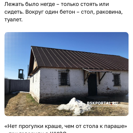
Лежать было негде – только стоять или
сидеть. Вокруг один бетон – стол, раковина,
туалет.
«Нет прогулки краше, чем от стола к параше»