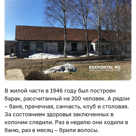
В жилой части в 1946 году был построен
барак, рассчитанный на 200 человек. А рядом
– баня, прачечная, санчасть, клуб и столовая.
За состоянием здоровья заключенных в
колонии следили. Раз в неделю они ходили в
баню, раз в месяц – брили волосы.