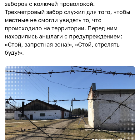
заборов с колючей проволокой.
Трехметровый забор служил для того, чтобы
местные не смогли увидеть то, что
происходило на территории. Перед ним
находились аншлаги с предупреждением:
«Стой, запретная зона!», «Стой, стрелять
буду!».