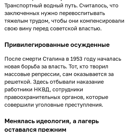
Транспортный водный путь. Считалось, что
заключенных нужно перевоспитывать
тяжелым трудом, чтобы они компенсировали
свою вину перед советской властью.
Привилегированные осужденные
После смерти Сталина в 1953 году началась
новая борьба за власть. Тот, кто творил
массовые репрессии, сам оказывается за
решеткой. Здесь отбывали наказание
работники НКВД, сотрудники
правоохранительных органов, которые
совершили уголовные преступления.
Менялась идеология, а лагерь
оставался прежним