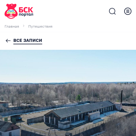
Главная
Путешествия
ВСЕ ЗАПИСИ