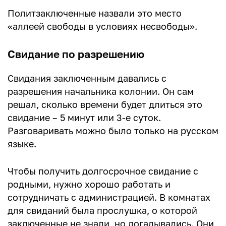
Политзаключенные назвали это место
«аллеей свободы в условиях несвободы».
Свидание по разрешению
Свидания заключенным давались с
разрешения начальника колонии. Он сам
решал, сколько времени будет длиться это
свидание – 5 минут или 3-е суток.
Разговаривать можно было только на русском
языке.
Чтобы получить долгосрочное свидание с
родными, нужно хорошо работать и
сотрудничать с администрацией. В комнатах
для свиданий была прослушка, о которой
заключенные не знали, но догадывались. Они