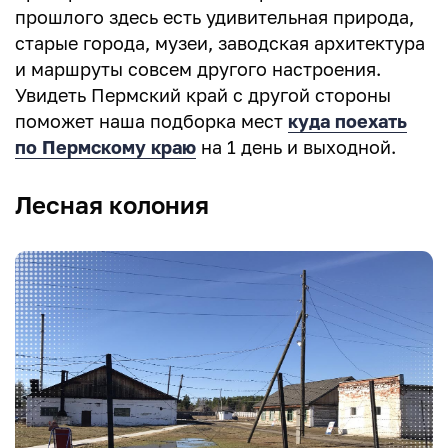
прошлого здесь есть удивительная природа,
старые города, музеи, заводская архитектура
и маршруты совсем другого настроения.
Увидеть Пермский край с другой стороны
поможет наша подборка мест
куда поехать
по Пермскому краю
на 1 день и выходной.
Лесная колония