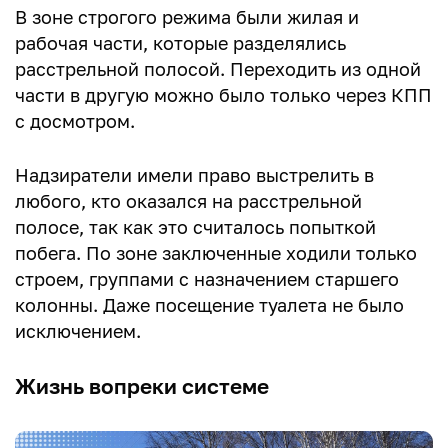
В зоне строгого режима были жилая и
рабочая части, которые разделялись
расстрельной полосой. Переходить из одной
части в другую можно было только через КПП
с досмотром.
Надзиратели имели право выстрелить в
любого, кто оказался на расстрельной
полосе, так как это считалось попыткой
побега. По зоне заключенные ходили только
строем, группами с назначением старшего
колонны. Даже посещение туалета не было
исключением.
Жизнь вопреки системе