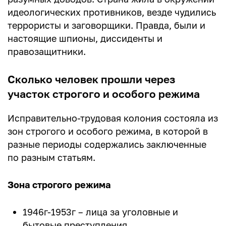
идеологических противников, везде чудились
террористы и заговорщики. Правда, были и
настоящие шпионы, диссиденты и
правозащитники.
Сколько человек прошли через
участок строгого и особого режима
Исправительно-трудовая колония состояла из
зон строгого и особого режима, в которой в
разные периоды содержались заключенные
по разным статьям.
Зона строгого режима
1946г-1953г – лица за уголовные и
бытовые преступления