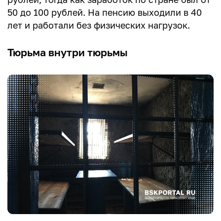
50 до 100 рублей. На пенсию выходили в 40
лет и работали без физических нагрузок.
Тюрьма внутри тюрьмы