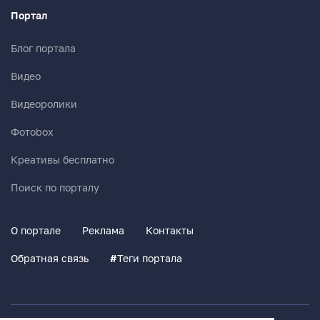
Портал
Блог портала
Видео
Видеоролики
Фотоbox
Креативы бесплатно
Поиск по порталу
О портале
Реклама
Контакты
Обратная связь
#
Теги портала