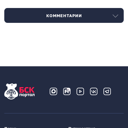
КОММЕНТАРИИ
Комментарии
Нет комментариев
Написать комментарий
Имя*