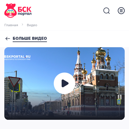
Главная
Видео
БОЛЬШЕ ВИДЕО