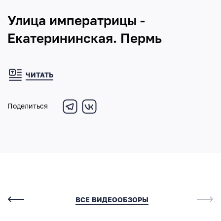
Улица императрицы -
Екатерининская. Пермь
ЧИТАТЬ
Поделиться
ВСЕ ВИДЕООБЗОРЫ