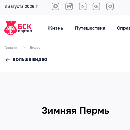
8 августа 2026 г
Жизнь
Путешествия
Спра
Главная
Видео
БОЛЬШЕ ВИДЕО
Зимняя Пермь