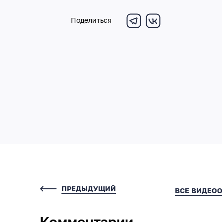
Поделиться
ПРЕДЫДУЩИЙ
ВСЕ ВИДЕО
Комментарии