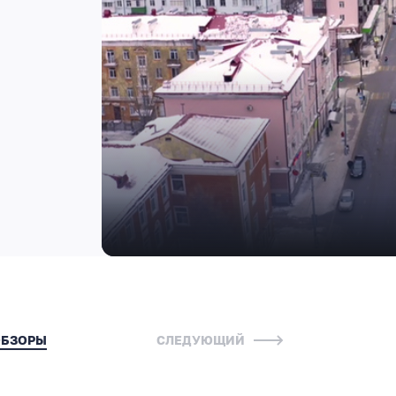
ОБЗОРЫ
СЛЕДУЮЩИЙ