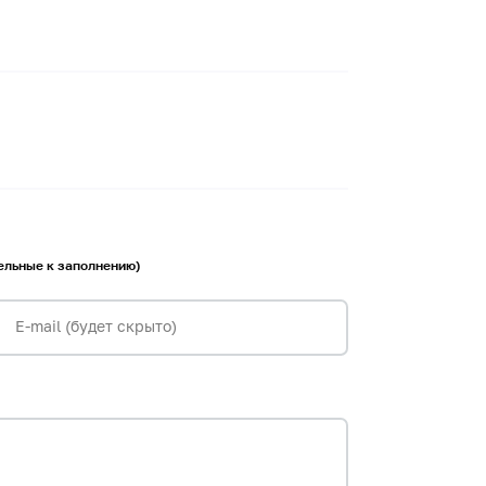
тельные к заполнению)
E-mail (будет скрыто)