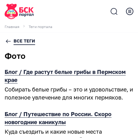
Главная
Теги портала
ВСЕ ТЕГИ
Фото
Блог / Где растут белые грибы в Пермском
крае
Собирать белые грибы – это и удовольствие, и
полезное увлечение для многих пермяков.
Блог / Путешествие по России. Скоро
новогодние каникулы
Куда съездить и какие новые места