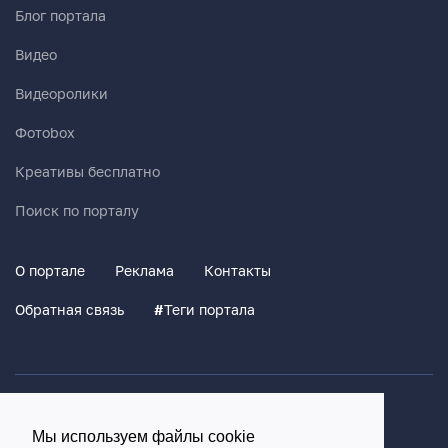
Блог портала
Видео
Видеоролики
Фотоbox
Креативы бесплатно
Поиск по порталу
О портале
Реклама
Контакты
Обратная связь
#
Теги портала
Политика конфиденциальности
Мы используем файлы cookie
Согласие на обработку персональных данных