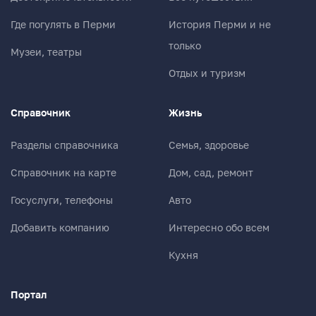
Где погулять в Перми
История Перми и не
только
Музеи, театры
Отдых и туризм
Справочник
Жизнь
Разделы справочника
Семья, здоровье
Справочник на карте
Дом, сад, ремонт
Госуслуги, телефоны
Авто
Добавить компанию
Интересно обо всем
Кухня
Портал