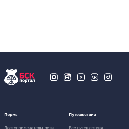
Пермь
Путешествия
Достопримечательности
Все путешествия