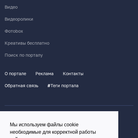
Видео
Видеоролики
Фотоbox
Креативы бесплатно
Поиск по порталу
О портале
Реклама
Контакты
Обратная связь
#
Теги портала
Политика конфиденциальности
Мы используем файлы cookie
Согласие на обработку персональных данных
необходимые для корректной работы
16+