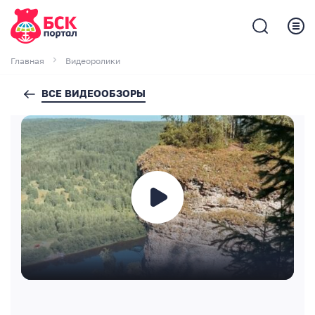
Главная
Видеоролики
ВСЕ ВИДЕООБЗОРЫ