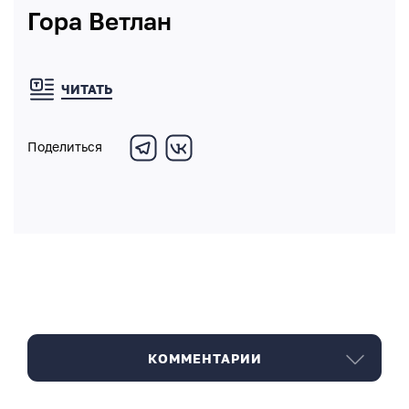
Гора Ветлан
ЧИТАТЬ
Поделиться
КОММЕНТАРИИ