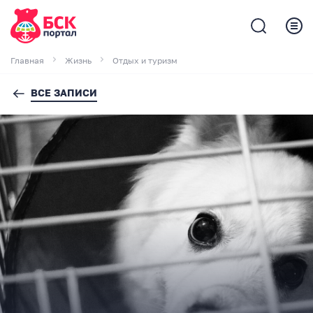
Главная
Жизнь
Отдых и туризм
ВСЕ ЗАПИСИ