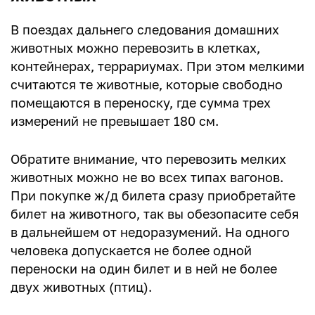
В поездах дальнего следования домашних
животных можно перевозить в клетках,
контейнерах, террариумах. При этом мелкими
считаются те животные, которые свободно
помещаются в переноску, где сумма трех
измерений не превышает 180 см.
Обратите внимание, что перевозить мелких
животных можно не во всех типах вагонов.
При покупке ж/д билета сразу приобретайте
билет на животного, так вы обезопасите себя
в дальнейшем от недоразумений. На одного
человека допускается не более одной
переноски на один билет и в ней не более
двух животных (птиц).