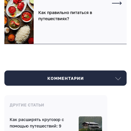
Как правильно питаться в
путешествиях?
КОММЕНТАРИИ
Комментарии
ДРУГИЕ СТАТЬИ
Как расширять кругозор с
Нет комментариев
помощью путешествий: 9