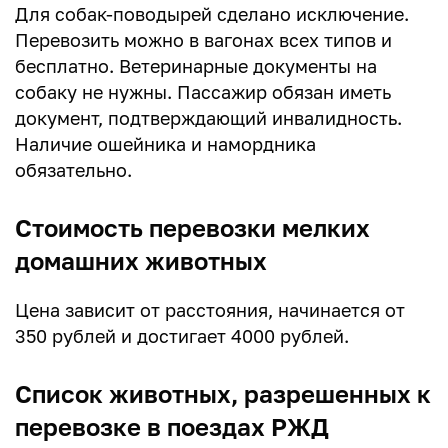
Для собак-поводырей сделано исключение.
Перевозить можно в вагонах всех типов и
бесплатно. Ветеринарные документы на
собаку не нужны. Пассажир обязан иметь
документ, подтверждающий инвалидность.
Наличие ошейника и намордника
обязательно.
Стоимость перевозки мелких
домашних животных
Цена зависит от расстояния, начинается от
350 рублей и достигает 4000 рублей.
Список животных, разрешенных к
перевозке в поездах РЖД