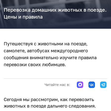
Перевозка домашних животных в поезде.
Цены и правила
Путешествуя с животными на поезде,
самолете, автобусах междугороднего
сообщения внимательно изучите правила
перевозки своих любимцев.
Читайте нас в:
Сегодня мы рассмотрим, как перевозить
животных в поезде дальнего следования.