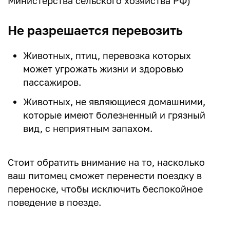
Министерства сельского хозяйства РФ)
Не разрешается перевозить
Животных, птиц, перевозка которых
может угрожать жизни и здоровью
пассажиров.
Животных, не являющиеся домашними,
которые имеют болезненный и грязный
вид, с неприятным запахом.
Стоит обратить внимание на то, насколько
ваш питомец сможет перенести поездку в
переноске, чтобы исключить беспокойное
поведение в поезде.