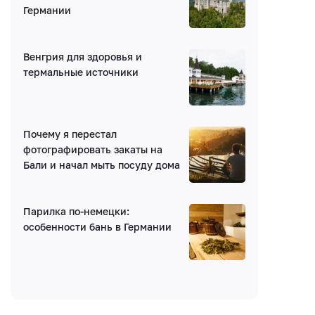
Германии
Венгрия для здоровья и
Введите код:
термальные источники
Почему я перестал
фотографировать закаты на
Бали и начал мыть посуду дома
Парилка по-немецки:
особенности бань в Германии