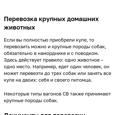
Перевозка крупных домашних
животных
Если вы полностью приобрели купе, то
перевозить можно и крупные породы собак,
обязательно в наморднике и с поводком.
Здесь действует правило: одно животное –
одно место. Например, едет один человек, он
может перевезти до трех собак или занять все
купе на двоих: себя и своего питомца.
Некоторые типы вагонов СВ также принимают
крупные породы собак.