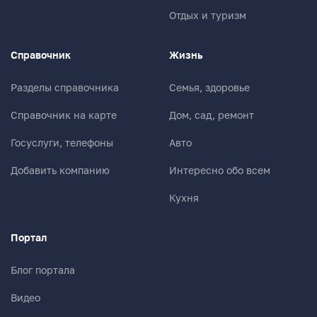
Отдых и туризм
Справочник
Жизнь
Разделы справочника
Семья, здоровье
Справочник на карте
Дом, сад, ремонт
Госуслуги, телефоны
Авто
Добавить компанию
Интересно обо всем
Кухня
Портал
Блог портала
Видео