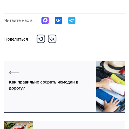
Читайте нас в:
Поделиться
Как правильно собрать чемодан в
дорогу?