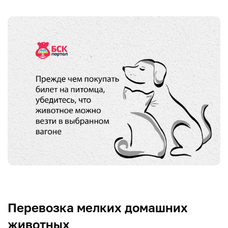
Перевозка мелких домашних
животных