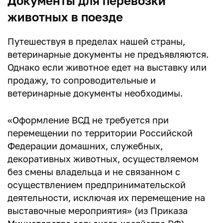
Документы для перевозки
животных в поезде
Путешествуя в пределах нашей страны,
ветеринарные документы не предъявляются.
Однако если животное едет на выставку или
продажу, то сопроводительные и
ветеринарные документы необходимы.
«Оформление ВСД не требуется при
перемещении по территории Российской
Федерации домашних, служебных,
декоративных животных, осуществляемом
без смены владельца и не связанном с
осуществлением предпринимательской
деятельности, исключая их перемещение на
выставочные мероприятия» (из Приказа