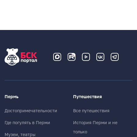
Пермь
Путешествия
Достопримечательности
Все путешествия
Где погулять в Перми
История Перми и не
только
Музеи, театры