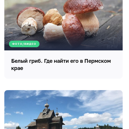
ФОТО/ВИДЕО
Белый гриб. Где найти его в Пермском
крае