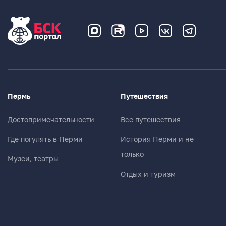
Пермь
Путешествия
Достопримечательности
Все путешествия
Где погулять в Перми
История Перми и не
только
Музеи, театры
Отдых и туризм