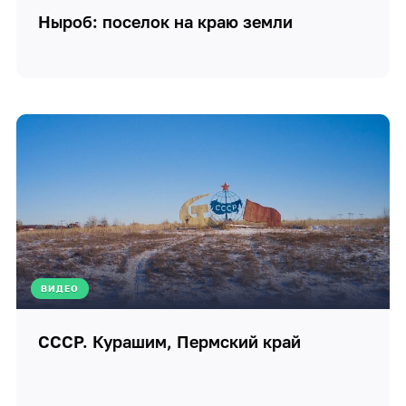
Ныроб: поселок на краю земли
ВИДЕО
СССР. Курашим, Пермский край