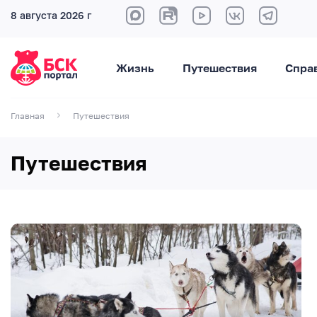
8 августа 2026 г
Жизнь
Путешествия
Спра
Главная
Путешествия
Путешествия