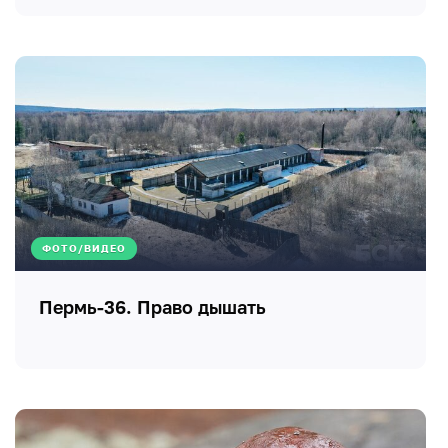
ФОТО/ВИДЕО
Пермь-36. Право дышать