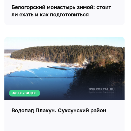
Белогорский монастырь зимой: стоит
ли ехать и как подготовиться
ФОТО/ВИДЕО
Водопад Плакун. Суксунский район