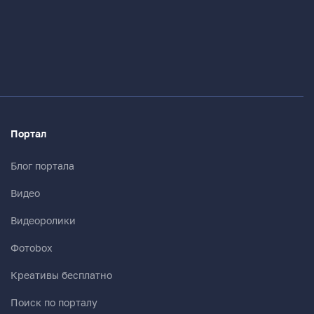
Портал
Блог портала
Видео
Видеоролики
Фотоbox
Креативы бесплатно
Поиск по порталу