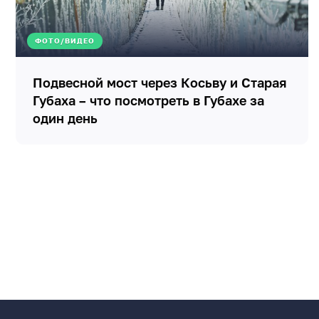
ФОТО/ВИДЕО
Подвесной мост через Косьву и Старая
Губаха – что посмотреть в Губахе за
один день