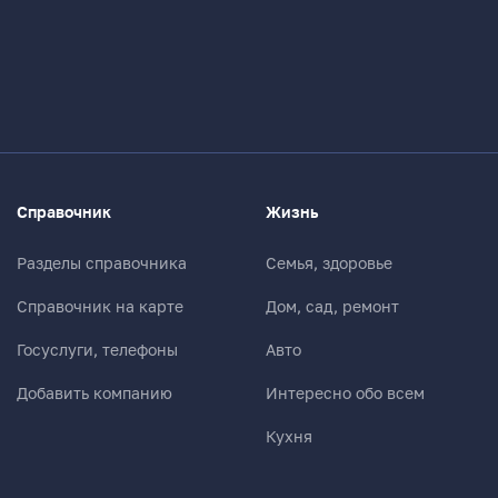
Справочник
Жизнь
Разделы справочника
Семья, здоровье
Справочник на карте
Дом, сад, ремонт
Госуслуги, телефоны
Авто
Добавить компанию
Интересно обо всем
Кухня