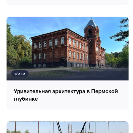
ФОТО
Удивительная архитектура в Пермской
глубинке