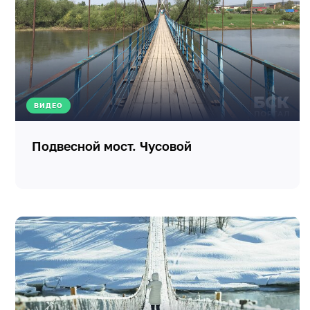
ВИДЕО
Подвесной мост. Чусовой