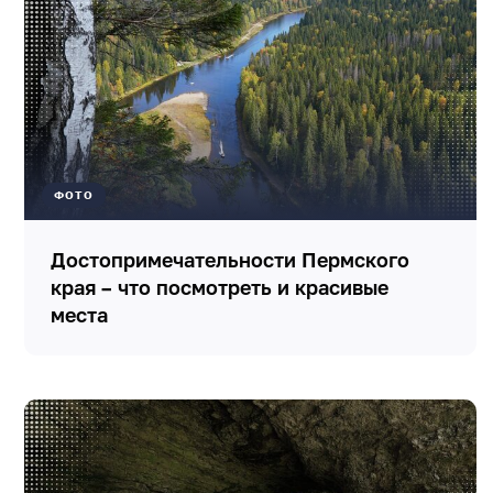
ФОТО
Достопримечательности Пермского
края – что посмотреть и красивые
места