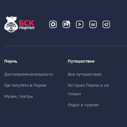
Пермь
Путешествия
Достопримечательности
Все путешествия
Где погулять в Перми
История Перми и не
только
Музеи, театры
Отдых и туризм