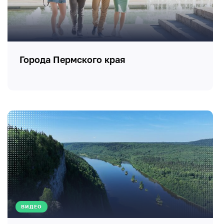
Города Пермского края
ВИДЕО