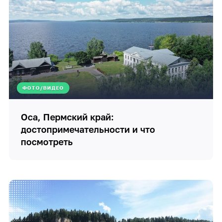
ФОТО/ВИДЕО
Оса, Пермский край:
достопримечательности и что
посмотреть