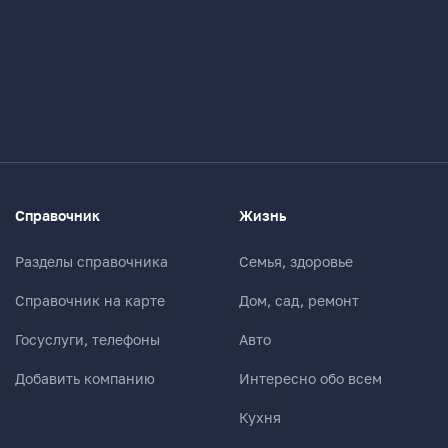
Справочник
Жизнь
Разделы справочника
Семья, здоровье
Справочник на карте
Дом, сад, ремонт
Госуслуги, телефоны
Авто
Добавить компанию
Интересно обо всем
Кухня