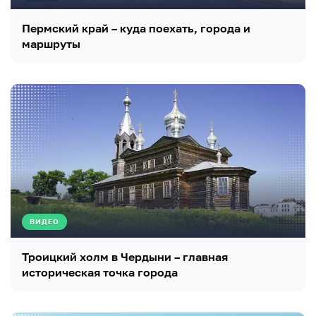
Пермский край – куда поехать, города и
маршруты
ВИДЕО
Троицкий холм в Чердыни – главная
историческая точка города