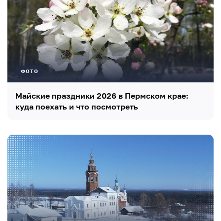
ФОТО
Майские праздники 2026 в Пермском крае:
куда поехать и что посмотреть