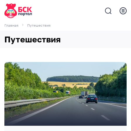
Главная
Путешествия
Путешествия