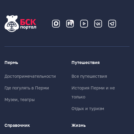
Пермь
Путешествия
Достопримечательности
Все путешествия
Где погулять в Перми
История Перми и не
только
Музеи, театры
Отдых и туризм
Справочник
Жизнь