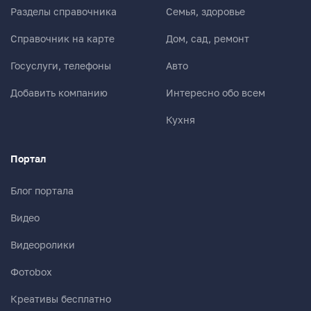
Разделы справочника
Семья, здоровье
Справочник на карте
Дом, сад, ремонт
Госуслуги, телефоны
Авто
Добавить компанию
Интересно обо всем
Кухня
Портал
Блог портала
Видео
Видеоролики
Фотоbox
Креативы бесплатно