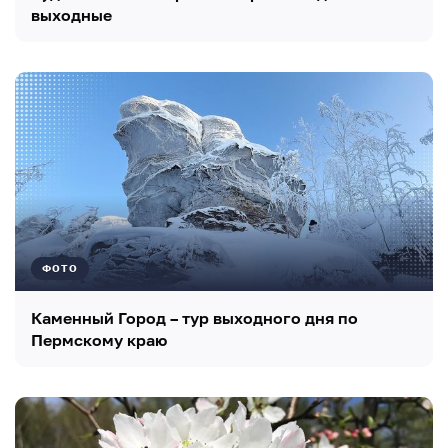
выходные
ФОТО
Каменный Город – тур выходного дня по
Пермскому краю