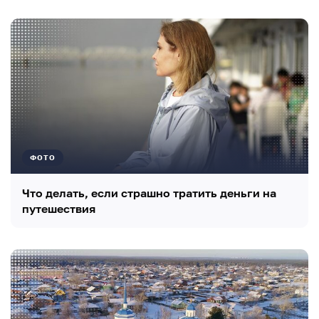
ФОТО
Что делать, если страшно тратить деньги на
путешествия