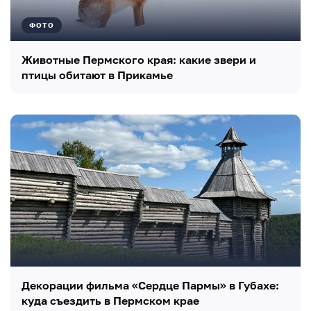
ФОТО
Животные Пермского края: какие звери и
птицы обитают в Прикамье
Декорации фильма «Сердце Пармы» в Губахе:
куда съездить в Пермском крае