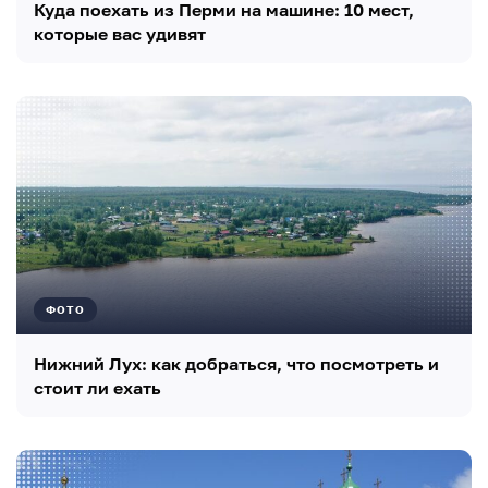
Куда поехать из Перми на машине: 10 мест,
которые вас удивят
ФОТО
Нижний Лух: как добраться, что посмотреть и
стоит ли ехать