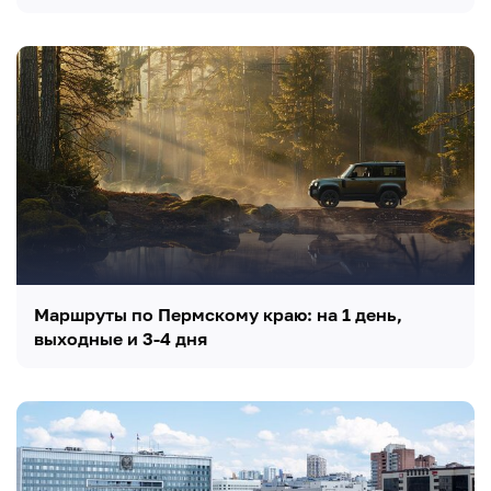
Маршруты по Пермскому краю: на 1 день,
выходные и 3-4 дня