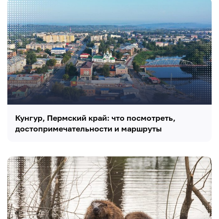
Кунгур, Пермский край: что посмотреть,
достопримечательности и маршруты