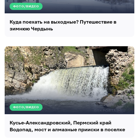
ФОТО/ВИДЕО
Куда поехать на выходные? Путешествие в
зимнюю Чердынь
ФОТО/ВИДЕО
Кусье-Александровский, Пермский край
Водопад, мост и алмазные прииски в поселке