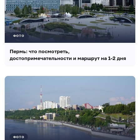
ФОТО
Пермь: что посмотреть,
достопримечательности и маршрут на 1-2 дня
ФОТО