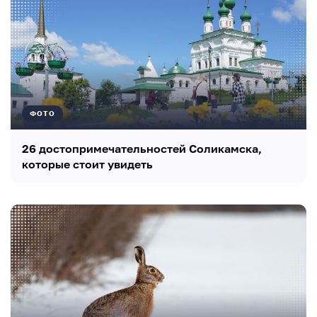
ФОТО
26 достопримечательностей Соликамска,
которые стоит увидеть