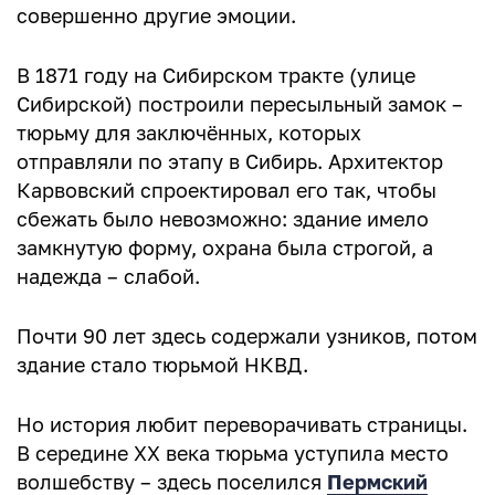
совершенно другие эмоции.
В 1871 году на Сибирском тракте (улице
Сибирской) построили пересыльный замок –
тюрьму для заключённых, которых
отправляли по этапу в Сибирь. Архитектор
Карвовский спроектировал его так, чтобы
сбежать было невозможно: здание имело
замкнутую форму, охрана была строгой, а
надежда – слабой.
Почти 90 лет здесь содержали узников, потом
здание стало тюрьмой НКВД.
Но история любит переворачивать страницы.
В середине XX века тюрьма уступила место
волшебству – здесь поселился
Пермский