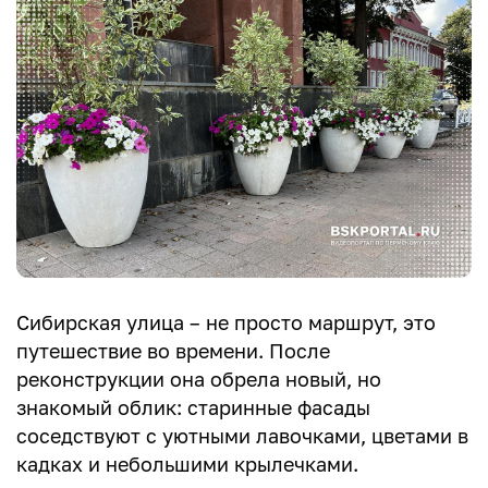
Сибирская улица – не просто маршрут, это
путешествие во времени. После
реконструкции она обрела новый, но
знакомый облик: старинные фасады
соседствуют с уютными лавочками, цветами в
кадках и небольшими крылечками.