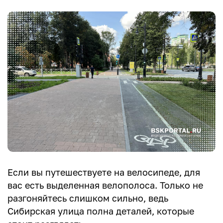
Если вы путешествуете на велосипеде, для
вас есть выделенная велополоса. Только не
разгоняйтесь слишком сильно, ведь
Сибирская улица полна деталей, которые