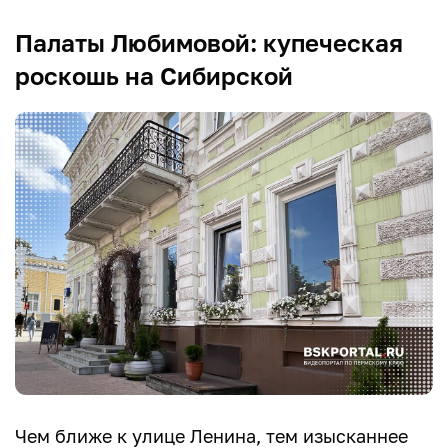
Палаты Любимовой: купеческая
роскошь на Сибирской
Чем ближе к улице Ленина, тем изысканнее