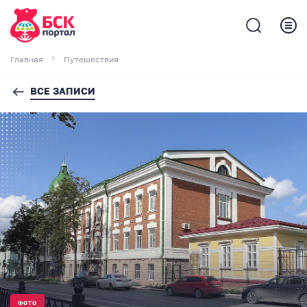
Главная
Путешествия
ВСЕ ЗАПИСИ
ФОТО