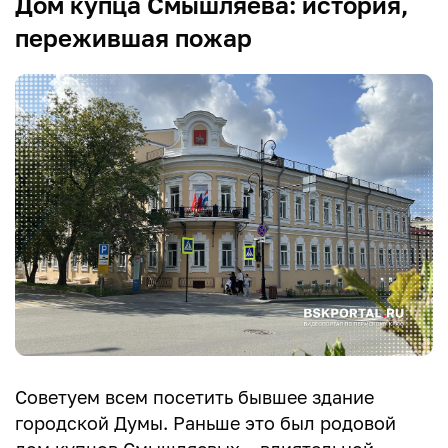
Дом купца Смышляева: история,
пережившая пожар
Советуем всем посетить бывшее здание
городской Думы. Раньше это был родовой