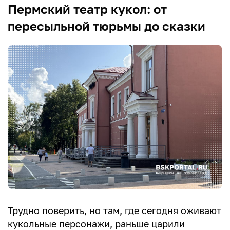
Пермский театр кукол: от
пересыльной тюрьмы до сказки
Трудно поверить, но там, где сегодня оживают
кукольные персонажи, раньше царили