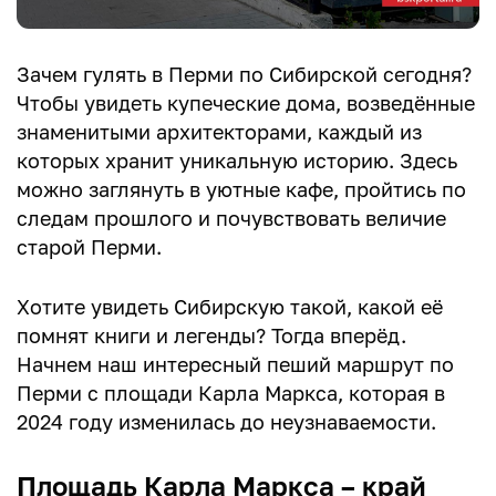
Зачем гулять в Перми по Сибирской сегодня?
Чтобы увидеть купеческие дома, возведённые
знаменитыми архитекторами, каждый из
которых хранит уникальную историю. Здесь
можно заглянуть в уютные кафе, пройтись по
следам прошлого и почувствовать величие
старой Перми.
Хотите увидеть Сибирскую такой, какой её
помнят книги и легенды? Тогда вперёд.
Начнем наш интересный пеший маршрут по
Перми с площади Карла Маркса, которая в
2024 году изменилась до неузнаваемости.
Площадь Карла Маркса – край