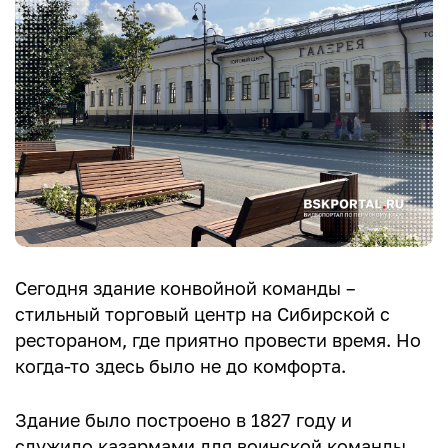
Сегодня здание конвойной команды –
стильный торговый центр на Сибирской с
рестораном, где приятно провести время. Но
когда-то здесь было не до комфорта.
Здание было построено в 1827 году и
служило казармами для воинской команды,