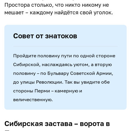
Простора столько, что никто никому не
мешает – каждому найдётся свой уголок.
Совет от знатоков
Пройдите половину пути по одной стороне
Сибирской, наслаждаясь уютом, а вторую
половину – по Бульвару Советской Армии,
до улицы Революции. Так вы увидите обе
стороны Перми – камерную и
величественную.
Сибирская застава – ворота в