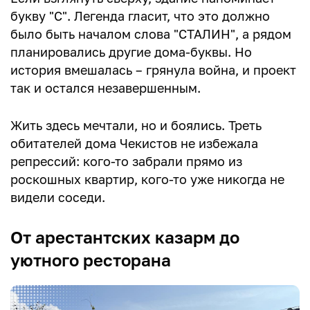
букву "С". Легенда гласит, что это должно
было быть началом слова "СТАЛИН", а рядом
планировались другие дома-буквы. Но
история вмешалась – грянула война, и проект
так и остался незавершенным.
Жить здесь мечтали, но и боялись. Треть
обитателей дома Чекистов не избежала
репрессий: кого-то забрали прямо из
роскошных квартир, кого-то уже никогда не
видели соседи.
От арестантских казарм до
уютного ресторана