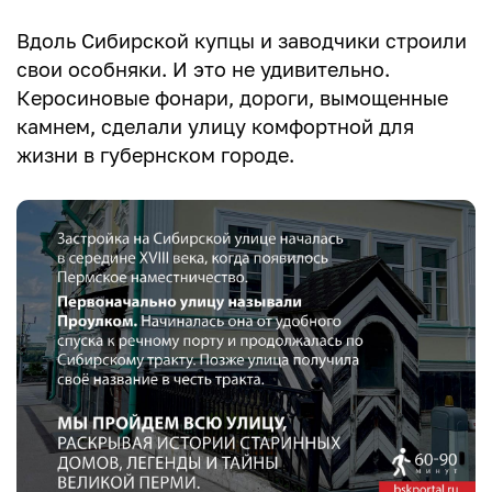
Вдоль Сибирской купцы и заводчики строили
свои особняки. И это не удивительно.
Керосиновые фонари, дороги, вымощенные
камнем, сделали улицу комфортной для
жизни в губернском городе.