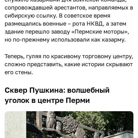
сопровождавшей арестантов, направляемых в
сибирскую ссылку. В советское время
размещались военные – рота НКВД, а затем
здание перешло заводу «Пермские моторы»,
но по-прежнему использовали как казарму.
Теперь, гуляя по красивому торговому центру,
сложно представить, какие истории скрывают
его стены.
Сквер Пушкина: волшебный
уголок в центре Перми