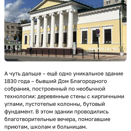
А чуть дальше – ещё одно уникальное здание
1830 года – бывший Дом Благородного
собрания, построенный по необычной
технологии: деревянные стены с кирпичными
углами, пустотелые колонны, бутовый
фундамент. В этом здании проводились
благотворительные вечера, помогавшие
приютам, школам и больницам.