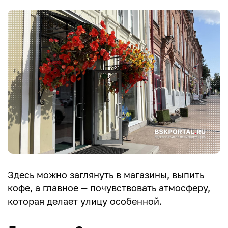
Здесь можно заглянуть в магазины, выпить
кофе, а главное — почувствовать атмосферу,
которая делает улицу особенной.