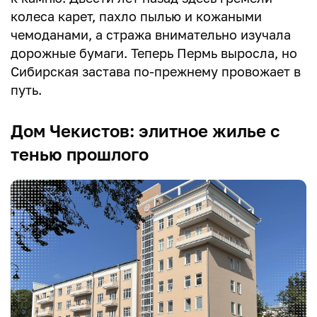
колеса карет, пахло пылью и кожаными
чемоданами, а стража внимательно изучала
дорожные бумаги. Теперь Пермь выросла, но
Сибирская застава по-прежнему провожает в
путь.
Дом Чекистов: элитное жилье с
тенью прошлого