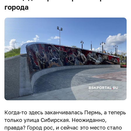
города
Когда-то здесь заканчивалась Пермь, а теперь
только улица Сибирская. Неожиданно,
правда? Город рос, и сейчас это место стало