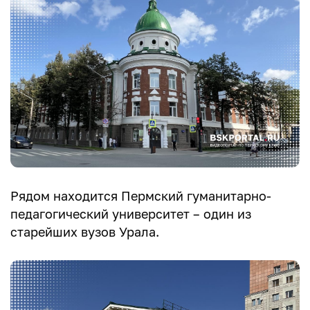
Рядом находится Пермский гуманитарно-
педагогический университет – один из
старейших вузов Урала.