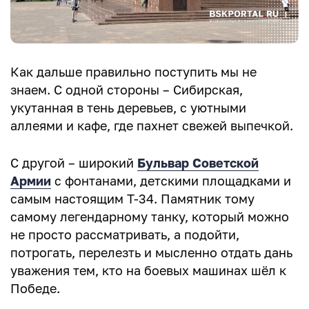
Как дальше правильно поступить мы не
знаем. С одной стороны – Сибирская,
укутанная в тень деревьев, с уютными
аллеями и кафе, где пахнет свежей выпечкой.
С другой – широкий
Бульвар Советской
Армии
с фонтанами, детскими площадками и
самым настоящим Т-34. Памятник тому
самому легендарному танку, который можно
не просто рассматривать, а подойти,
потрогать, перелезть и мысленно отдать дань
уважения тем, кто на боевых машинах шёл к
Победе.