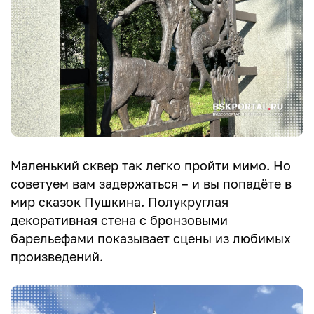
Маленький сквер так легко пройти мимо. Но
советуем вам задержаться – и вы попадёте в
мир сказок Пушкина. Полукруглая
декоративная стена с бронзовыми
барельефами показывает сцены из любимых
произведений.