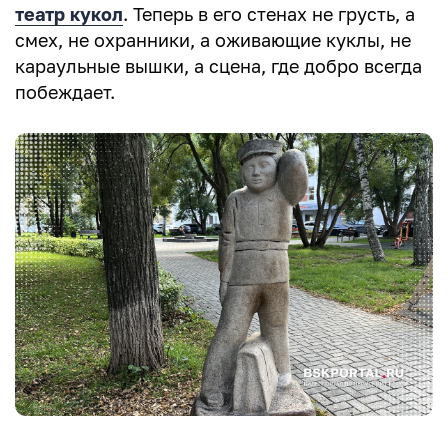
театр кукол
. Теперь в его стенах не грусть, а
смех, не охранники, а оживающие куклы, не
караульные вышки, а сцена, где добро всегда
побеждает.