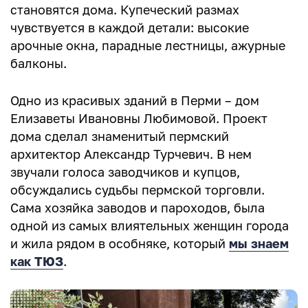
становятся дома. Купеческий размах
чувствуется в каждой детали: высокие
арочные окна, парадные лестницы, ажурные
балконы.
Одно из красивых зданий в Перми – дом
Елизаветы Ивановны Любимовой. Проект
дома сделал знаменитый пермский
архитектор Александр Турчевич. В нем
звучали голоса заводчиков и купцов,
обсуждались судьбы пермской торговли.
Сама хозяйка заводов и пароходов, была
одной из самых влиятельных женщин города
и жила рядом в особняке, который
мы знаем
как ТЮЗ
.