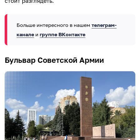
стоит разглядеть.
Больше интересного в нашем
телеграм-
канале
и
группе ВКонтакте
Бульвар Советской Армии