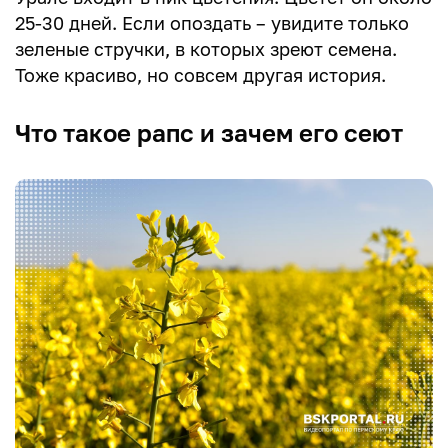
25-30 дней. Если опоздать – увидите только
зеленые стручки, в которых зреют семена.
Тоже красиво, но совсем другая история.
Что такое рапс и зачем его сеют