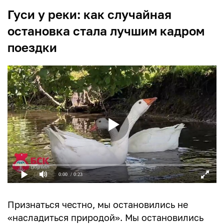
Гуси у реки: как случайная
остановка стала лучшим кадром
поездки
0:00
/ 0:23
Признаться честно, мы остановились не
«насладиться природой». Мы остановились