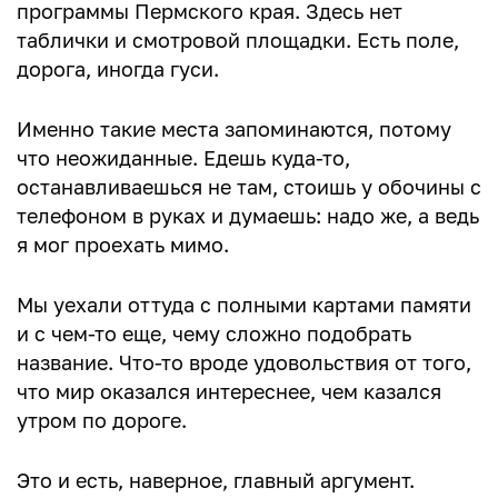
программы Пермского края. Здесь нет
таблички и смотровой площадки. Есть поле,
дорога, иногда гуси.
Именно такие места запоминаются, потому
что неожиданные. Едешь куда-то,
останавливаешься не там, стоишь у обочины с
телефоном в руках и думаешь: надо же, а ведь
я мог проехать мимо.
Мы уехали оттуда с полными картами памяти
и с чем-то еще, чему сложно подобрать
название. Что-то вроде удовольствия от того,
что мир оказался интереснее, чем казался
утром по дороге.
Это и есть, наверное, главный аргумент.