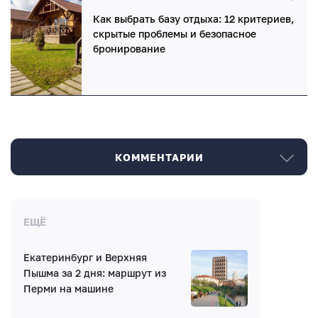
Как выбрать базу отдыха: 12 критериев,
скрытые проблемы и безопасное
бронирование
КОММЕНТАРИИ
Комментарии
ЕЩЁ
Екатеринбург и Верхняя
Нет комментариев
Пышма за 2 дня: маршрут из
Перми на машине