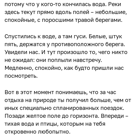
потому что у кого-то кончилась вода. Реки
здесь текут прямо вдоль полей – небольшие,
спокойные, с поросшими травой берегами.
Спустились к воде, а там гуси. Белые, штук
пять, держатся у противоположного берега.
Увидели нас. И тут произошло то, чего никто
не ожидал: они поплыли навстречу.
Медленно, спокойно, как будто пришли нас
посмотреть.
Вот в этот момент понимаешь, что за час
отдыха на природе ты получил больше, чем от
иных специально спланированных поездок.
Позади желтое поле до горизонта. Впереди –
тихая вода и птицы, которым на тебя
откровенно любопытно.