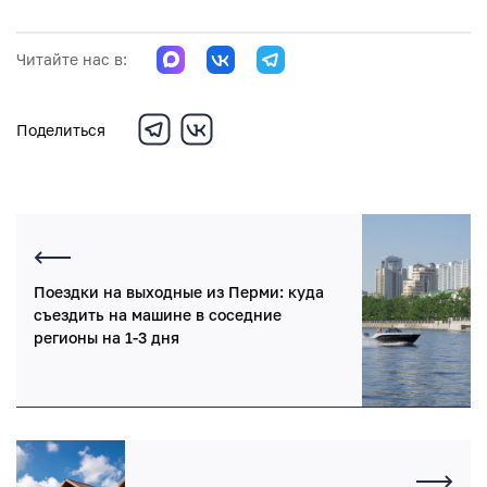
Читайте нас в:
Поделиться
Поездки на выходные из Перми: куда
съездить на машине в соседние
регионы на 1-3 дня