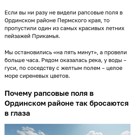
Если вы ни разу не видели рапсовые поля в
Ординском районе Пермского края, то
пропустили один из самых красивых летних
пейзажей Прикамья.
Мы остановились «на пять минут», а провели
больше часа. Рядом оказалась река, у воды –
гуси, по соседству с желтым полем – целое
море сиреневых цветов.
Почему рапсовые поля в
Ординском районе так бросаются
в глаза