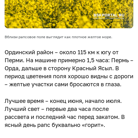
Вблизи рапсовое поле выглядит как плотное желтое море.
Ординский район – около 115 км к югу от
Перми. На машине примерно 1,5 часа: Пермь –
Орда, дальше в сторону Красный Ясыл. В
период цветения поля хорошо видны с дороги
– желтые участки сами бросаются в глаза.
Лучшее время – конец июня, начало июля.
Лучший свет – первые два часа после
рассвета и последний час перед закатом. В
ясный день рапс буквально «горит».