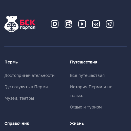
Пермь
Путешествия
Достопримечательности
Все путешествия
Где погулять в Перми
История Перми и не
только
Музеи, театры
Отдых и туризм
Справочник
Жизнь