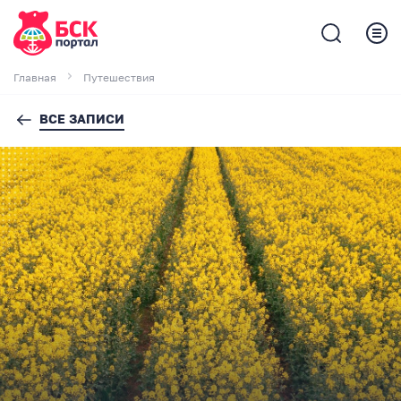
Главная
Путешествия
ВСЕ ЗАПИСИ