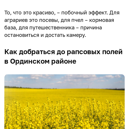
То, что это красиво, – побочный эффект. Для
аграриев это посевы, для пчел – кормовая
база, для путешественника – причина
остановиться и достать камеру.
Как добраться до рапсовых полей
в Ординском районе