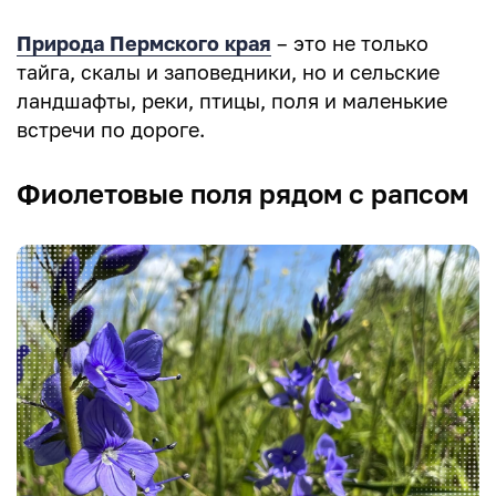
Природа Пермского края
– это не только
тайга, скалы и заповедники, но и сельские
ландшафты, реки, птицы, поля и маленькие
встречи по дороге.
Фиолетовые поля рядом с рапсом