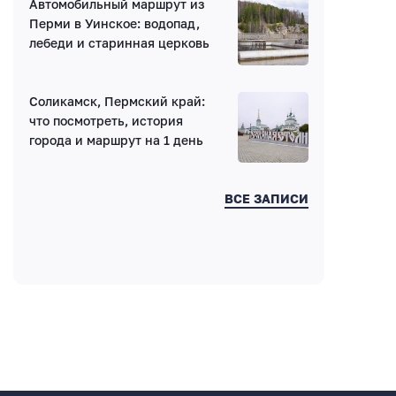
Автомобильный маршрут из
Перми в Уинское: водопад,
лебеди и старинная церковь
Введите код:
Соликамск, Пермский край:
что посмотреть, история
города и маршрут на 1 день
ВСЕ ЗАПИСИ