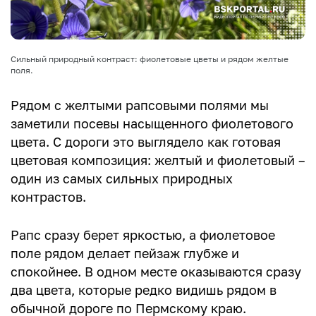
Сильный природный контраст: фиолетовые цветы и рядом желтые
поля.
Рядом с желтыми рапсовыми полями мы
заметили посевы насыщенного фиолетового
цвета. С дороги это выглядело как готовая
цветовая композиция: желтый и фиолетовый –
один из самых сильных природных
контрастов.
Рапс сразу берет яркостью, а фиолетовое
поле рядом делает пейзаж глубже и
спокойнее. В одном месте оказываются сразу
два цвета, которые редко видишь рядом в
обычной дороге по Пермскому краю.