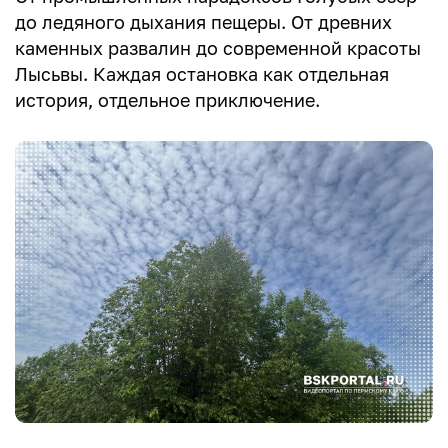
до ледяного дыхания пещеры. От древних
каменных развалин до современной красоты
Лысьвы. Каждая остановка как отдельная
история, отдельное приключение.