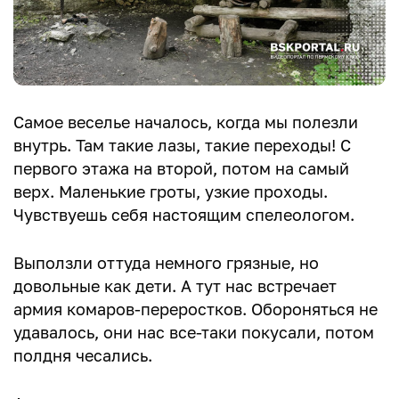
Самое веселье началось, когда мы полезли
внутрь. Там такие лазы, такие переходы! С
первого этажа на второй, потом на самый
верх. Маленькие гроты, узкие проходы.
Чувствуешь себя настоящим спелеологом.
Выползли оттуда немного грязные, но
довольные как дети. А тут нас встречает
армия комаров-переростков. Обороняться не
удавалось, они нас все-таки покусали, потом
полдня чесались.