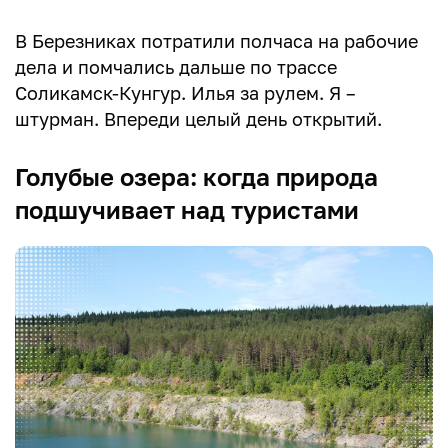
В Березниках потратили полчаса на рабочие
дела и помчались дальше по трассе
Соликамск-Кунгур. Илья за рулем. Я –
штурман. Впереди целый день открытий.
Голубые озера: когда природа
подшучивает над туристами