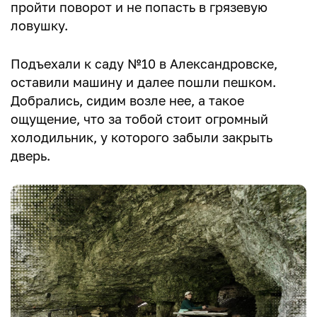
пройти поворот и не попасть в грязевую
ловушку.
Подъехали к саду №10 в Александровске,
оставили машину и далее пошли пешком.
Добрались, сидим возле нее, а такое
ощущение, что за тобой стоит огромный
холодильник, у которого забыли закрыть
дверь.