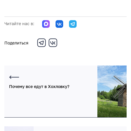
Читайте нас в:
Поделиться
Почему все едут в Хохловку?