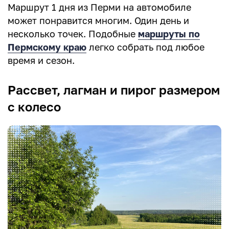
Маршрут 1 дня из Перми на автомобиле
может понравится многим. Один день и
несколько точек. Подобные
маршруты по
Пермскому краю
легко собрать под любое
время и сезон.
Рассвет, лагман и пирог размером
с колесо