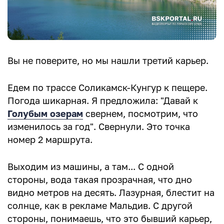
Вы не поверите, но мы нашли третий карьер.
Едем по трассе Соликамск-Кунгур к пещере.
Погода шикарная. Я предложила: "Давай к
Голубым озерам
свернем, посмотрим, что
изменилось за год". Свернули. Это точка
номер 2 маршрута.
Выходим из машины, а там... С одной
стороны, вода такая прозрачная, что дно
видно метров на десять. Лазурная, блестит на
солнце, как в рекламе Мальдив. С другой
стороны, понимаешь, что это бывший карьер,