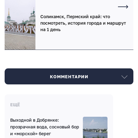
Соликамск, Пермский край: что
посмотреть, история города и маршрут
на 1 день
КОММЕНТАРИИ
Комментарии
ЕЩЁ
Выходной в Добрянке:
Нет комментариев
прозрачная вода, сосновый бор
и «морской» берег