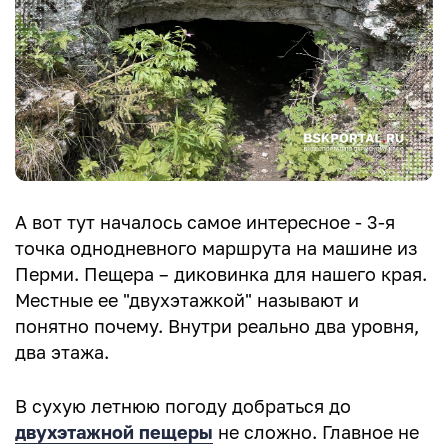
А вот тут началось самое интересное - 3-я
точка однодневного маршрута на машине из
Перми. Пещера – диковинка для нашего края.
Местные ее "двухэтажкой" называют и
понятно почему. Внутри реально два уровня,
два этажа.
В сухую летнюю погоду добраться до
двухэтажной пещеры
не сложно. Главное не