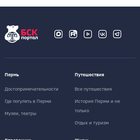
Пермь
Путешествия
Достопримечательности
Все путешествия
Где погулять в Перми
История Перми и не
только
Музеи, театры
Отдых и туризм