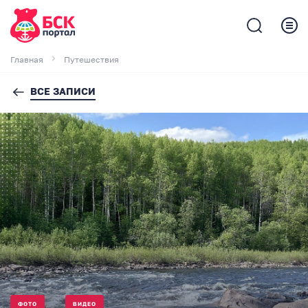
Главная
Путешествия
ВСЕ ЗАПИСИ
ФОТО
ВИДЕО