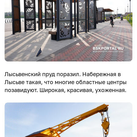
Лысьвенский пруд поразил. Набережная в
Лысьве такая, что многие областные центры
позавидуют. Широкая, красивая, ухоженная.