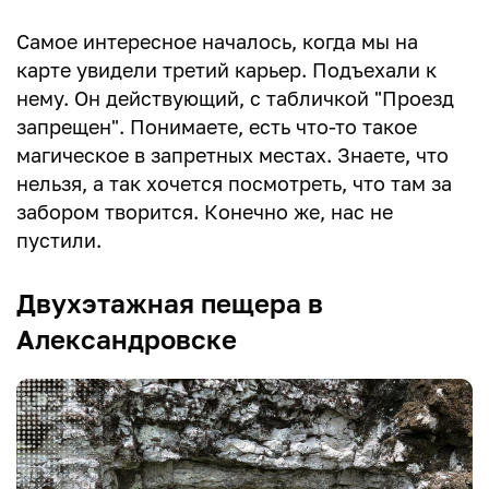
Самое интересное началось, когда мы на
карте увидели третий карьер. Подъехали к
нему. Он действующий, с табличкой "Проезд
запрещен". Понимаете, есть что-то такое
магическое в запретных местах. Знаете, что
нельзя, а так хочется посмотреть, что там за
забором творится. Конечно же, нас не
пустили.
Двухэтажная пещера в
Александровске