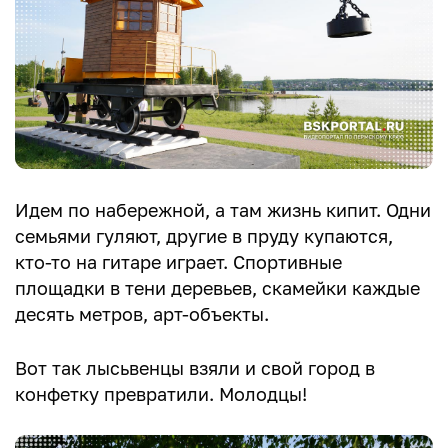
Идем по набережной, а там жизнь кипит. Одни
семьями гуляют, другие в пруду купаются,
кто-то на гитаре играет. Спортивные
площадки в тени деревьев, скамейки каждые
десять метров, арт-объекты.
Вот так лысьвенцы взяли и свой город в
конфетку превратили. Молодцы!