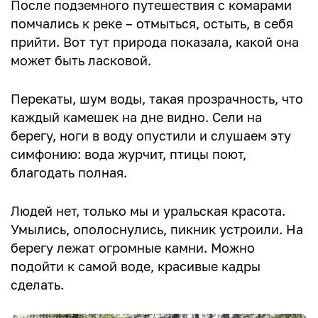
После подземного путешествия с комарами
помчались к реке – отмыться, остыть, в себя
прийти. Вот тут природа показала, какой она
может быть ласковой.
Перекаты, шум воды, такая прозрачность, что
каждый камешек на дне видно. Сели на
берегу, ноги в воду опустили и слушаем эту
симфонию: вода журчит, птицы поют,
благодать полная.
Людей нет, только мы и уральская красота.
Умылись, ополоснулись, пикник устроили. На
берегу лежат огромные камни. Можно
подойти к самой воде, красивые кадры
сделать.