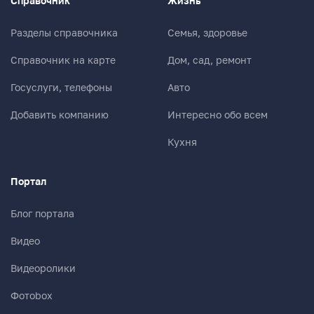
Справочник
Жизнь
Разделы справочника
Семья, здоровье
Справочник на карте
Дом, сад, ремонт
Госуслуги, телефоны
Авто
Добавить компанию
Интересно обо всем
Кухня
Портал
Блог портала
Видео
Видеоролики
Фотоbox