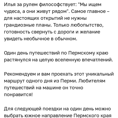
Илья за рулем философствует: "Мы ищем
чудеса, а они живут рядом". Самое главное –
для настоящих открытий не нужны
грандиозные планы. Только любопытство,
готовность свернуть с дороги и желание
увидеть необычное в обычном.
Один день путешествий по Пермскому краю
растянулся на целую вселенную впечатлений.
Рекомендуем и вам проехать этот уникальный
маршрут одного дня из Перми. Любителям
путешествий на машине он точно
понравится!
Для следующей поездки на один день можно
выбрать южное направление Пермского края