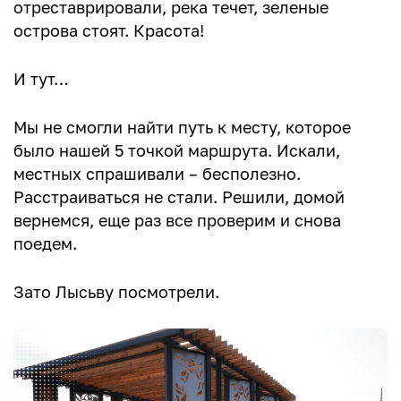
отреставрировали, река течет, зеленые
острова стоят. Красота!
И тут…
Мы не смогли найти путь к месту, которое
было нашей 5 точкой маршрута. Искали,
местных спрашивали – бесполезно.
Расстраиваться не стали. Решили, домой
вернемся, еще раз все проверим и снова
поедем.
Зато Лысьву посмотрели.