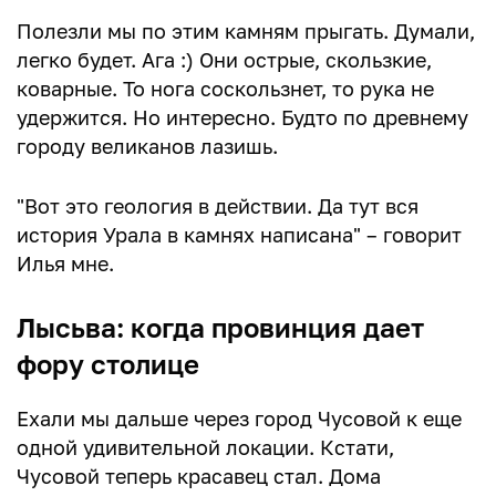
Полезли мы по этим камням прыгать. Думали,
легко будет. Ага :) Они острые, скользкие,
коварные. То нога соскользнет, то рука не
удержится. Но интересно. Будто по древнему
городу великанов лазишь.
"Вот это геология в действии. Да тут вся
история Урала в камнях написана" – говорит
Илья мне.
Лысьва: когда провинция дает
фору столице
Ехали мы дальше через город Чусовой к еще
одной удивительной локации. Кстати,
Чусовой теперь красавец стал. Дома