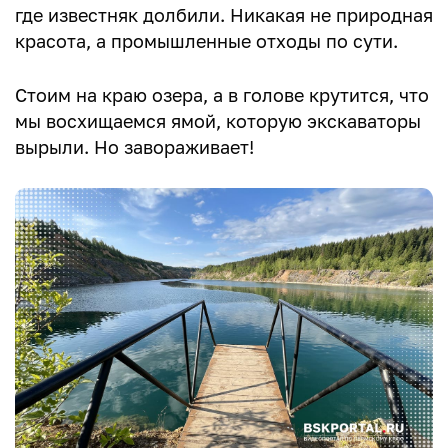
где известняк долбили. Никакая не природная
красота, а промышленные отходы по сути.
Стоим на краю озера, а в голове крутится, что
мы восхищаемся ямой, которую экскаваторы
вырыли. Но завораживает!