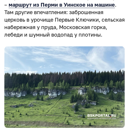
–
маршрут из Перми в Уинское на машине
.
Там другие впечатления: заброшенная
церковь в урочище Первые Ключики, сельская
набережная у пруда, Московская горка,
лебеди и шумный водопад у плотины.