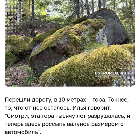
Перешли дорогу, в 10 метрах – гора. Точнее,
то, что от нее осталось. Илья говорит:
"Смотри, эта гора тысячу лет разрушалась, и
теперь здесь россыпь валунов размером с
автомобиль".