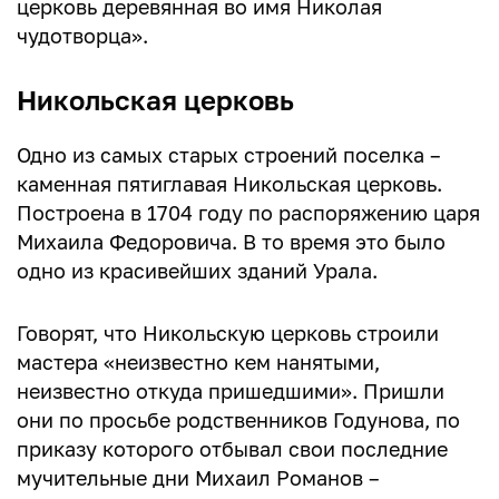
церковь деревянная во имя Николая
чудотворца».
Никольская церковь
Одно из самых старых строений поселка –
каменная пятиглавая Никольская церковь.
Построена в 1704 году по распоряжению царя
Михаила Федоровича. В то время это было
одно из красивейших зданий Урала.
Говорят, что Никольскую церковь строили
мастера «неизвестно кем нанятыми,
неизвестно откуда пришедшими». Пришли
они по просьбе родственников Годунова, по
приказу которого отбывал свои последние
мучительные дни Михаил Романов –