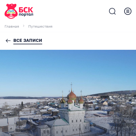
Главная
Путешествия
ВСЕ ЗАПИСИ