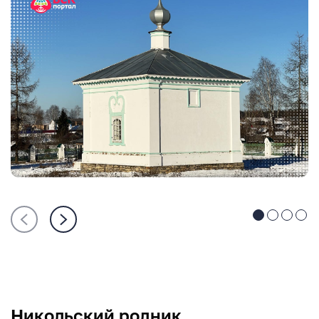
Никольский родник