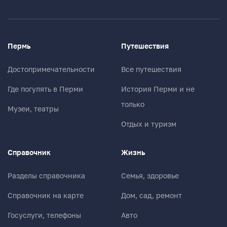
Пермь
Путешествия
Достопримечательности
Все путешествия
Где погулять в Перми
История Перми и не
только
Музеи, театры
Отдых и туризм
Справочник
Жизнь
Разделы справочника
Семья, здоровье
Справочник на карте
Дом, сад, ремонт
Госуслуги, телефоны
Авто