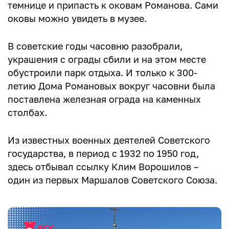
темнице и припасть к оковам Романова. Сами
оковы можно увидеть в музее.
В советские годы часовню разобрали,
украшения с ограды сбили и на этом месте
обустроили парк отдыха. И только к 300-
летию Дома Романовых вокруг часовни была
поставлена железная ограда на каменных
столбах.
Из известных военных деятелей Советского
государства, в период с 1932 по 1950 год,
здесь отбывал ссылку Клим Ворошилов –
один из первых Маршалов Советского Союза.