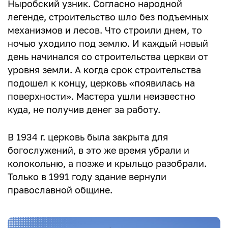
Ныробский узник. Согласно народной
легенде, строительство шло без подъемных
механизмов и лесов. Что строили днем, то
ночью уходило под землю. И каждый новый
день начинался со строительства церкви от
уровня земли. А когда срок строительства
подошел к концу, церковь «появилась на
поверхности». Мастера ушли неизвестно
куда, не получив денег за работу.
В 1934 г. церковь была закрыта для
богослужений, в это же время убрали и
колокольню, а позже и крыльцо разобрали.
Только в 1991 году здание вернули
православной общине.