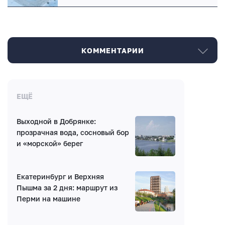
КОММЕНТАРИИ
Комментарии
ЕЩЁ
Выходной в Добрянке:
Нет комментариев
прозрачная вода, сосновый бор
и «морской» берег
Екатеринбург и Верхняя
Пышма за 2 дня: маршрут из
Перми на машине
Написать комментарий