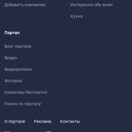
Добавить компанию
Интересно обо всем
Кухня
Портал
Блог портала
Видео
Видеоролики
Фотоbox
Креативы бесплатно
Поиск по порталу
О портале
Реклама
Контакты