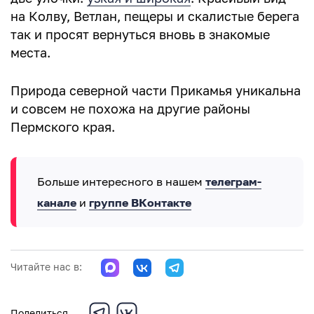
на Колву, Ветлан, пещеры и скалистые берега
так и просят вернуться вновь в знакомые
места.
Природа северной части Прикамья уникальна
и совсем не похожа на другие районы
Пермского края.
Больше интересного в нашем
телеграм-
канале
и
группе ВКонтакте
Читайте нас в:
Поделиться