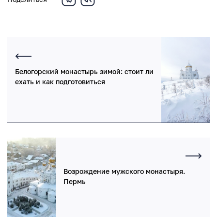
Белогорский монастырь зимой: стоит ли
ехать и как подготовиться
Возрождение мужского монастыря.
Пермь