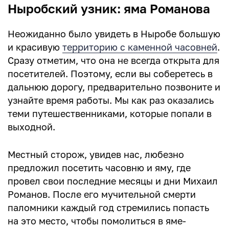
Ныробский узник: яма Романова
Неожиданно было увидеть в Ныробе большую
и красивую
территорию с каменной часовней
.
Сразу отметим, что она не всегда открыта для
посетителей. Поэтому, если вы соберетесь в
дальнюю дорогу, предварительно позвоните и
узнайте время работы. Мы как раз оказались
теми путешественниками, которые попали в
выходной.
Местный сторож, увидев нас, любезно
предложил посетить часовню и яму, где
провел свои последние месяцы и дни Михаил
Романов. После его мучительной смерти
паломники каждый год стремились попасть
на это место, чтобы помолиться в яме-