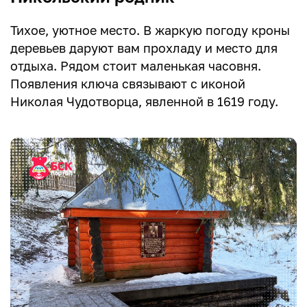
Тихое, уютное место. В жаркую погоду кроны
деревьев даруют вам прохладу и место для
отдыха. Рядом стоит маленькая часовня.
Появления ключа связывают с иконой
Николая Чудотворца, явленной в 1619 году.