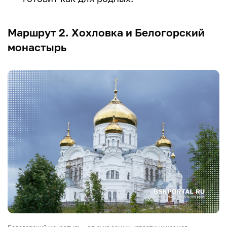
Маршрут 2. Хохловка и Белогорский
монастырь