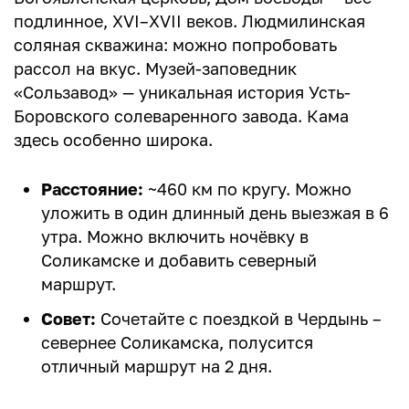
подлинное, XVI–XVII веков. Людмилинская
соляная скважина: можно попробовать
рассол на вкус. Музей-заповедник
«Сользавод» — уникальная история Усть-
Боровского солеваренного завода. Кама
здесь особенно широка.
Расстояние:
~460 км по кругу. Можно
уложить в один длинный день выезжая в 6
утра. Можно включить ночёвку в
Соликамске и добавить северный
маршрут.
Совет:
Сочетайте с поездкой в Чердынь –
севернее Соликамска, полусится
отличный маршрут на 2 дня.