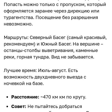
Попасть можно только с пропуском, который
оформляется заранее через дирекцию или
турагентства. Посещение без разрешения
невозможно.
Маршруты: Северный Басег (самый красивый,
рекомендуем) и Южный Басег. На вершине –
останцы-столбы выветривания, каменные
реки, горная тундра. Вид не забывается.
Лучшее время: Июль-август. Есть
возможность двухдневного выезда с
ночевкой на базе.
Расстояние:
~470 км км по кругу.
Совет:
Не пытайтесь добраться