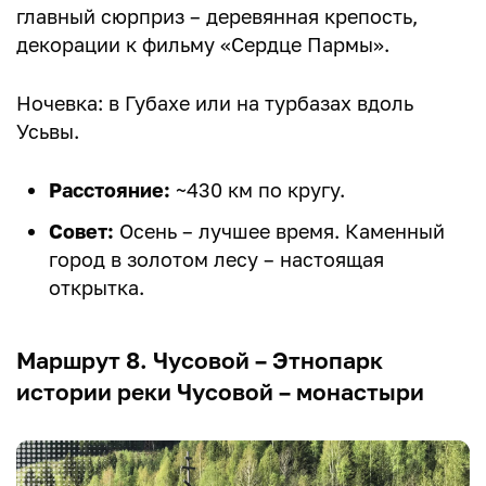
главный сюрприз – деревянная крепость,
декорации к фильму «Сердце Пармы».
Ночевка: в Губахе или на турбазах вдоль
Усьвы.
Расстояние:
~430 км по кругу.
Совет:
Осень – лучшее время. Каменный
город в золотом лесу – настоящая
открытка.
Маршрут 8. Чусовой – Этнопарк
истории реки Чусовой – монастыри