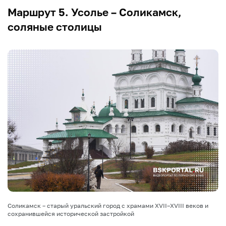
Маршрут 5. Усолье – Соликамск,
соляные столицы
Соликамск – старый уральский город с храмами XVII–XVIII веков и
сохранившейся исторической застройкой