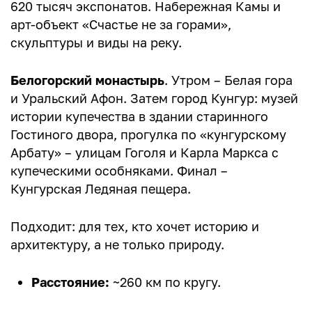
620 тысяч экспонатов. Набережная Камы и
арт-объект «Счастье не за горами»,
скульптуры и виды на реку.
Белогорский монастырь
. Утром – Белая гора
и Уральский Афон. Затем город Кунгур: музей
истории купечества в здании старинного
Гостиного двора, прогулка по «кунгурскому
Арбату» – улицам Гоголя и Карла Маркса с
купеческими особняками. Финал –
Кунгурская Ледяная пещера.
Подходит: для тех, кто хочет историю и
архитектуру, а не только природу.
Расстояние:
~260 км по кругу.