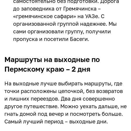
самостоятельно без подготовки. Дорога
до заповедника от Гремячинска –
«гремячинское сафари» на УАЗе. С
организованной группой надежнее. Мы
сами организовали группу, получили
пропуска и посетили Басеги.
Маршруты на выходные по
Пермскому краю – 2 дня
На выходные лучше выбирать маршруты, где
точки расположены цепочкой, без возвратов
и лишних переездов. Два дня совершенно
другое путешествие. Можно уехать дальше, не
гнать домой под вечер и посмотреть больше.
Самый лучший период – выходные дни.