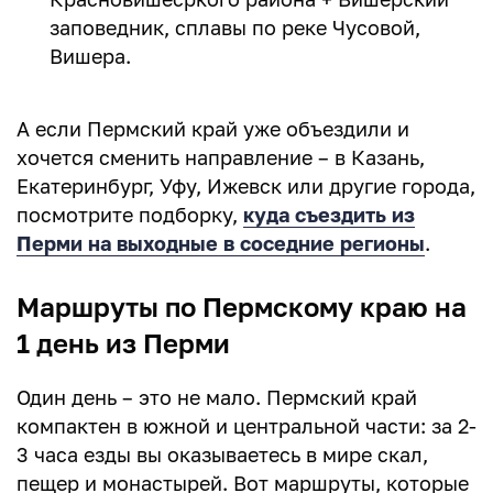
заповедник, сплавы по реке Чусовой,
Вишера.
А если Пермский край уже объездили и
хочется сменить направление – в Казань,
Екатеринбург, Уфу, Ижевск или другие города,
посмотрите подборку,
куда съездить из
Перми на выходные в соседние регионы
.
Маршруты по Пермскому краю на
1 день из Перми
Один день – это не мало. Пермский край
компактен в южной и центральной части: за 2-
3 часа езды вы оказываетесь в мире скал,
пещер и монастырей. Вот маршруты, которые