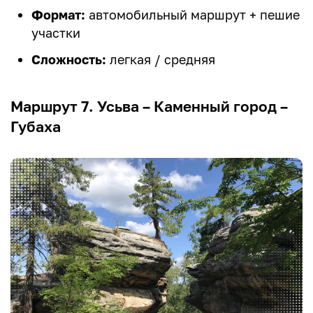
Формат:
автомобильный маршрут + пешие
участки
Сложность:
легкая / средняя
Маршрут 7. Усьва – Каменный город –
Губаха