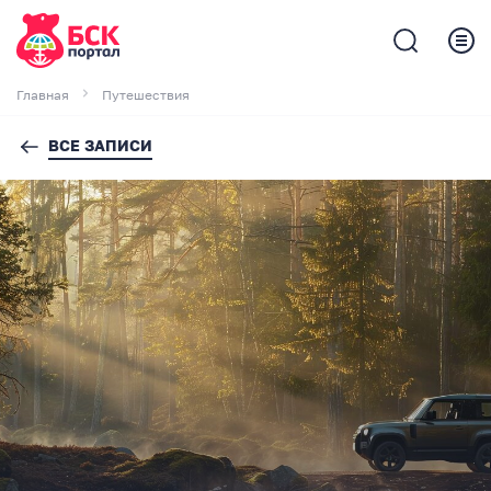
Главная
Путешествия
ВСЕ ЗАПИСИ