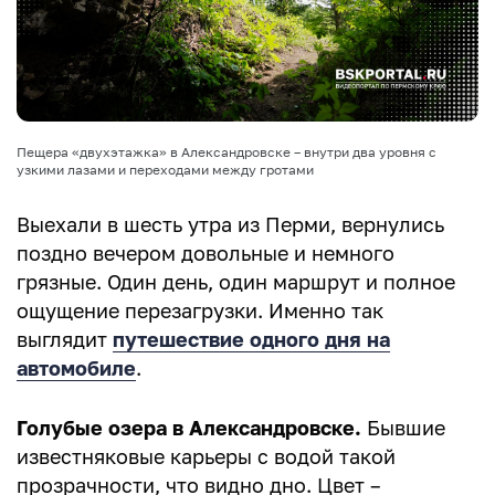
Пещера «двухэтажка» в Александровске – внутри два уровня с
узкими лазами и переходами между гротами
Выехали в шесть утра из Перми, вернулись
поздно вечером довольные и немного
грязные. Один день, один маршрут и полное
ощущение перезагрузки. Именно так
выглядит
путешествие одного дня на
автомобиле
.
Голубые озера в Александровске.
Бывшие
известняковые карьеры с водой такой
прозрачности, что видно дно. Цвет –