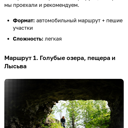
мы проехали и рекомендуем.
Формат:
автомобильный маршрут + пешие
участки
Сложность:
легкая
Маршрут 1. Голубые озера, пещера и
Лысьва