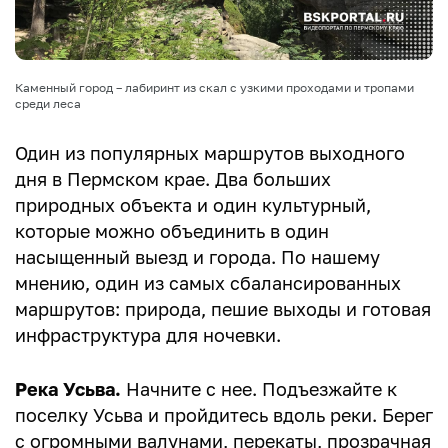
Каменный город – лабиринт из скал с узкими проходами и тропами
среди леса
Один из популярных маршрутов выходного
дня в Пермском крае. Два больших
природных объекта и один культурный,
которые можно объединить в один
насыщенный выезд и города. По нашему
мнению, один из самых сбалансированных
маршрутов: природа, пешие выходы и готовая
инфраструктура для ночевки.
Река Усьва.
Начните с нее. Подъезжайте к
поселку Усьва и пройдитесь вдоль реки. Берег
с огромными валунами, перекаты, прозрачная