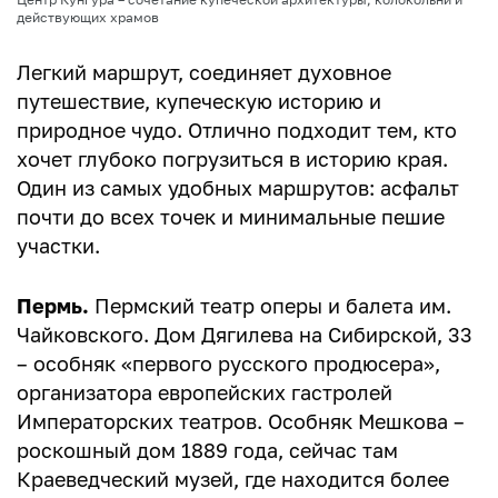
действующих храмов
Легкий маршрут, соединяет духовное
путешествие, купеческую историю и
природное чудо. Отлично подходит тем, кто
хочет глубоко погрузиться в историю края.
Один из самых удобных маршрутов: асфальт
почти до всех точек и минимальные пешие
участки.
Пермь.
Пермский театр оперы и балета им.
Чайковского. Дом Дягилева на Сибирской, 33
– особняк «первого русского продюсера»,
организатора европейских гастролей
Императорских театров. Особняк Мешкова –
роскошный дом 1889 года, сейчас там
Краеведческий музей, где находится более