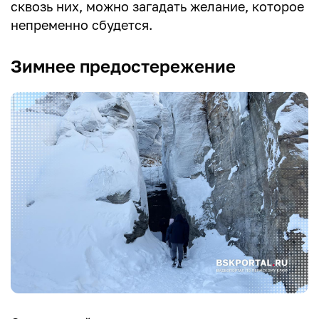
сквозь них, можно загадать желание, которое
непременно сбудется.
Зимнее предостережение