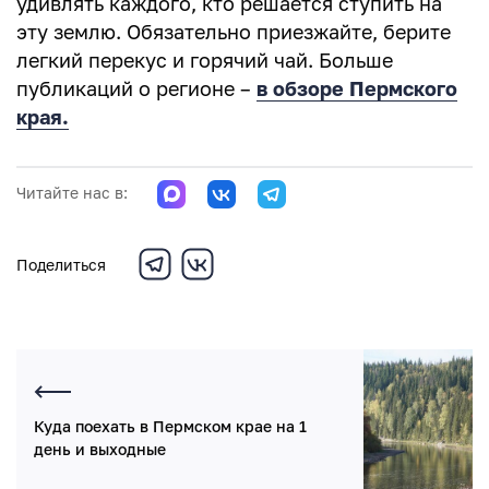
удивлять каждого, кто решается ступить на
эту землю. Обязательно приезжайте, берите
легкий перекус и горячий чай. Больше
публикаций о регионе –
в обзоре Пермского
края.
Читайте нас в:
Поделиться
Куда поехать в Пермском крае на 1
день и выходные