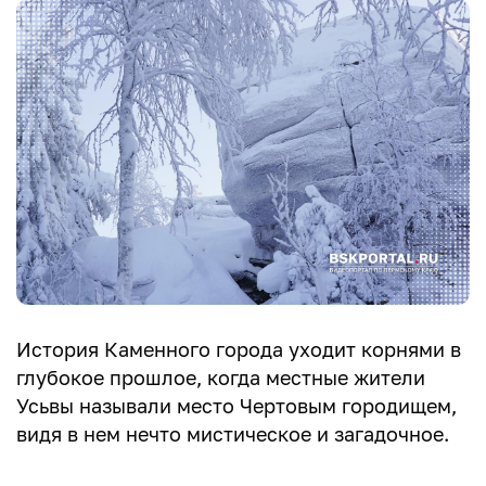
История Каменного города уходит корнями в
глубокое прошлое, когда местные жители
Усьвы называли место Чертовым городищем,
видя в нем нечто мистическое и загадочное.