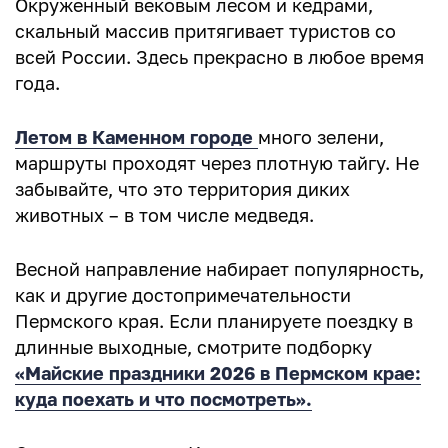
Окруженный вековым лесом и кедрами,
скальный массив притягивает туристов со
всей России. Здесь прекрасно в любое время
года.
Летом в Каменном городе
много зелени,
маршруты проходят через плотную тайгу. Не
забывайте, что это территория диких
животных – в том числе медведя.
Весной направление набирает популярность,
как и другие достопримечательности
Пермского края. Если планируете поездку в
длинные выходные, смотрите подборку
«Майские праздники 2026 в Пермском крае:
куда поехать и что посмотреть».