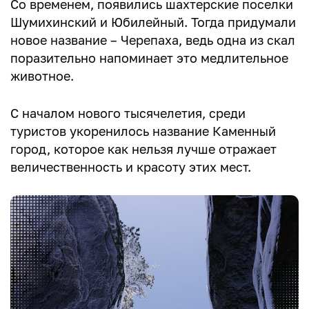
Со временем, появились шахтерские поселки
Шумихинский и Юбилейный. Тогда придумали
новое название – Черепаха, ведь одна из скал
поразительно напоминает это медлительное
животное.
С началом нового тысячелетия, среди
туристов укоренилось название Каменный
город, которое как нельзя лучше отражает
величественность и красоту этих мест.