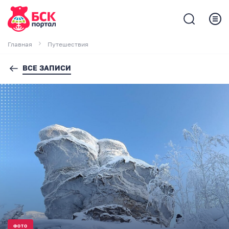
Главная
Путешествия
ВСЕ ЗАПИСИ
ФОТО