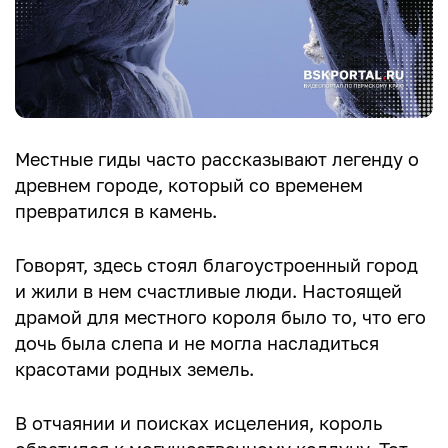
Местные гиды часто рассказывают легенду о
древнем городе, который со временем
превратился в камень.
Говорят, здесь стоял благоустроенный город
и жили в нем счастливые люди. Настоящей
драмой для местного короля было то, что его
дочь была слепа и не могла насладиться
красотами родных земель.
В отчаянии и поисках исцеления, король