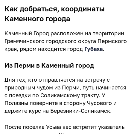
Как добраться, координаты
Каменного города
Каменный Город расположен на территории
Гремячинского городского округа Пермского
края, рядом находится город
Губаха
.
Из Перми в Каменный город
Для тех, кто отправляется на встречу с
природным чудом из Перми, путь начинается
с поездки по Соликамскому тракту. У
Полазны поверните в сторону Чусового и
держите курс на Березники-Соликамск.
После поселка Усьва вас встретит указатель