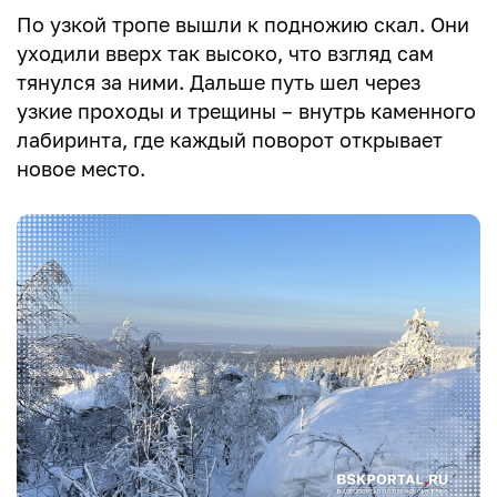
По узкой тропе вышли к подножию скал. Они
уходили вверх так высоко, что взгляд сам
тянулся за ними. Дальше путь шел через
узкие проходы и трещины – внутрь каменного
лабиринта, где каждый поворот открывает
новое место.