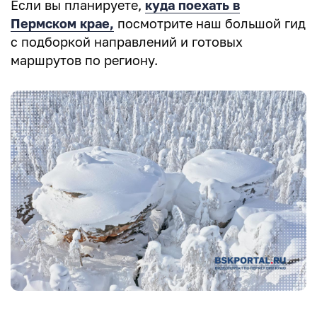
Если вы планируете,
куда поехать в
Пермском крае,
посмотрите наш большой гид
с подборкой направлений и готовых
маршрутов по региону.