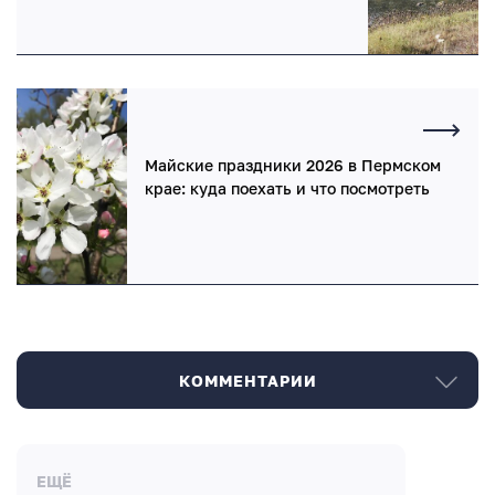
Майские праздники 2026 в Пермском
крае: куда поехать и что посмотреть
КОММЕНТАРИИ
Комментарии
ЕЩЁ