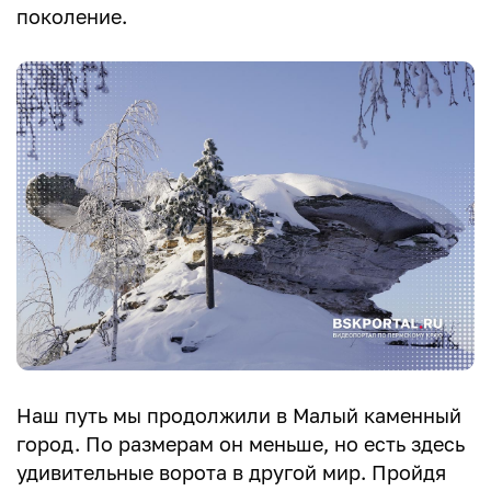
поколение.
Наш путь мы продолжили в Малый каменный
город. По размерам он меньше, но есть здесь
удивительные ворота в другой мир. Пройдя