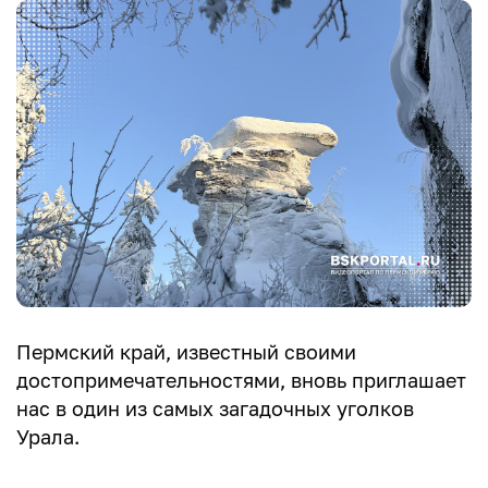
Пермский край, известный своими
достопримечательностями, вновь приглашает
нас в один из самых загадочных уголков
Урала.