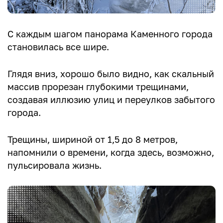
С каждым шагом панорама Каменного города
становилась все шире.
Глядя вниз, хорошо было видно, как скальный
массив прорезан глубокими трещинами,
создавая иллюзию улиц и переулков забытого
города.
Трещины, шириной от 1,5 до 8 метров,
напомнили о времени, когда здесь, возможно,
пульсировала жизнь.