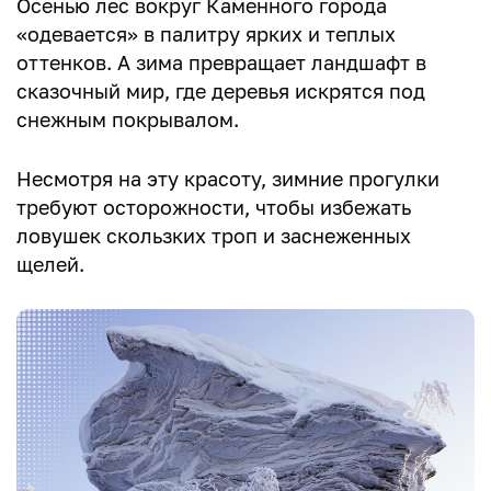
Осенью лес вокруг Каменного города
«одевается» в палитру ярких и теплых
оттенков. А зима превращает ландшафт в
сказочный мир, где деревья искрятся под
снежным покрывалом.
Несмотря на эту красоту, зимние прогулки
требуют осторожности, чтобы избежать
ловушек скользких троп и заснеженных
щелей.