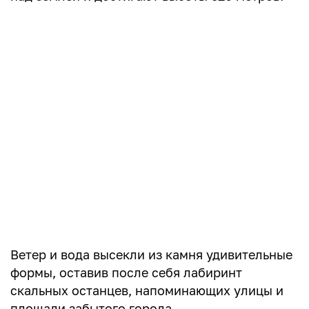
Ветер и вода высекли из камня удивительные
формы, оставив после себя лабиринт
скальных останцев, напоминающих улицы и
площади забытого города.