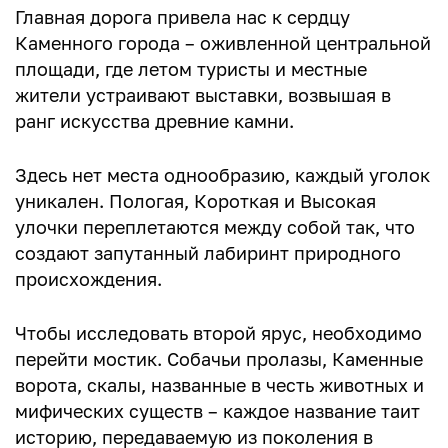
Главная дорога привела нас к сердцу
Каменного города – оживленной центральной
площади, где летом туристы и местные
жители устраивают выставки, возвышая в
ранг искусства древние камни.
Здесь нет места однообразию, каждый уголок
уникален. Пологая, Короткая и Высокая
улочки переплетаются между собой так, что
создают запутанный лабиринт природного
происхождения.
Чтобы исследовать второй ярус, необходимо
перейти мостик. Собачьи пролазы, Каменные
ворота, скалы, названные в честь животных и
мифических существ – каждое название таит
историю, передаваемую из поколения в