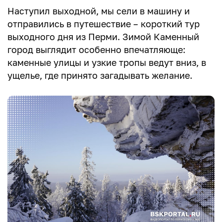
Наступил выходной, мы сели в машину и
отправились в путешествие – короткий тур
выходного дня из Перми. Зимой Каменный
город выглядит особенно впечатляюще:
каменные улицы и узкие тропы ведут вниз, в
ущелье, где принято загадывать желание.