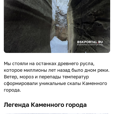
Мы стояли на останках древнего русла,
которое миллионы лет назад было дном реки.
Ветер, мороз и перепады температур
сформировали уникальные скалы Каменного
города.
Легенда Каменного города