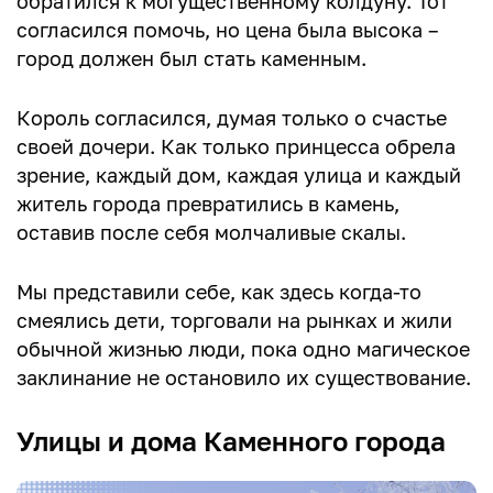
обратился к могущественному колдуну. Тот
согласился помочь, но цена была высока –
город должен был стать каменным.
Король согласился, думая только о счастье
своей дочери. Как только принцесса обрела
зрение, каждый дом, каждая улица и каждый
житель города превратились в камень,
оставив после себя молчаливые скалы.
Мы представили себе, как здесь когда-то
смеялись дети, торговали на рынках и жили
обычной жизнью люди, пока одно магическое
заклинание не остановило их существование.
Улицы и дома Каменного города