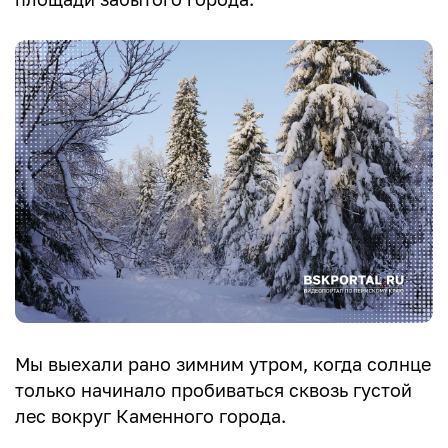
Мы выехали рано зимним утром, когда солнце
только начинало пробиваться сквозь густой
лес вокруг Каменного города.