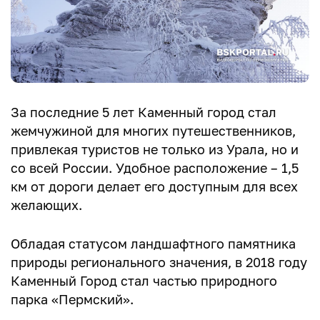
За последние 5 лет Каменный город стал
жемчужиной для многих путешественников,
привлекая туристов не только из Урала, но и
со всей России. Удобное расположение – 1,5
км от дороги делает его доступным для всех
желающих.
Обладая статусом ландшафтного памятника
природы регионального значения, в 2018 году
Каменный Город стал частью природного
парка «Пермский».