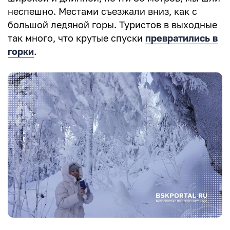
неспешно. Местами съезжали вниз, как с
большой ледяной горы. Туристов в выходные
так много, что крутые спуски
превратились в
горки
.