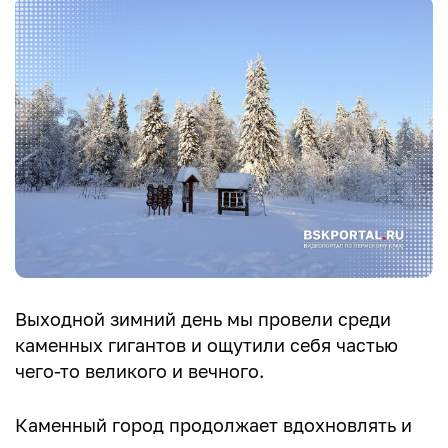
Выходной зимний день мы провели среди
каменных гигантов и ощутили себя частью
чего-то великого и вечного.
Каменный город продолжает вдохновлять и