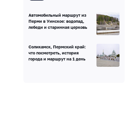
Автомобильный маршрут из
Перми в Уинское: водопад,
лебеди и старинная церковь
Соликамск, Пермский край:
что посмотреть, история
города и маршрут на 1 день