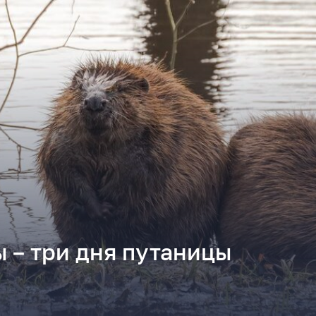
 – три дня путаницы