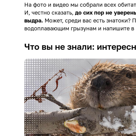
На фото и видео мы собрали всех обитат
И, честно сказать,
до сих пор не уверены
выдра.
Может, среди вас есть знатоки? 
водоплавающим грызунам и напишите в к
Что вы не знали: интерес