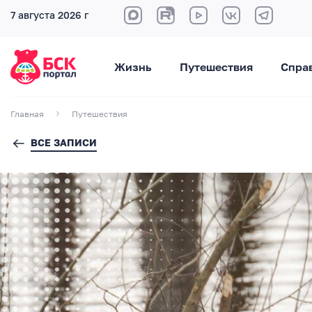
7 августа 2026 г
Жизнь
Путешествия
Спра
Главная
Путешествия
ВСЕ ЗАПИСИ