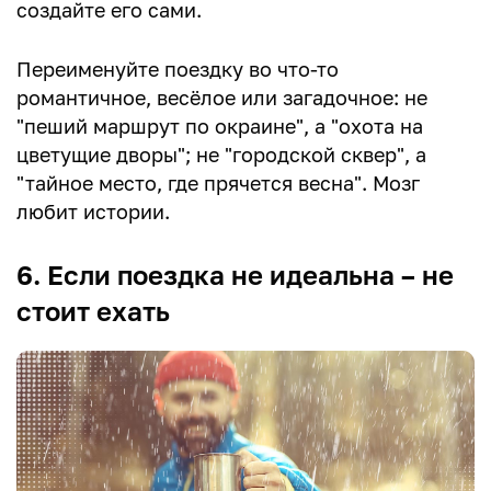
создайте его сами.
Переименуйте поездку во что-то
романтичное, весёлое или загадочное: не
"пеший маршрут по окраине", а "охота на
цветущие дворы"; не "городской сквер", а
"тайное место, где прячется весна". Мозг
любит истории.
6. Если поездка не идеальна – не
стоит ехать