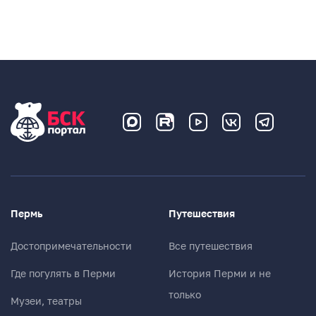
Пермь
Путешествия
Достопримечательности
Все путешествия
Где погулять в Перми
История Перми и не
только
Музеи, театры