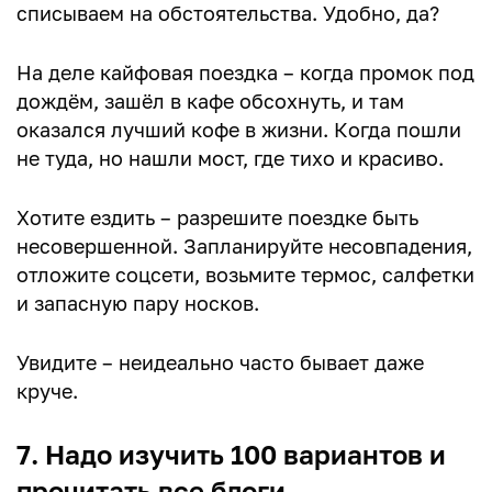
списываем на обстоятельства. Удобно, да?
На деле кайфовая поездка – когда промок под
дождём, зашёл в кафе обсохнуть, и там
оказался лучший кофе в жизни. Когда пошли
не туда, но нашли мост, где тихо и красиво.
Хотите ездить – разрешите поездке быть
несовершенной. Запланируйте несовпадения,
отложите соцсети, возьмите термос, салфетки
и запасную пару носков.
Увидите – неидеально часто бывает даже
круче.
7. Надо изучить 100 вариантов и
прочитать все блоги