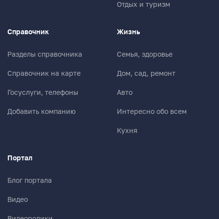
Отдых и туризм
Справочник
Жизнь
Разделы справочника
Семья, здоровье
Справочник на карте
Дом, сад, ремонт
Госуслуги, телефоны
Авто
Добавить компанию
Интересно обо всем
Кухня
Портал
Блог портала
Видео
Видеоролики