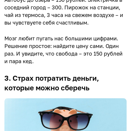
соседний город – 300. Пирожок на станции,
чай из термоса, 3 часа на свежем воздухе – и
вы чувствуете себя счастливым.
Мозг любит пугать нас большими цифрами.
Решение простое: найдите цену сами. Один
раз. И увидите, что свобода – это 150 рублей
и пара кед.
3. Страх потратить деньги,
которые можно сберечь