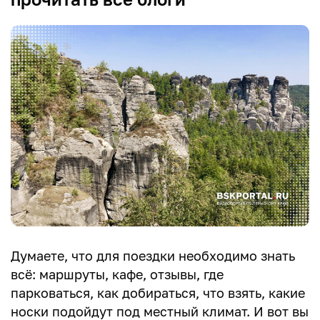
Думаете, что для поездки необходимо знать
всё: маршруты, кафе, отзывы, где
парковаться, как добираться, что взять, какие
носки подойдут под местный климат. И вот вы