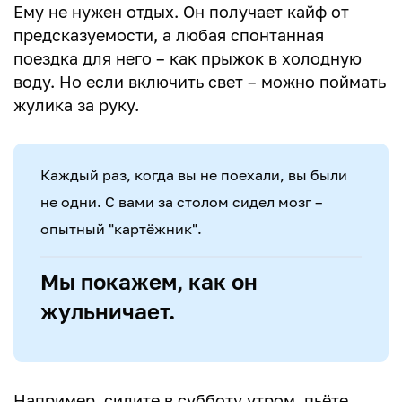
Ему не нужен отдых. Он получает кайф от
предсказуемости, а любая спонтанная
поездка для него – как прыжок в холодную
воду. Но если включить свет – можно поймать
жулика за руку.
Каждый раз, когда вы не поехали, вы были
не одни. С вами за столом сидел мозг –
опытный "картёжник".
Мы покажем, как он
жульничает.
Например, сидите в субботу утром, пьёте