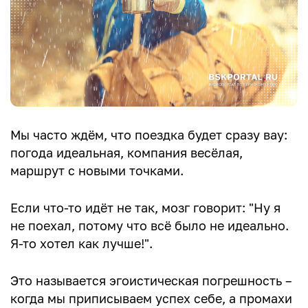
Мы часто ждём, что поездка будет сразу вау:
погода идеальная, компания весёлая,
маршрут с новыми точками.
Если что-то идёт не так, мозг говорит: "Ну я
не поехал, потому что всё было не идеально.
Я-то хотел как лучше!".
Это называется эгоистическая погрешность –
когда мы приписываем успех себе, а промахи