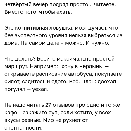
четвёртый вечер подряд просто... читаете.
Вместо того, чтобы ехать.
Это когнитивная ловушка: мозг думает, что
без экспертного уровня нельзя выбраться из
дома. На самом деле – можно. И нужно.
Что делать? Берите максимально простой
маршрут. Например: "хочу в Чердынь" —
открываете расписание автобуса, покупаете
билет, садитесь и едете. Всё. План: доехал —
погулял — уехал.
Не надо читать 27 отзывов про одно и то же
кафе – закажите суп, если хотите, у всех
вкусы разные. Мир не рухнет от
спонтанности.