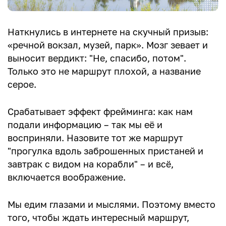
Наткнулись в интернете на скучный призыв:
«речной вокзал, музей, парк». Мозг зевает и
выносит вердикт: "Не, спасибо, потом".
Только это не маршрут плохой, а название
серое.
Срабатывает эффект фрейминга: как нам
подали информацию – так мы её и
восприняли. Назовите тот же маршрут
"прогулка вдоль заброшенных пристаней и
завтрак с видом на корабли" – и всё,
включается воображение.
Мы едим глазами и мыслями. Поэтому вместо
того, чтобы ждать интересный маршрут,