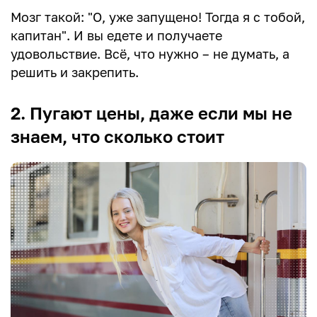
Мозг такой: "О, уже запущено! Тогда я с тобой,
капитан". И вы едете и получаете
удовольствие. Всё, что нужно – не думать, а
решить и закрепить.
2. Пугают цены, даже если мы не
знаем, что сколько стоит