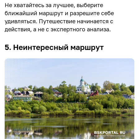
Не хватайтесь за лучшее, выберите
ближайший маршрут и разрешите себе
удивляться. Путешествие начинается с
действия, а не с экспертного анализа.
5. Неинтересный маршрут