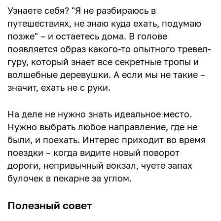
Узнаете себя? "Я не разбираюсь в
путешествиях, не знаю куда ехать, подумаю
позже" – и остаетесь дома. В голове
появляется образ какого-то опытного тревел-
гуру, который знает все секретные тропы и
волшебные деревушки. А если мы не такие –
значит, ехать не с руки.
На деле не нужно знать идеальное место.
Нужно выбрать любое направление, где не
были, и поехать. Интерес приходит во время
поездки – когда видите новый поворот
дороги, непривычный вокзал, чуете запах
булочек в пекарне за углом.
Полезный совет