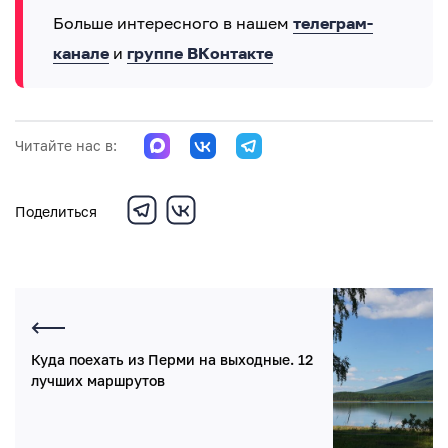
Больше интересного в нашем
телеграм-
канале
и
группе ВКонтакте
Читайте нас в:
Поделиться
Куда поехать из Перми на выходные. 12
лучших маршрутов