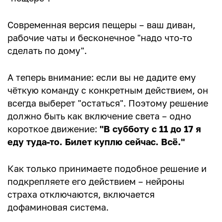
Современная версия пещеры – ваш диван,
рабочие чаты и бесконечное "надо что-то
сделать по дому".
А теперь внимание: если вы не дадите ему
чёткую команду с конкретным действием, он
всегда выберет "остаться". Поэтому решение
должно быть как включение света – одно
короткое движение:
"В субботу с 11 до 17 я
еду туда-то. Билет куплю сейчас. Всё."
Как только принимаете подобное решение и
подкрепляете его действием – нейроны
страха отключаются, включается
дофаминовая система.