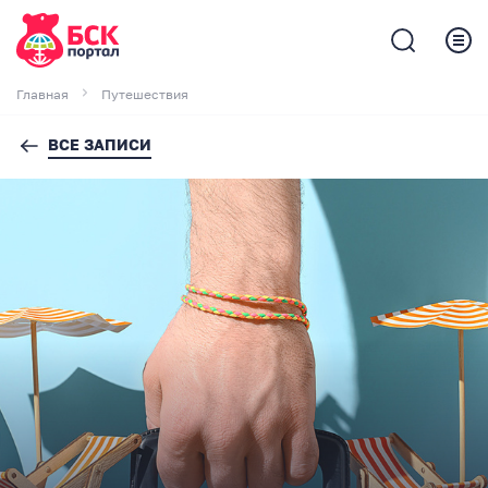
Главная
Путешествия
ВСЕ ЗАПИСИ