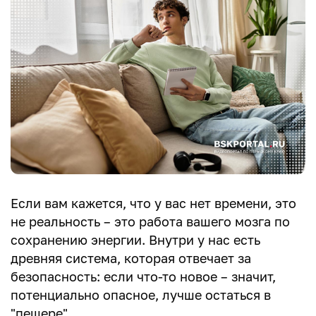
Если вам кажется, что у вас нет времени, это
не реальность – это работа вашего мозга по
сохранению энергии. Внутри у нас есть
древняя система, которая отвечает за
безопасность: если что-то новое – значит,
потенциально опасное, лучше остаться в
"пещере".