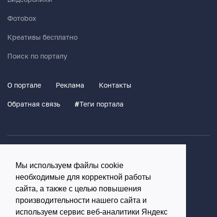
Фотоbox
Креативы бесплатно
Поиск по порталу
О портале
Реклама
Контакты
Обратная связь
#
Теги портала
Политика конфиденциальности
Мы используем файлы cookie
Согласие на обработку персональных данных
необходимые для корректной работы
16+
сайта, а также с целью повышения
производительности нашего сайта и
© Использование материалов возможно только с
используем сервис веб-аналитики Яндекс