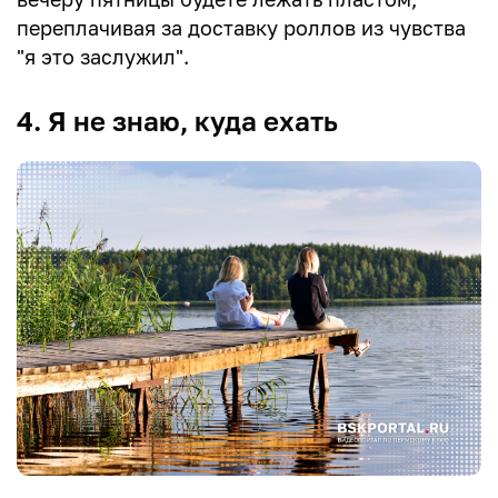
переплачивая за доставку роллов из чувства
"я это заслужил".
4. Я не знаю, куда ехать