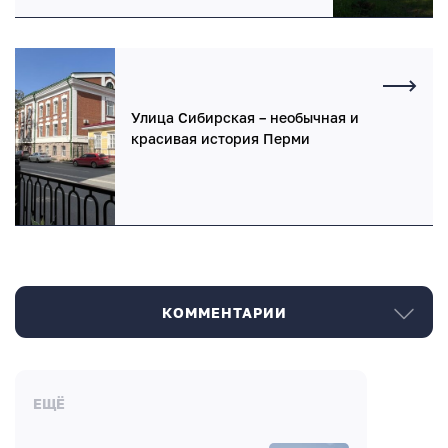
Улица Сибирская – необычная и
красивая история Перми
КОММЕНТАРИИ
Комментарии
ЕЩЁ