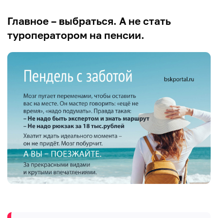
Главное – выбраться. А не стать
туроператором на пенсии.