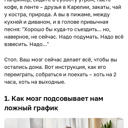
кофе, в ленте – друзья в Карелии, закаты, чай
у костра, природа. А вы в пижаме, между
кухней и диваном, и в голове привычная
песня: "Хорошо бы куда-то съездить... но,
наверное, не сейчас. Надо подумать. Надо всё
взвесить. Надо..."
Стоп. Ваш мозг сейчас делает всё, чтобы вы
остались дома. Вот инструкция, как его
переиграть, собраться и поехать – хоть на 2
часа, хоть на выходные.
1. Как мозг подсовывает нам
ложный график