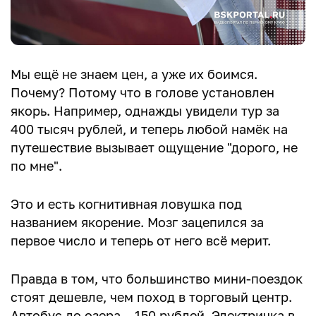
Мы ещё не знаем цен, а уже их боимся.
Почему? Потому что в голове установлен
якорь. Например, однажды увидели тур за
400 тысяч рублей, и теперь любой намёк на
путешествие вызывает ощущение "дорого, не
по мне".
Это и есть когнитивная ловушка под
названием якорение. Мозг зацепился за
первое число и теперь от него всё мерит.
Правда в том, что большинство мини-поездок
стоят дешевле, чем поход в торговый центр.
Автобус до озера – 150 рублей. Электричка в