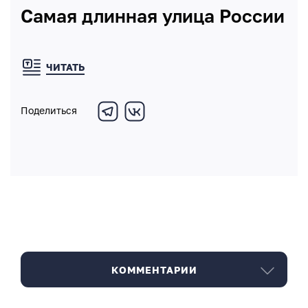
Самая длинная улица России
ЧИТАТЬ
Поделиться
КОММЕНТАРИИ