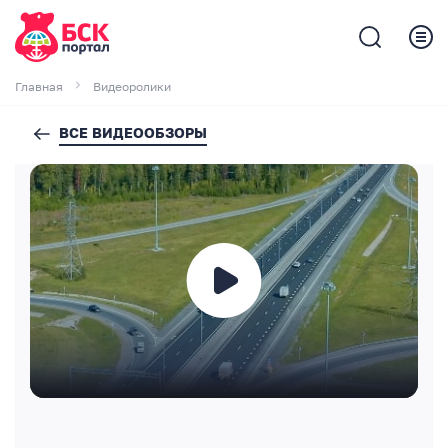
Главная
Видеоролики
ВСЕ ВИДЕООБЗОРЫ