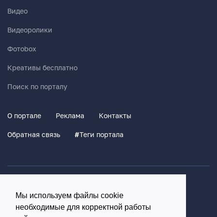
Видео
Видеоролики
Фотоbox
Креативы бесплатно
Поиск по порталу
О портале
Реклама
Контакты
Обратная связь
#
Теги портала
Политика конфиденциальности
Мы используем файлы cookie
Согласие на обработку персональных данных
необходимые для корректной работы
16+