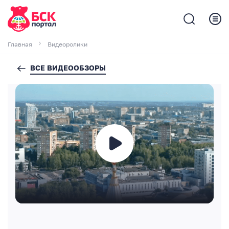
Главная
Видеоролики
ВСЕ ВИДЕООБЗОРЫ