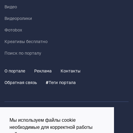
Видео
Видеоролики
Фотоbox
Креативы бесплатно
Поиск по порталу
О портале
Реклама
Контакты
Обратная связь
#
Теги портала
Политика конфиденциальности
Мы используем файлы cookie
Согласие на обработку персональных данных
необходимые для корректной работы
16+