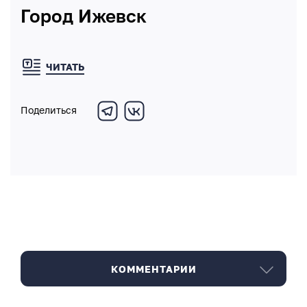
Город Ижевск
ЧИТАТЬ
Поделиться
КОММЕНТАРИИ