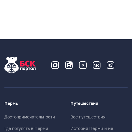
Пермь
Путешествия
Достопримечательности
Все путешествия
Где погулять в Перми
История Перми и не