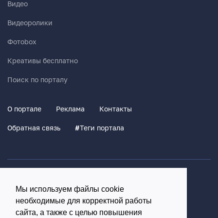
Видео
Видеоролики
Фотоbox
Креативы бесплатно
Поиск по порталу
О портале
Реклама
Контакты
Обратная связь
#
Теги портала
Политика конфиденциальности
Мы используем файлы cookie
Согласие на обработку персональных данных
необходимые для корректной работы
16+
сайта, а также с целью повышения