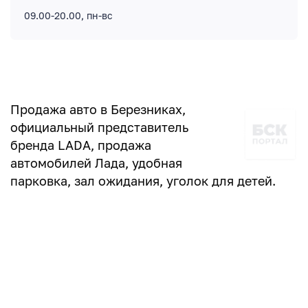
09.00-20.00, пн-вс
Продажа авто в Березниках,
официальный представитель
бренда LADA, продажа
автомобилей Лада, удобная
парковка, зал ожидания, уголок для детей.