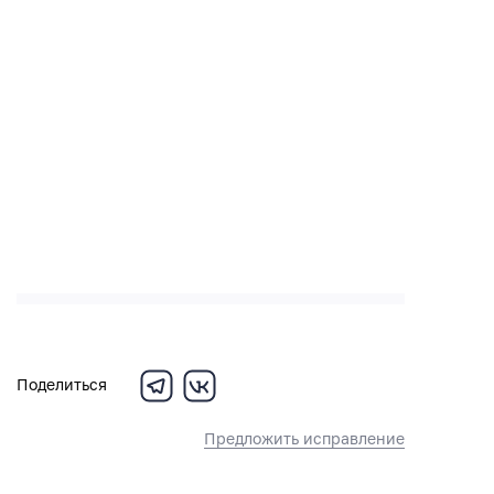
Поделиться
Предложить исправление