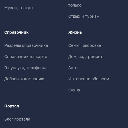
только
Музеи, театры
Отдых и туризм
Справочник
Жизнь
Разделы справочника
Семья, здоровье
Справочник на карте
Дом, сад, ремонт
Госуслуги, телефоны
Авто
Добавить компанию
Интересно обо всем
Кухня
Портал
Блог портала