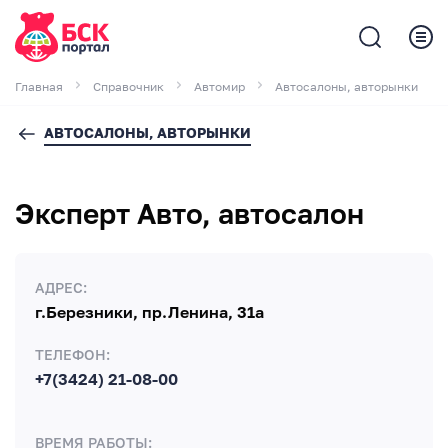
Главная
Справочник
Автомир
Автосалоны, авторынки
АВТОСАЛОНЫ, АВТОРЫНКИ
Эксперт Авто, автосалон
АДРЕС:
г.Березники, пр.Ленина, 31а
ТЕЛЕФОН:
+7(3424) 21-08-00
ВРЕМЯ РАБОТЫ: