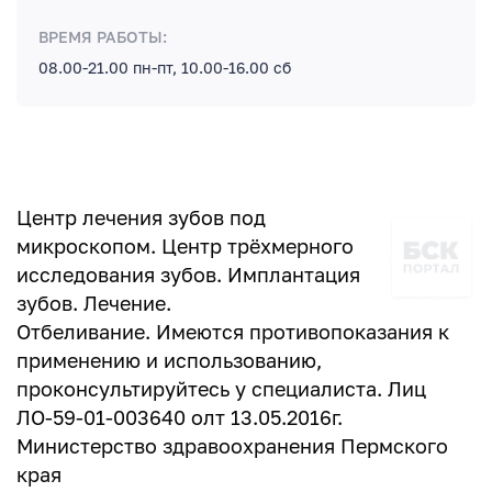
ВРЕМЯ РАБОТЫ:
08.00-21.00 пн-пт, 10.00-16.00 сб
Центр лечения зубов под
микроскопом. Центр трёхмерного
исследования зубов. Имплантация
зубов. Лечение.
Отбеливание. Имеются противопоказания к
применению и использованию,
проконсультируйтесь у специалиста. Лиц
ЛО-59-01-003640 олт 13.05.2016г.
Министерство здравоохранения Пермского
края