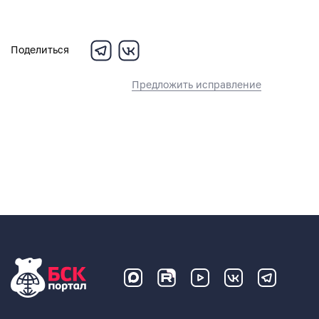
Поделиться
Предложить исправление