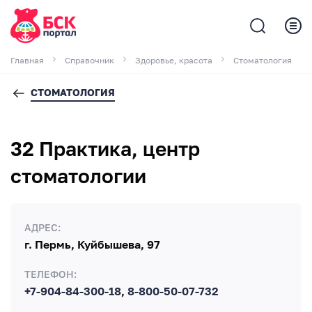
Главная
Справочник
Здоровье, красота
Стоматология
СТОМАТОЛОГИЯ
32 Практика, центр
стоматологии
АДРЕС:
г. Пермь, Куйбышева, 97
ТЕЛЕФОН:
+7-904-84-300-18
,
8-800-50-07-732