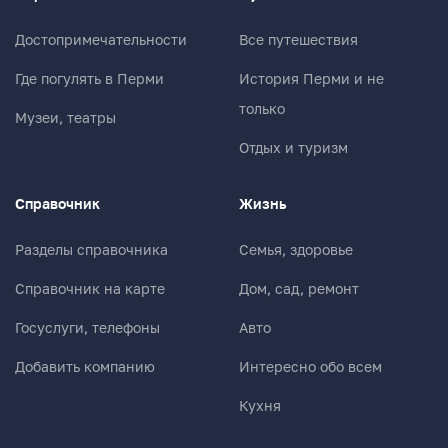
Достопримечательности
Все путешествия
Где погулять в Перми
История Перми и не
только
Музеи, театры
Отдых и туризм
Справочник
Жизнь
Разделы справочника
Семья, здоровье
Справочник на карте
Дом, сад, ремонт
Госуслуги, телефоны
Авто
Добавить компанию
Интересно обо всем
Кухня