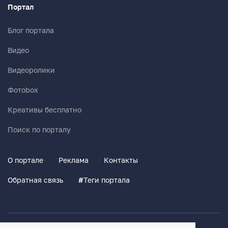
Портал
Блог портала
Видео
Видеоролики
Фотоbox
Креативы бесплатно
Поиск по порталу
О портале
Реклама
Контакты
Обратная связь
#
Теги портала