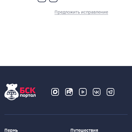
Предложить исправление
Пермь
Путешествия