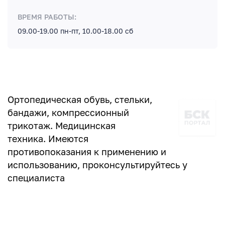
ВРЕМЯ РАБОТЫ:
09.00-19.00 пн-пт, 10.00-18.00 сб
Ортопедическая обувь, стельки,
бандажи, компрессионный
трикотаж. Медицинская
техника. Имеются
противопоказания к применению и
использованию, проконсультируйтесь у
специалиста