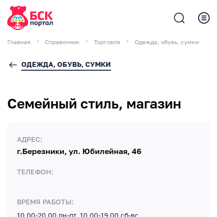
Главная
Справочник
Торговля
Одежда, обувь, сумки
ОДЕЖДА, ОБУВЬ, СУМКИ
Семейный стиль, магазин
АДРЕС:
г.Березники, ул. Юбилейная, 46
ТЕЛЕФОН:
ВРЕМЯ РАБОТЫ:
10.00-20.00 пн-пт, 10.00-19.00 сб-вс