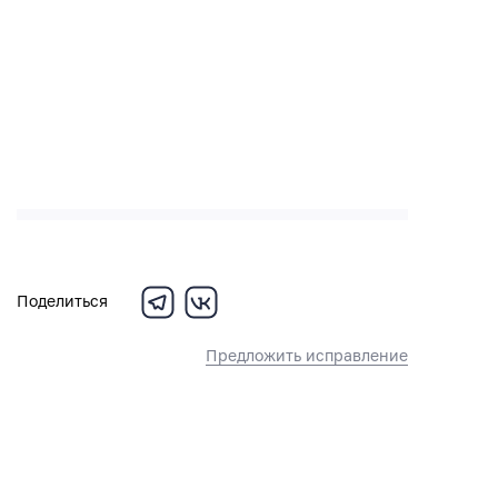
Поделиться
Предложить исправление