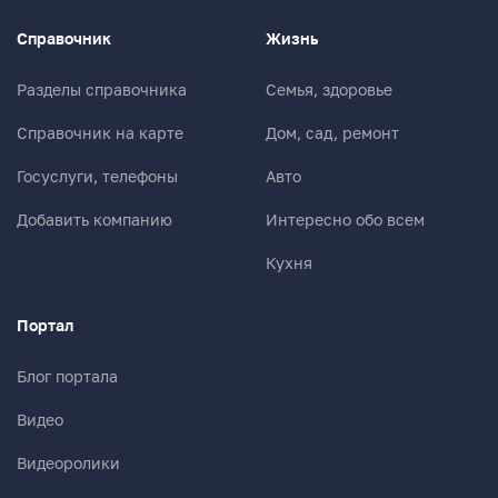
Справочник
Жизнь
Разделы справочника
Семья, здоровье
Справочник на карте
Дом, сад, ремонт
Госуслуги, телефоны
Авто
Добавить компанию
Интересно обо всем
Кухня
Портал
Блог портала
Видео
Видеоролики