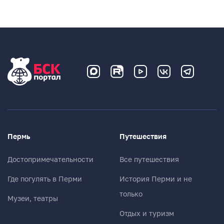
Пермь
Путешествия
Достопримечательности
Все путешествия
Где погулять в Перми
История Перми и не
только
Музеи, театры
Отдых и туризм