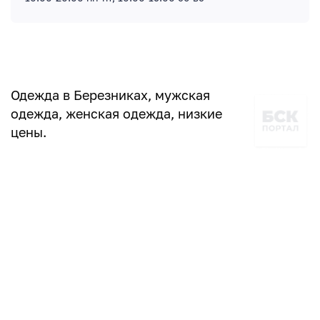
Одежда в Березниках, мужская
одежда, женская одежда, низкие
цены.