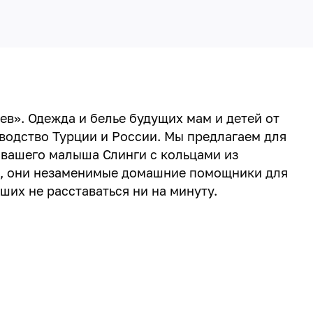
ев». Одежда и белье будущих мам и детей от
зводство Турции и России. Мы предлагаем для
 вашего малыша Слинги с кольцами из
, они незаменимые домашние помощники для
их не расставаться ни на минуту.