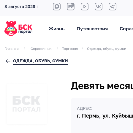
8 августа 2026 г
Жизнь
Путешествия
Спра
Главная
Справочник
Торговля
Одежда, обувь, сумки
ОДЕЖДА, ОБУВЬ, СУМКИ
Девять меся
АДРЕС:
г. Пермь, ул. Куйбыш