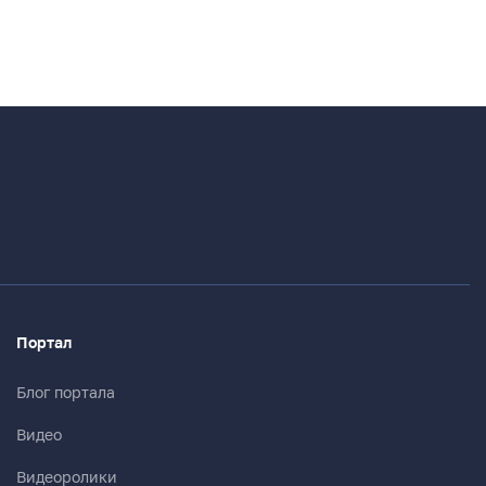
Портал
Блог портала
Видео
Видеоролики