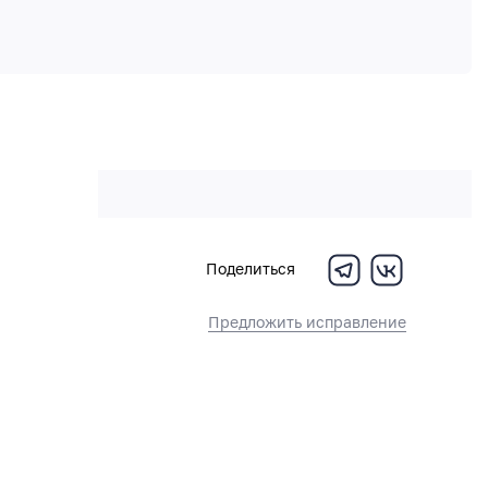
Поделиться
Предложить исправление