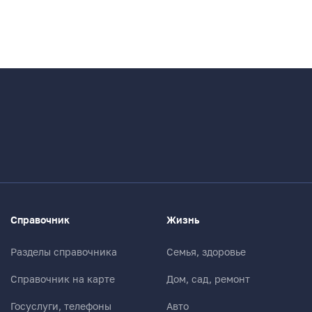
Справочник
Жизнь
Разделы справочника
Семья, здоровье
Справочник на карте
Дом, сад, ремонт
Госуслуги, телефоны
Авто