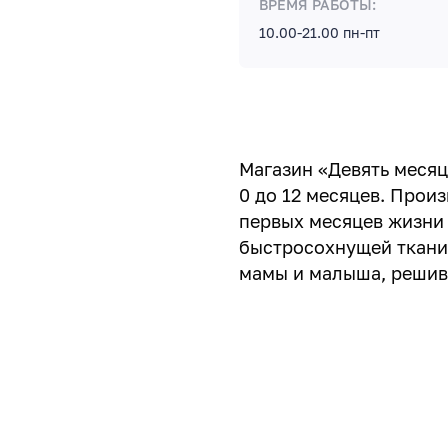
ВРЕМЯ РАБОТЫ:
10.00-21.00 пн-пт
Магазин «Девять месяц
0 до 12 месяцев. Прои
первых месяцев жизни
быстросохнущей ткани
мамы и малыша, решивш