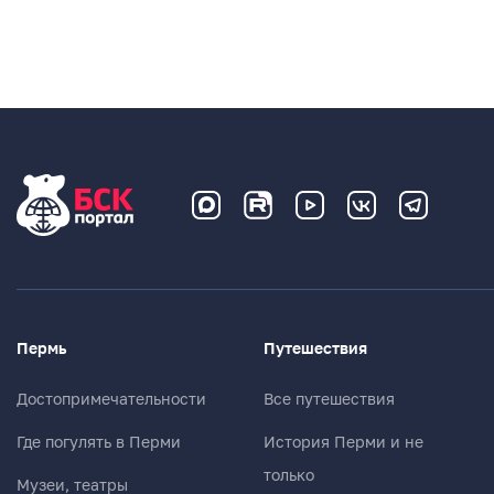
Пермь
Путешествия
Достопримечательности
Все путешествия
Где погулять в Перми
История Перми и не
только
Музеи, театры