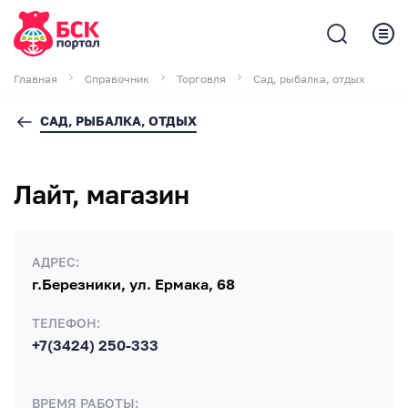
Главная
Справочник
Торговля
Сад, рыбалка, отдых
САД, РЫБАЛКА, ОТДЫХ
Лайт, магазин
АДРЕС:
г.Березники, ул. Ермака, 68
ТЕЛЕФОН:
+7(3424) 250-333
ВРЕМЯ РАБОТЫ: