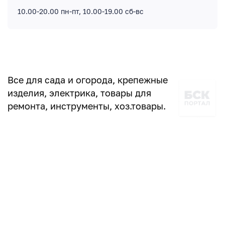
10.00-20.00 пн-пт, 10.00-19.00 сб-вс
Все для сада и огорода, крепежные
изделия, электрика, товары для
ремонта, инструменты, хоз.товары.