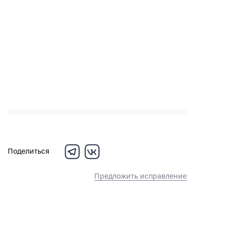
Поделиться
Предложить исправление