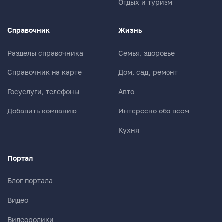
Отдых и туризм
Справочник
Жизнь
Разделы справочника
Семья, здоровье
Справочник на карте
Дом, сад, ремонт
Госуслуги, телефоны
Авто
Добавить компанию
Интересно обо всем
Кухня
Портал
Блог портала
Видео
Видеоролики