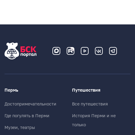
Пермь
Путешествия
Достопримечательности
Все путешествия
Где погулять в Перми
История Перми и не
только
Музеи, театры