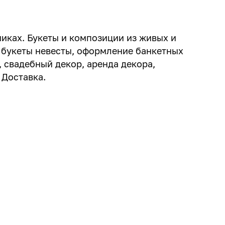
никах. Букеты и композиции из живых и
 букеты невесты, оформление банкетных
 свадебный декор, аренда декора,
 Доставка.