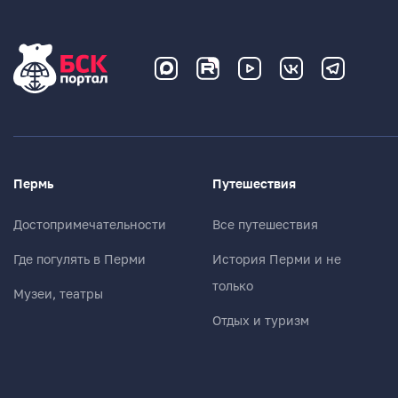
Пермь
Путешествия
Достопримечательности
Все путешествия
Где погулять в Перми
История Перми и не
только
Музеи, театры
Отдых и туризм