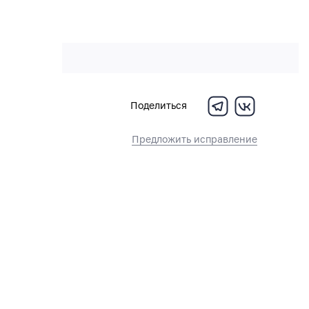
Поделиться
Предложить исправление