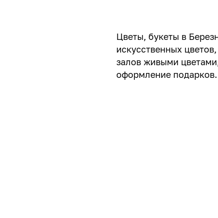
Цветы, букеты в Берез
искусственных цветов,
залов живыми цветами,
оформление подарков.