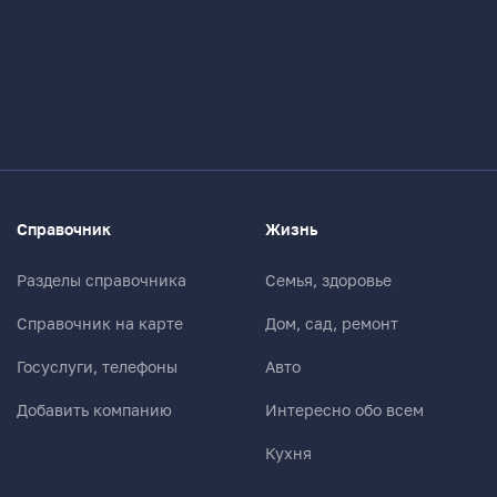
Справочник
Жизнь
Разделы справочника
Семья, здоровье
Справочник на карте
Дом, сад, ремонт
Госуслуги, телефоны
Авто
Добавить компанию
Интересно обо всем
Кухня