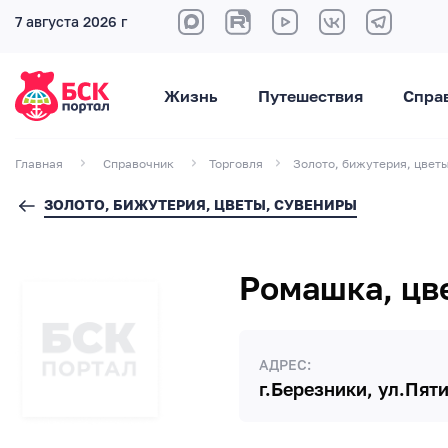
7 августа 2026 г
Жизнь
Путешествия
Спра
Главная
Справочник
Торговля
Золото, бижутерия, цвет
ЗОЛОТО, БИЖУТЕРИЯ, ЦВЕТЫ, СУВЕНИРЫ
Ромашка, цв
АДРЕС:
г.Березники, ул.Пяти