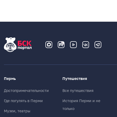
Пермь
Путешествия
Достопримечательности
Все путешествия
Где погулять в Перми
История Перми и не
только
Музеи, театры