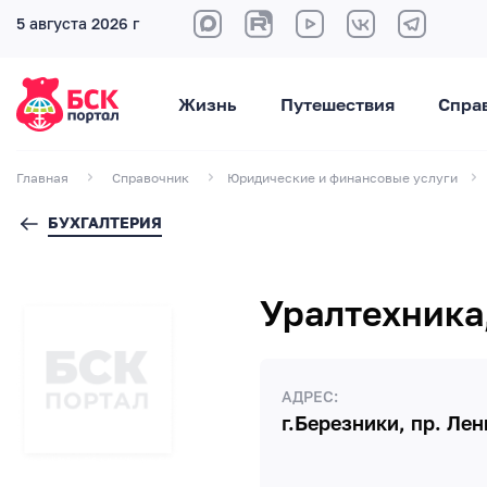
5 августа 2026 г
Жизнь
Путешествия
Спра
Главная
Справочник
Юридические и финансовые услуги
БУХГАЛТЕРИЯ
Уралтехника
АДРЕС:
г.Березники, пр. Лен