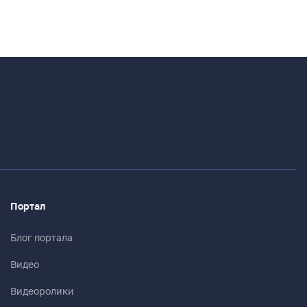
Портал
Блог портала
Видео
Видеоролики