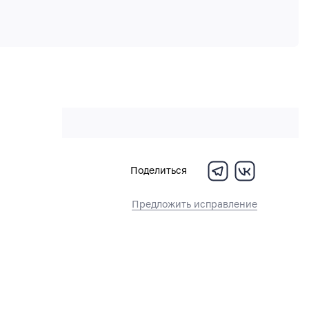
Поделиться
Предложить исправление