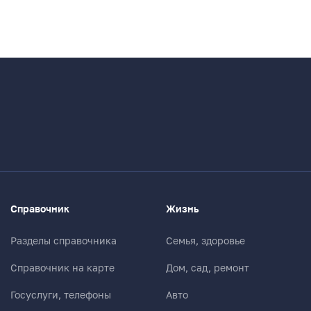
Справочник
Жизнь
Разделы справочника
Семья, здоровье
Справочник на карте
Дом, сад, ремонт
Госуслуги, телефоны
Авто