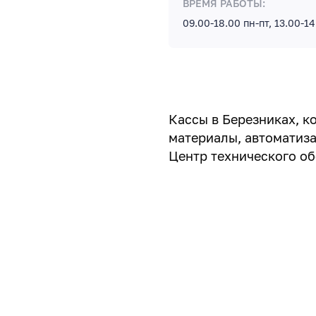
ВРЕМЯ РАБОТЫ:
09.00-18.00 пн-пт, 13.00-1
Кассы в Березниках, к
материалы, автоматиза
Центр технического о