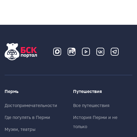
Пермь
Путешествия
Достопримечательности
Все путешествия
Где погулять в Перми
История Перми и не
только
Музеи, театры