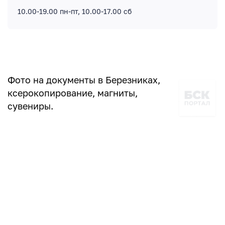
10.00-19.00 пн-пт, 10.00-17.00 сб
Фото на документы в Березниках,
ксерокопирование, магниты,
сувениры.