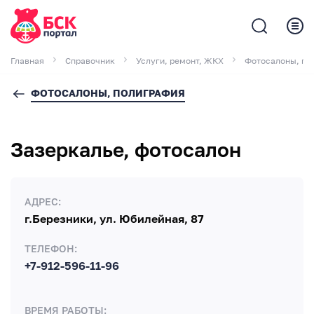
Главная
Справочник
Услуги, ремонт, ЖКХ
Фотосалоны, по
ФОТОСАЛОНЫ, ПОЛИГРАФИЯ
Зазеркалье, фотосалон
АДРЕС:
г.Березники, ул. Юбилейная, 87
ТЕЛЕФОН:
+7-912-596-11-96
ВРЕМЯ РАБОТЫ: