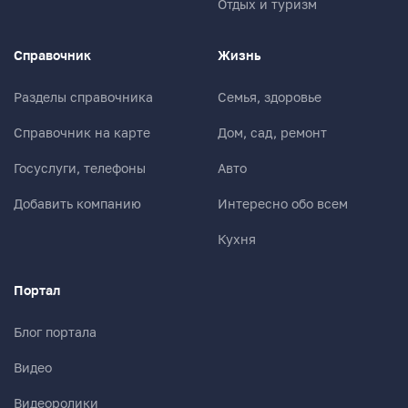
Отдых и туризм
Справочник
Жизнь
Разделы справочника
Семья, здоровье
Справочник на карте
Дом, сад, ремонт
Госуслуги, телефоны
Авто
Добавить компанию
Интересно обо всем
Кухня
Портал
Блог портала
Видео
Видеоролики