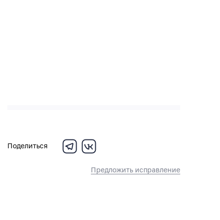
Поделиться
Предложить исправление