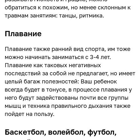
обратиться к похожим, но менее склонным к
травмам занятиям: танцы, ритмика.
Плавание
Плавание также ранний вид спорта, им тоже
можно начинать заниматься с 3-4 лет.
Плавание как таковых негативных
последствий за собой не предлагает, но имеет
целый багаж полезностей: Ваш ребенок
всегда будет в тонусе, в процессе плавания у
него будут задействованы почти все группы
мышц и техника правильного дыхания также
пойдет на пользу.
Баскетбол, волейбол, футбол,