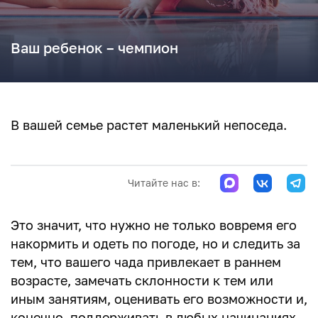
Ваш ребенок – чемпион
В вашей семье растет маленький непоседа.
Читайте нас в:
Это значит, что нужно не только вовремя его
накормить и одеть по погоде, но и следить за
тем, что вашего чада привлекает в раннем
возрасте, замечать склонности к тем или
иным занятиям, оценивать его возможности и,
конечно, поддерживать в любых начинаниях.