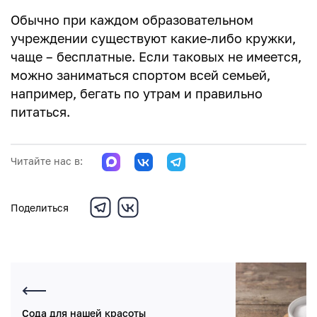
Обычно при каждом образовательном
учреждении существуют какие-либо кружки,
чаще – бесплатные. Если таковых не имеется,
можно заниматься спортом всей семьей,
например, бегать по утрам и правильно
питаться.
Читайте нас в:
Поделиться
Сода для нашей красоты