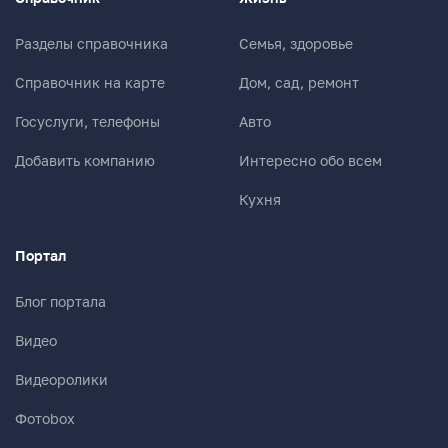
Разделы справочника
Семья, здоровье
Справочник на карте
Дом, сад, ремонт
Госуслуги, телефоны
Авто
Добавить компанию
Интересно обо всем
Кухня
Портал
Блог портала
Видео
Видеоролики
Фотоbox