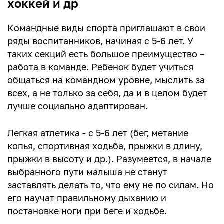
хоккей и др
Командные виды спорта приглашают в свои
ряды воспитанников, начиная с 5-6 лет. У
таких секций есть большое преимущество –
работа в команде. Ребенок будет учиться
общаться на командном уровне, мыслить за
всех, а не только за себя, да и в целом будет
лучше социально адаптирован.
Легкая атлетика - с 5-6 лет (бег, метание
копья, спортивная ходьба, прыжки в длину,
прыжки в высоту и др.). Разумеется, в начале
выбранного пути малыша не станут
заставлять делать то, что ему не по силам. Но
его научат правильному дыханию и
постановке ноги при беге и ходьбе.