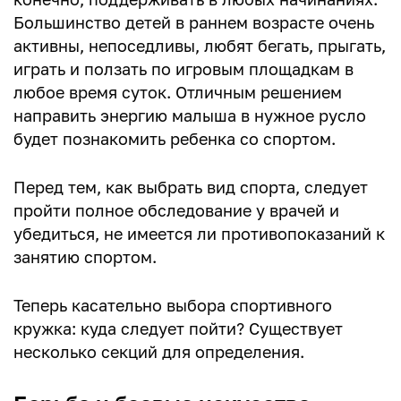
Большинство детей в раннем возрасте очень
активны, непоседливы, любят бегать, прыгать,
играть и ползать по игровым площадкам в
любое время суток. Отличным решением
направить энергию малыша в нужное русло
будет познакомить ребенка со спортом.
Перед тем, как выбрать вид спорта, следует
пройти полное обследование у врачей и
убедиться, не имеется ли противопоказаний к
занятию спортом.
Теперь касательно выбора спортивного
кружка: куда следует пойти? Существует
несколько секций для определения.