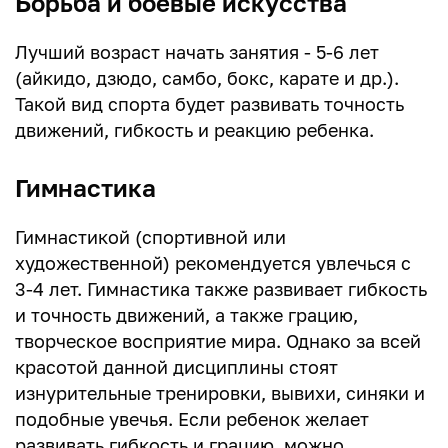
Борьба и боевые искусства
Лучший возраст начать занятия - 5-6 лет
(айкидо, дзюдо, самбо, бокс, карате и др.).
Такой вид спорта будет развивать точность
движений, гибкость и реакцию ребенка.
Гимнастика
Гимнастикой (спортивной или
художественной) рекомендуется увлечься с
3-4 лет. Гимнастика также развивает гибкость
и точность движений, а также грацию,
творческое восприятие мира. Однако за всей
красотой данной дисциплины стоят
изнурительные тренировки, вывихи, синяки и
подобные увечья. Если ребенок желает
развивать гибкость и грацию, можно