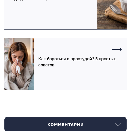
Как бороться с простудой? 5 простых
советов
КОММЕНТАРИИ