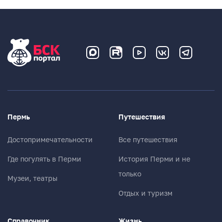
Пермь
Путешествия
Достопримечательности
Все путешествия
Где погулять в Перми
История Перми и не
только
Музеи, театры
Отдых и туризм
Справочник
Жизнь