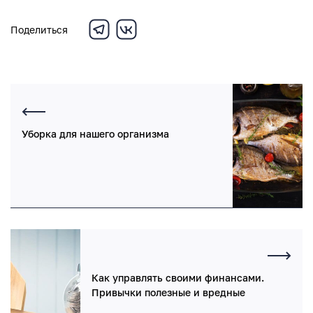
Поделиться
Уборка для нашего организма
Как управлять своими финансами.
Привычки полезные и вредные