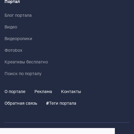
Портал
Блог портала
Видео
Видеоролики
Фотоbox
Креативы бесплатно
Поиск по порталу
О портале
Реклама
Контакты
Обратная связь
#
Теги портала