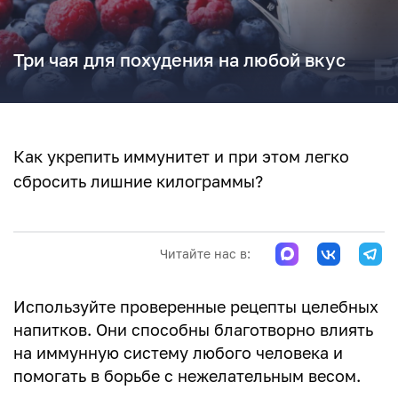
Три чая для похудения на любой вкус
Как укрепить иммунитет и при этом легко
сбросить лишние килограммы?
Читайте нас в:
Используйте проверенные рецепты целебных
напитков. Они способны благотворно влиять
на иммунную систему любого человека и
помогать в борьбе с нежелательным весом.