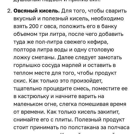
Овсяный кисель.
Для того, чтобы сварить
вкусный и полезный кисель, необходимо
взять 200 г овса, положить его в банку
объемом три литра, после чего добавить
туда же пол-литра свежего кефира,
полтора литра воды и одну столовую
ложку сметаны. Далее следует замотать
горлышко сосуда марлей и оставить в
теплом месте для того, чтобы продукт
скис. Как только это произойдет,
тщательно процедите смесь, поместите ее
в кастрюльку и начните варить на
маленьком огне, слегка помешивая время
от времени. Как только кисель закипит,
снимайте его с плиты. Полезный продукт
стоит принимать по полстакана за полчаса