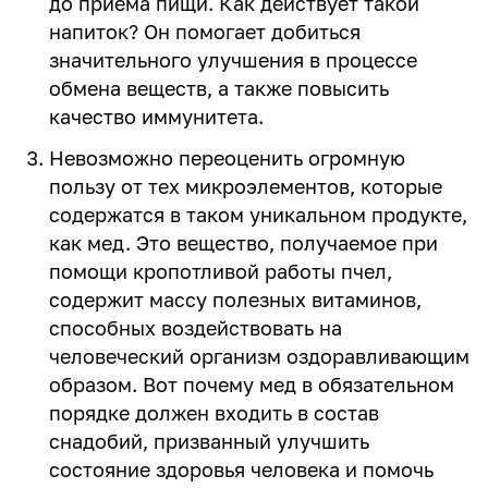
до приема пищи. Как действует такой
напиток? Он помогает добиться
значительного улучшения в процессе
обмена веществ, а также повысить
качество иммунитета.
Невозможно переоценить огромную
пользу от тех микроэлементов, которые
содержатся в таком уникальном продукте,
как мед. Это вещество, получаемое при
помощи кропотливой работы пчел,
содержит массу полезных витаминов,
способных воздействовать на
человеческий организм оздоравливающим
образом. Вот почему мед в обязательном
порядке должен входить в состав
снадобий, призванный улучшить
состояние здоровья человека и помочь