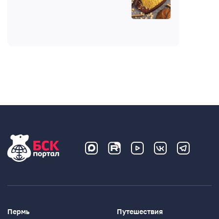
Введите код:
Пермь
Путешествия