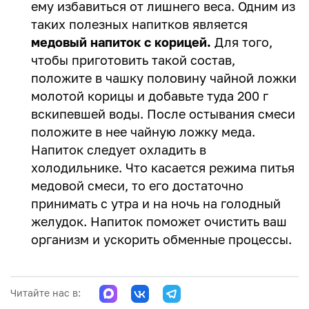
ему избавиться от лишнего веса. Одним из
таких полезных напитков является
медовый напиток с корицей.
Для того,
чтобы приготовить такой состав,
положите в чашку половину чайной ложки
молотой корицы и добавьте туда 200 г
вскипевшей воды. После остывания смеси
положите в нее чайную ложку меда.
Напиток следует охладить в
холодильнике. Что касается режима питья
медовой смеси, то его достаточно
принимать с утра и на ночь на голодный
желудок. Напиток поможет очистить ваш
организм и ускорить обменные процессы.
Читайте нас в: