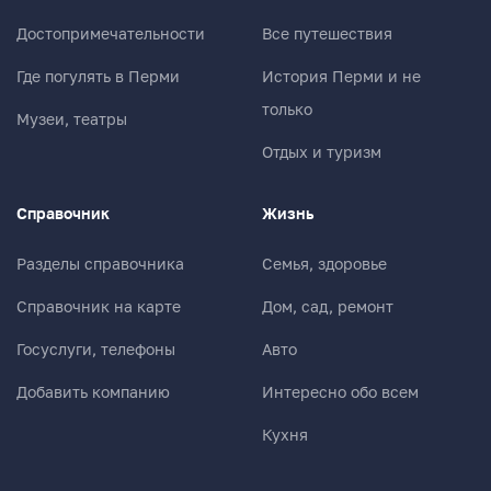
Достопримечательности
Все путешествия
Где погулять в Перми
История Перми и не
только
Музеи, театры
Отдых и туризм
Справочник
Жизнь
Разделы справочника
Семья, здоровье
Справочник на карте
Дом, сад, ремонт
Госуслуги, телефоны
Авто
Добавить компанию
Интересно обо всем
Кухня