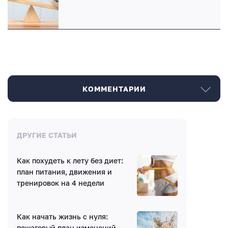
КОММЕНТАРИИ
Комментарии
ДРУГИЕ СТАТЬИ
Как похудеть к лету без диет:
Нет комментариев
план питания, движения и
тренировок на 4 недели
Как начать жизнь с нуля:
пошаговый план изменений