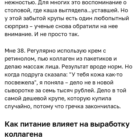
нежностью. Для многих это воспоминание о
столовой, где каша выглядела...уставшей. Но
у этой забытой крупы есть один любопытный
сюрприз – ученые снова обратили на нее
внимание. И не просто так.
Мне 38. Регулярно использую крем с
ретинолом, пью коллаген из пакетиков и
делаю массаж лица. Результат вроде норм. Но
когда подруга сказала: "У тебя кожа как-то
посвежела", я поняла – дело не в новой
сыворотке за семь тысяч рублей. Дело в той
самой дешевой крупе, которую купила
случайно, потому что гречка закончилась.
Как питание влияет на выработку
коллагена