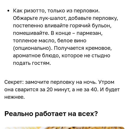
Как ризотто, только из перловки.
Обжарьте лук-шалот, добавьте перловку,
постепенно вливайте горячий бульон,
помешивайте. В конце – пармезан,
топленое масло, белое вино
(опционально). Получается кремовое,
ароматное блюдо, которое не стыдно
подать гостям.
Секрет: замочите перловку на ночь. Утром
она сварится за 20 минут, а не за 40. И будет
нежнее.
Реально работает на всех?