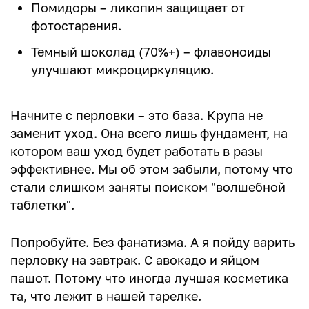
Помидоры – ликопин защищает от
фотостарения.
Темный шоколад (70%+) – флавоноиды
улучшают микроциркуляцию.
Начните с перловки – это база. Крупа не
заменит уход. Она всего лишь фундамент, на
котором ваш уход будет работать в разы
эффективнее. Мы об этом забыли, потому что
стали слишком заняты поиском "волшебной
таблетки".
Попробуйте. Без фанатизма. А я пойду варить
перловку на завтрак. С авокадо и яйцом
пашот. Потому что иногда лучшая косметика
та, что лежит в нашей тарелке.