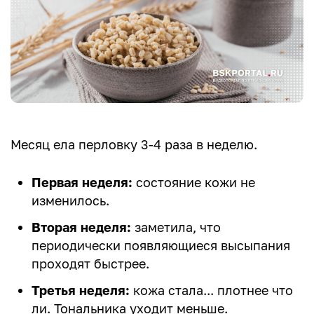
Месяц ела перловку 3-4 раза в неделю.
Первая неделя:
состояние кожи не
изменилось.
Вторая неделя:
заметила, что
периодически появляющиеся высыпания
проходят быстрее.
Третья неделя:
кожа стала... плотнее что
ли. Тональника уходит меньше.