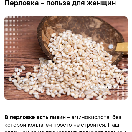
Перловка – польза для женщин
В перловке есть лизин
– аминокислота, без
которой коллаген просто не строится. Наш