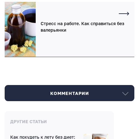
Стресс на работе. Как справиться без
валерьянки
КОММЕНТАРИИ
Комментарии
ДРУГИЕ СТАТЬИ
Как похудеть к лету без диет: