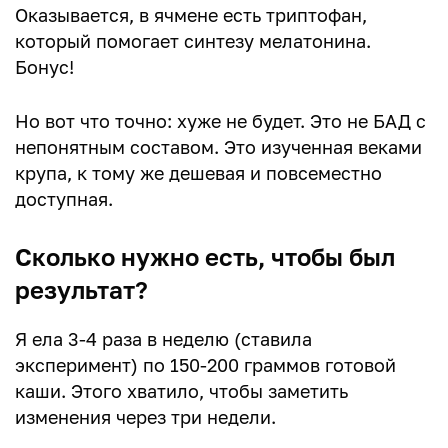
Оказывается, в ячмене есть триптофан,
который помогает синтезу мелатонина.
Бонус!
Но вот что точно: хуже не будет. Это не БАД с
непонятным составом. Это изученная веками
крупа, к тому же дешевая и повсеместно
доступная.
Сколько нужно есть, чтобы был
результат?
Я ела 3-4 раза в неделю (ставила
эксперимент) по 150-200 граммов готовой
каши. Этого хватило, чтобы заметить
изменения через три недели.