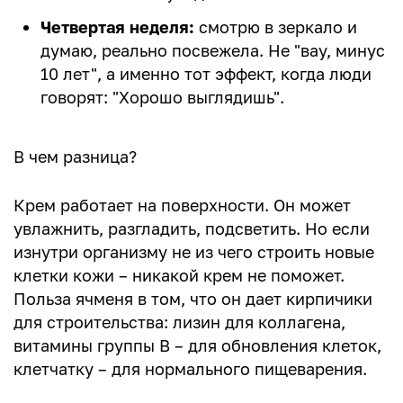
Четвертая неделя:
смотрю в зеркало и
думаю, реально посвежела. Не "вау, минус
10 лет", а именно тот эффект, когда люди
говорят: "Хорошо выглядишь".
В чем разница?
Крем работает на поверхности. Он может
увлажнить, разгладить, подсветить. Но если
изнутри организму не из чего строить новые
клетки кожи – никакой крем не поможет.
Польза ячменя в том, что он дает кирпичики
для строительства: лизин для коллагена,
витамины группы В – для обновления клеток,
клетчатку – для нормального пищеварения.