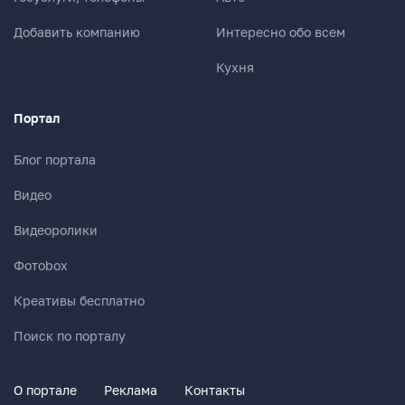
Добавить компанию
Интересно обо всем
Кухня
Портал
Блог портала
Видео
Видеоролики
Фотоbox
Креативы бесплатно
Поиск по порталу
О портале
Реклама
Контакты