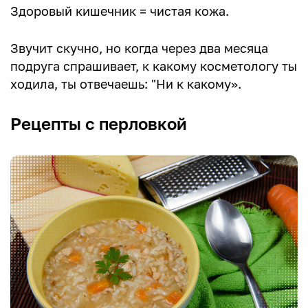
Здоровый кишечник = чистая кожа.
Звучит скучно, но когда через два месяца
подруга спрашивает, к какому косметологу ты
ходила, ты отвечаешь: "Ни к какому».
Рецепты с перловкой