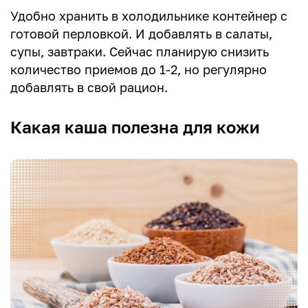
Удобно хранить в холодильнике контейнер с
готовой перловкой. И добавлять в салаты,
супы, завтраки. Сейчас планирую снизить
количество приемов до 1-2, но регулярно
добавлять в свой рацион.
Какая каша полезна для кожи