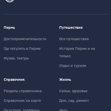
Пермь
Путешествия
Достопримечательности
Все путешествия
Где погулять в Перми
История Перми и не
только
Музеи, театры
Отдых и туризм
Справочник
Жизнь
Разделы справочника
Семья, здоровье
Справочник на карте
Дом, сад, ремонт
Госуслуги, телефоны
Авто