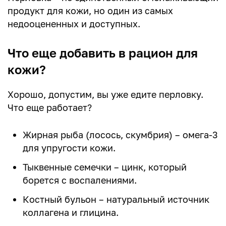
продукт для кожи, но один из самых
недооцененных и доступных.
Что еще добавить в рацион для
кожи?
Хорошо, допустим, вы уже едите перловку.
Что еще работает?
Жирная рыба (лосось, скумбрия) – омега-3
для упругости кожи.
Тыквенные семечки – цинк, который
борется с воспалениями.
Костный бульон – натуральный источник
коллагена и глицина.