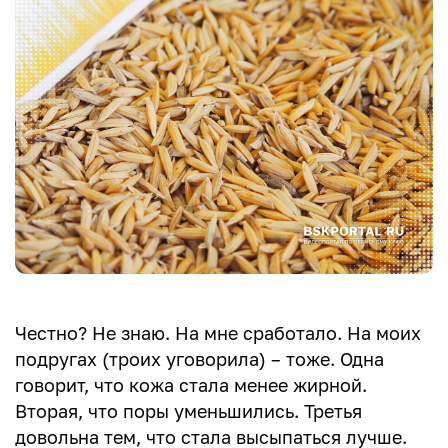
Честно? Не знаю. На мне сработало. На моих
подругах (троих уговорила) – тоже. Одна
говорит, что кожа стала менее жирной.
Вторая, что поры уменьшились. Третья
довольна тем, что стала высыпаться лучше.