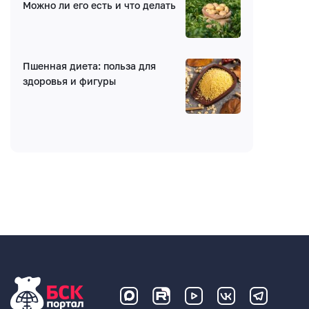
Можно ли его есть и что делать
Пшенная диета: польза для
здоровья и фигуры
Введите код: