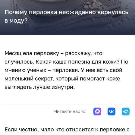
Почему перловка неожиданно вернулась
в моду?
Месяц ела перловку – расскажу, что
случилось. Какая каша полезна для кожи? По
мнению ученых – перловая. У нее есть свой
маленький секрет, который помогает коже
выглядеть лучше изнутри.
Читайте нас в:
Если честно, мало кто относится к перловке с