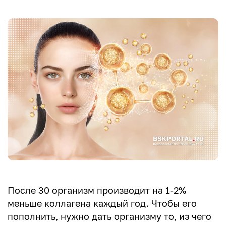
После 30 организм производит на 1-2%
меньше коллагена каждый год. Чтобы его
пополнить, нужно дать организму то, из чего