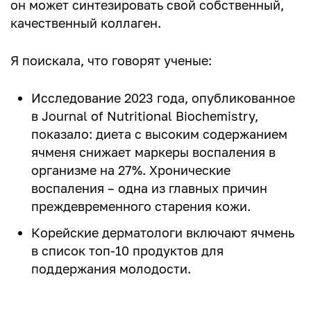
он может синтезировать свой собственный,
качественный коллаген.
Я поискала, что говорят ученые:
Исследование 2023 года, опубликованное
в Journal of Nutritional Biochemistry,
показало: диета с высоким содержанием
ячменя снижает маркеры воспаления в
организме на 27%. Хронические
воспаления – одна из главных причин
преждевременного старения кожи.
Корейские дерматологи включают ячмень
в список топ-10 продуктов для
поддержания молодости.