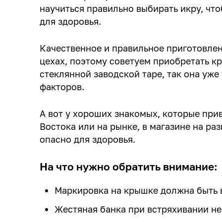
научиться правильно выбирать икру, чт
для здоровья.
Качественное и правильное приготовле
цехах, поэтому советуем приобретать к
стеклянной заводской таре, так она уж
факторов.
А вот у хороших знакомых, которые при
Востока или на рынке, в магазине на ра
опасно для здоровья.
На что нужно обратить внимание:
Маркировка на крышке должна быть 
Жестяная банка при встряхивании не