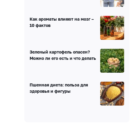
Как ароматы влияют на мозг –
10 фактов
Зеленый картофель опасен?
Можно ли его есть и что делать
Пшенная диета: польза для
здоровья и фигуры