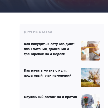
ДРУГИЕ СТАТЬИ
Как похудеть к лету без диет:
план питания, движения и
тренировок на 4 недели
Как начать жизнь с нуля:
пошаговый план изменений
Служебный роман: за и против