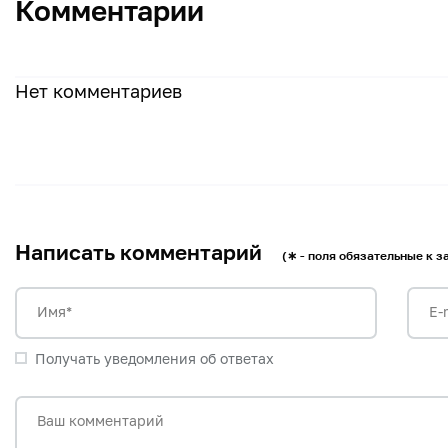
Комментарии
Нет комментариев
Написать комментарий
(∗ - поля обязательные к 
Имя*
E-
Получать уведомления об ответах
Ваш комментарий