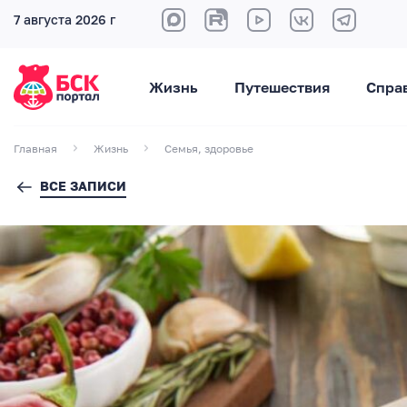
7 августа 2026 г
Жизнь
Путешествия
Спра
Главная
Жизнь
Семья, здоровье
ВСЕ ЗАПИСИ