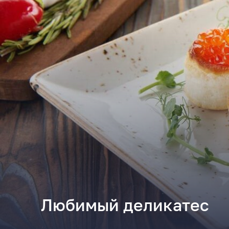
Любимый деликатес