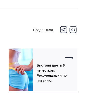
Поделиться
Быстрая диета 6
лепестков.
Рекомендации по
питанию.