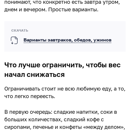
понимают, что конкретно есть завтра утром,
днем и вечером. Простые варианты.
Варианты завтраков, обедов, ужинов
Что лучше ограничить, чтобы вес
начал снижаться
Ограничивать стоит не всю любимую еду, а то,
что легко переесть.
В первую очередь: сладкие напитки, соки в
больших количествах, сладкий кофе с
сиропами, печенье и конфеты «между делом»,