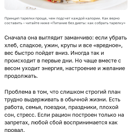
Принцип тарелки проще, чем подсчет каждой калории. Как верно
составить – читайте ниже «Питание без диеты: как собрать тарелку»
Сначала она выглядит заманчиво: если убрать
хлеб, сладкое, ужин, крупы и все «вредное»,
вес быстро пойдет вниз. Иногда так и
происходит в первые дни. Но чаще вместе с
весом уходит энергия, настроение и желание
продолжать.
Проблема в том, что слишком строгий план
трудно выдерживать в обычной жизни. Есть
работа, семья, поездки, праздники, плохой
сон, стресс. Если рацион построен только на
запретах, любой сбой воспринимается как
провал.