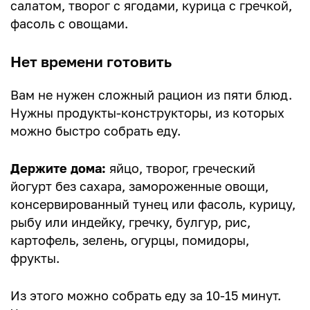
салатом, творог с ягодами, курица с гречкой,
фасоль с овощами.
Нет времени готовить
Вам не нужен сложный рацион из пяти блюд.
Нужны продукты-конструкторы, из которых
можно быстро собрать еду.
Держите дома:
яйцо, творог, греческий
йогурт без сахара, замороженные овощи,
консервированный тунец или фасоль, курицу,
рыбу или индейку, гречку, булгур, рис,
картофель, зелень, огурцы, помидоры,
фрукты.
Из этого можно собрать еду за 10-15 минут.