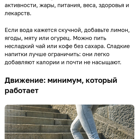
активности, жары, питания, веса, здоровья и
лекарств.
Если вода кажется скучной, добавьте лимон,
ягоды, мяту или огурец. Можно пить
несладкий чай или кофе без сахара. Сладкие
напитки лучше ограничить: они легко
добавляют калории и почти не насыщают.
Движение: минимум, который
работает