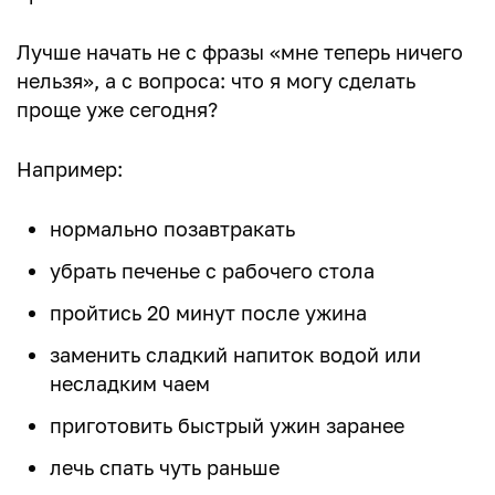
Лучше начать не с фразы «мне теперь ничего
нельзя», а с вопроса: что я могу сделать
проще уже сегодня?
Например:
нормально позавтракать
убрать печенье с рабочего стола
пройтись 20 минут после ужина
заменить сладкий напиток водой или
несладким чаем
приготовить быстрый ужин заранее
лечь спать чуть раньше