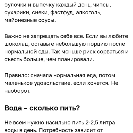
булочки и выпечку каждый день, чипсы,
сухарики, снеки, фастфуд, алкоголь,
майонезные соусы.
Важно не запрещать себе все. Если вы любите
шоколад, оставьте небольшую порцию после
нормальной еды. Так меньше риск сорваться и
съесть больше, чем планировали.
Правило: сначала нормальная еда, потом
маленькое удовольствие, если хочется. Не
наоборот.
Вода – сколько пить?
Не всем нужно насильно пить 2-2,5 литра
воды в день. Потребность зависит от