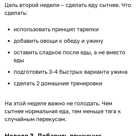
Цель второй недели – сделать еду сытнее. Что
сделать:
использовать принцип тарелки
добавить овощи к обеду и ужину
оставить сладкое после еды, а не вместо
еды
подготовить 3-4 быстрых варианта ужина
сделать 2 домашние тренировки
На этой неделе важно не голодать. Чем
сытнее нормальная еда, тем меньше тяга к
случайным перекусам.
Неделя 3. Добавить движение