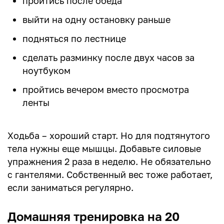
пройтись после обеда
выйти на одну остановку раньше
подняться по лестнице
сделать разминку после двух часов за
ноутбуком
пройтись вечером вместо просмотра
ленты
Ходьба – хороший старт. Но для подтянутого
тела нужны еще мышцы. Добавьте силовые
упражнения 2 раза в неделю. Не обязательно
с гантелями. Собственный вес тоже работает,
если заниматься регулярно.
Домашняя тренировка на 20