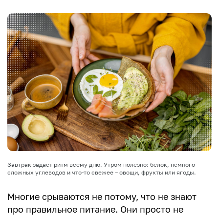
Завтрак задает ритм всему дню. Утром полезно: белок, немного
сложных углеводов и что-то свежее – овощи, фрукты или ягоды.
Многие срываются не потому, что не знают
про правильное питание. Они просто не