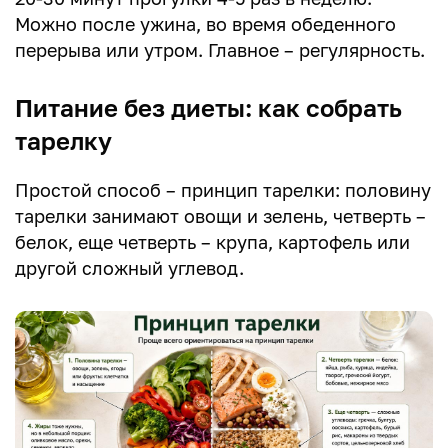
Можно после ужина, во время обеденного
перерыва или утром. Главное – регулярность.
Питание без диеты: как собрать
тарелку
Простой способ – принцип тарелки: половину
тарелки занимают овощи и зелень, четверть –
белок, еще четверть – крупа, картофель или
другой сложный углевод.