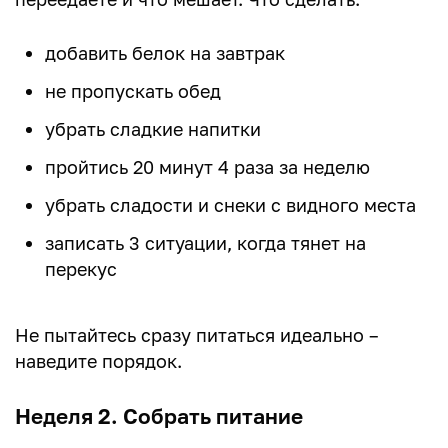
добавить белок на завтрак
не пропускать обед
убрать сладкие напитки
пройтись 20 минут 4 раза за неделю
убрать сладости и снеки с видного места
записать 3 ситуации, когда тянет на
перекус
Не пытайтесь сразу питаться идеально –
наведите порядок.
Неделя 2. Собрать питание