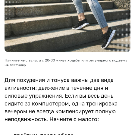
Начните не с зала, а с 20-30 минут ходьбы или регулярного подъема
на лестницу
Для похудения и тонуса важны два вида
активности: движение в течение дня и
силовые упражнения. Если вы весь день
сидите за компьютером, одна тренировка
вечером не всегда компенсирует полную
неподвижность. Начните с малого: