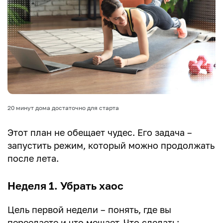
20 минут дома достаточно для старта
Этот план не обещает чудес. Его задача –
запустить режим, который можно продолжать
после лета.
Неделя 1. Убрать хаос
Цель первой недели – понять, где вы
переедаете и что мешает. Что сделать: