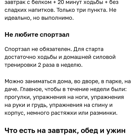
завтрак с белком + 20 минут ходьбы + без
сладких напитков. Только три пункта. Не
идеально, но выполнимо.
Не любите спортзал
Спортзал не обязателен. Для старта
достаточно ходьбы и домашней силовой
тренировки 2 раза в неделю.
Можно заниматься дома, во дворе, в парке, на
даче. Главное, чтобы в течение недели были:
прогулки, упражнения на ноги, упражнения
на руки и грудь, упражнения на спину и
корпус, немного растяжки или разминки.
Что есть на завтрак, обед и ужин