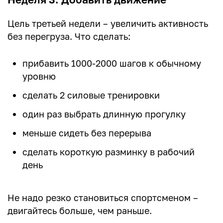
Цель третьей недели – увеличить активность
без перегруза. Что сделать:
прибавить 1000-2000 шагов к обычному
уровню
сделать 2 силовые тренировки
один раз выбрать длинную прогулку
меньше сидеть без перерыва
сделать короткую разминку в рабочий
день
Не надо резко становиться спортсменом –
двигайтесь больше, чем раньше.