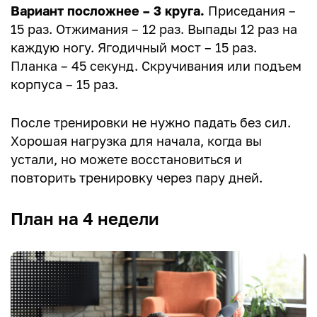
Вариант посложнее – 3 круга.
Приседания –
15 раз. Отжимания – 12 раз. Выпады 12 раз на
каждую ногу. Ягодичный мост – 15 раз.
Планка – 45 секунд. Скручивания или подъем
корпуса – 15 раз.
После тренировки не нужно падать без сил.
Хорошая нагрузка для начала, когда вы
устали, но можете восстановиться и
повторить тренировку через пару дней.
План на 4 недели