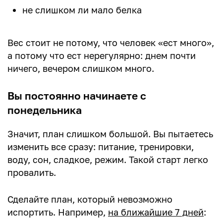
не слишком ли мало белка
Вес стоит не потому, что человек «ест много»,
а потому что ест нерегулярно: днем почти
ничего, вечером слишком много.
Вы постоянно начинаете с
понедельника
Значит, план слишком большой. Вы пытаетесь
изменить все сразу: питание, тренировки,
воду, сон, сладкое, режим. Такой старт легко
провалить.
Сделайте план, который невозможно
испортить. Например,
на ближайшие 7 дней
: