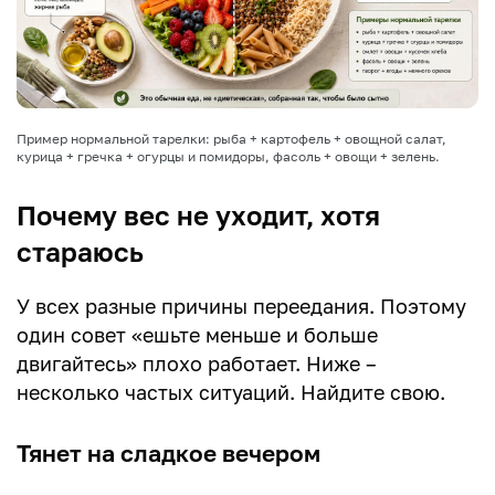
Пример нормальной тарелки: рыба + картофель + овощной салат,
курица + гречка + огурцы и помидоры, фасоль + овощи + зелень.
Почему вес не уходит, хотя
стараюсь
У всех разные причины переедания. Поэтому
один совет «ешьте меньше и больше
двигайтесь» плохо работает. Ниже –
несколько частых ситуаций. Найдите свою.
Тянет на сладкое вечером