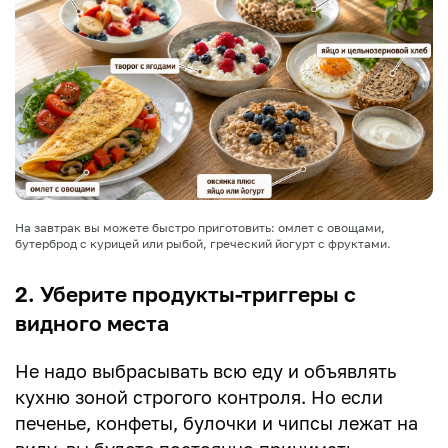
На завтрак вы можете быстро приготовить: омлет с овощами,
бутерброд с курицей или рыбой, греческий йогурт с фруктами.
2. Уберите продукты-триггеры с
видного места
Не надо выбрасывать всю еду и объявлять
кухню зоной строгого контроля. Но если
печенье, конфеты, булочки и чипсы лежат на