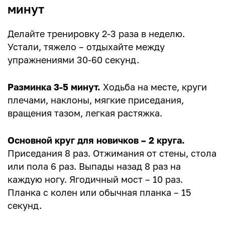
минут
Делайте тренировку 2-3 раза в неделю.
Устали, тяжело – отдыхайте между
упражнениями 30-60 секунд.
Разминка 3-5 минут.
Ходьба на месте, круги
плечами, наклоны, мягкие приседания,
вращения тазом, легкая растяжка.
Основной круг для новичков – 2 круга.
Приседания 8 раз. Отжимания от стены, стола
или пола 6 раз. Выпады назад 8 раз на
каждую ногу. Ягодичный мост – 10 раз.
Планка с колен или обычная планка – 15
секунд.