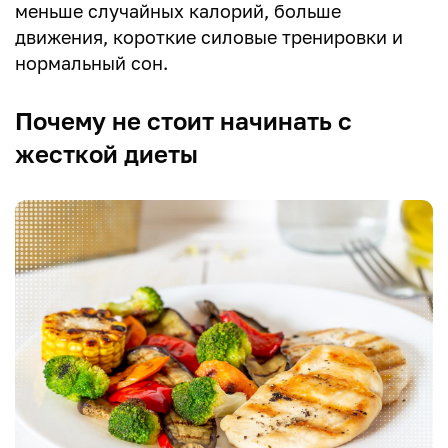
меньше случайных калорий, больше
движения, короткие силовые тренировки и
нормальный сон.
Почему не стоит начинать с
жесткой диеты