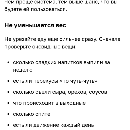
Чем проще система, тем выше шанс, что вы
будете ей пользоваться.
Не уменьшается вес
Не урезайте еду еще сильнее сразу. Сначала
проверьте очевидные вещи:
сколько сладких напитков выпили за
неделю
есть ли перекусы «по чуть-чуть»
сколько съели сыра, орехов, соусов
что происходит в выходные
сколько спите
есть ли движение каждый день