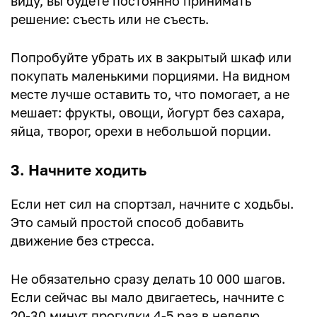
виду, вы будете постоянно принимать
решение: съесть или не съесть.
Попробуйте убрать их в закрытый шкаф или
покупать маленькими порциями. На видном
месте лучше оставить то, что помогает, а не
мешает: фрукты, овощи, йогурт без сахара,
яйца, творог, орехи в небольшой порции.
3. Начните ходить
Если нет сил на спортзал, начните с ходьбы.
Это самый простой способ добавить
движение без стресса.
Не обязательно сразу делать 10 000 шагов.
Если сейчас вы мало двигаетесь, начните с
20-30 минут прогулки 4-5 раз в неделю.