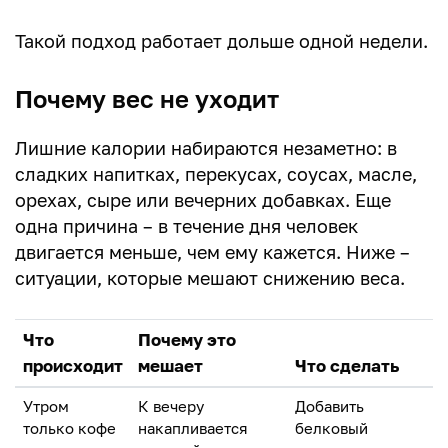
Такой подход работает дольше одной недели.
Почему вес не уходит
Лишние калории набираются незаметно: в
сладких напитках, перекусах, соусах, масле,
орехах, сыре или вечерних добавках. Еще
одна причина – в течение дня человек
двигается меньше, чем ему кажется. Ниже –
ситуации, которые мешают снижению веса.
Что
Почему это
происходит
мешает
Что сделать
Утром
К вечеру
Добавить
только кофе
накапливается
белковый