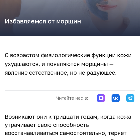
Избавляемся от морщин
С возрастом физиологические функции кожи
ухудшаются, и появляются морщины —
явление естественное, но не радующее.
Читайте нас в:
Возникают они к тридцати годам, когда кожа
утрачивает свою способность
восстанавливаться самостоятельно, теряет