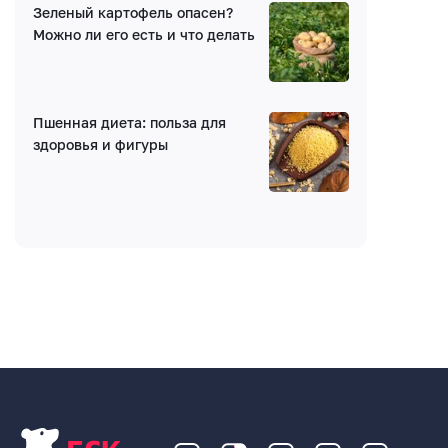
Зеленый картофель опасен?
Можно ли его есть и что делать
Пшенная диета: польза для
здоровья и фигуры
Введите код: