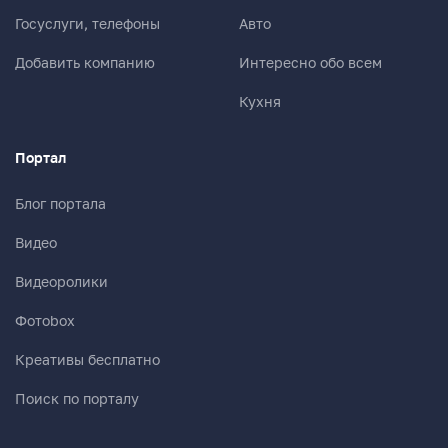
Госуслуги, телефоны
Авто
Добавить компанию
Интересно обо всем
Кухня
Портал
Блог портала
Видео
Видеоролики
Фотоbox
Креативы бесплатно
Поиск по порталу