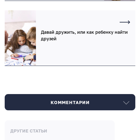
Давай дружить, или как ребенку найти
друзей
КОММЕНТАРИИ
Комментарии
ДРУГИЕ СТАТЬИ