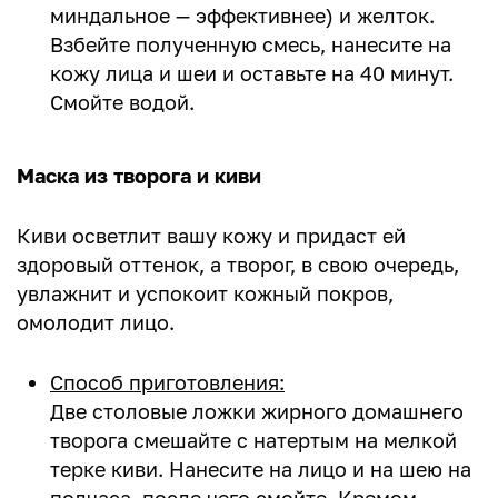
миндальное — эффективнее) и желток.
Взбейте полученную смесь, нанесите на
кожу лица и шеи и оставьте на 40 минут.
Смойте водой.
Маска из творога и киви
Киви осветлит вашу кожу и придаст ей
здоровый оттенок, а творог, в свою очередь,
увлажнит и успокоит кожный покров,
омолодит лицо.
Способ приготовления:
Две столовые ложки жирного домашнего
творога смешайте с натертым на мелкой
терке киви. Нанесите на лицо и на шею на