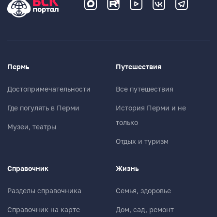
Пермь
Путешествия
Достопримечательности
Все путешествия
Где погулять в Перми
История Перми и не
только
Музеи, театры
Отдых и туризм
Справочник
Жизнь
Разделы справочника
Семья, здоровье
Справочник на карте
Дом, сад, ремонт