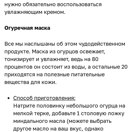
нужно обязательно воспользоваться
увлажняющим кремом.
Огуречная маска
Все мы наслышаны об этом чудодейственном
продукте. Маска из огурцов освежает,
тонизирует и увлажняет, ведь на 80
процентов он состоит из воды, а остальные 20
приходятся на полезные питательные
вещества для кожи.
Способ приготовления:
Натрите половинку небольшого огурца на
мелкой терке, добавьте 1 столовую ложку
миндального масла (можете выбрать
другое масло на ваш вкус, однако