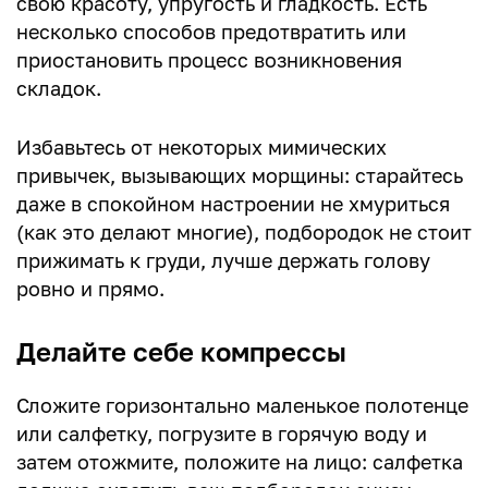
свою красоту, упругость и гладкость. Есть
несколько способов предотвратить или
приостановить процесс возникновения
складок.
Избавьтесь от некоторых мимических
привычек, вызывающих морщины: старайтесь
даже в спокойном настроении не хмуриться
(как это делают многие), подбородок не стоит
прижимать к груди, лучше держать голову
ровно и прямо.
Делайте себе компрессы
Сложите горизонтально маленькое полотенце
или салфетку, погрузите в горячую воду и
затем отожмите, положите на лицо: салфетка