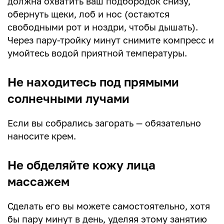
должна охватить ваш подбородок снизу,
обернуть щеки, лоб и нос (остаются
свободными рот и ноздри, чтобы дышать).
Через пару-тройку минут снимите компресс и
умойтесь водой приятной температуры.
Не находитесь под прямыми
солнечными лучами
Если вы собрались загорать — обязательно
наносите крем.
Не обделяйте кожу лица
массажем
Сделать его вы можете самостоятельно, хотя
бы пару минут в день, уделяя этому занятию