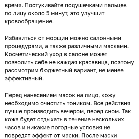
время. Постукивайте подушечками пальцев
по лицу около 5 минут, это улучшит
кровообращение.
Избавиться от морщин можно салонными
процедурами, а также различными масками.
Косметический уход в салоне может
позволить себе не каждая красавица, поэтому
рассмотрим бюджетный вариант, не менее
эффективный.
Перед нанесением масок на лицо, кожу
необходимо очистить тоником. Все действия
лучше производить вечером, перед сном. Так
кожа будет отдыхать в течение нескольких
часов и никакие погодные условия не
повредят эффект от маски. После маски