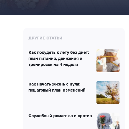
ДРУГИЕ СТАТЬИ
Как похудеть к лету без диет:
план питания, движения и
тренировок на 4 недели
Как начать жизнь с нуля:
пошаговый план изменений
Служебный роман: за и против