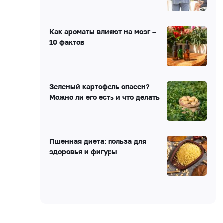
Как ароматы влияют на мозг –
10 фактов
Зеленый картофель опасен?
Можно ли его есть и что делать
Пшенная диета: польза для
здоровья и фигуры