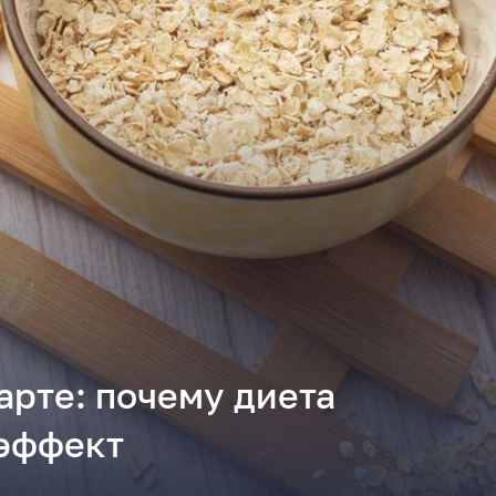
тарте: почему диета
 эффект