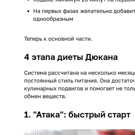
На первых фазах желательно добави
однообразным
Теперь к основной части.
4 этапа диеты Дюкана
Система рассчитана на несколько месяц
постоянный стиль питания. Она достато
кулинарных подвигов и помогает не толь
обмен веществ.
1. "Атака": быстрый старт