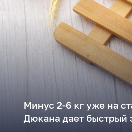
Минус 2-6 кг уже на с
Дюкана дает быстрый