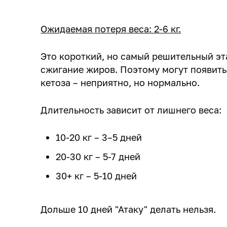
Ожидаемая потеря веса: 2-6 кг.
Это короткий, но самый решительный эт
сжигание жиров. Поэтому могут появитьс
кетоза – неприятно, но нормально.
Длительность зависит от лишнего веса:
10-20 кг – 3–5 дней
20-30 кг – 5-7 дней
30+ кг – 5-10 дней
Дольше 10 дней "Атаку" делать нельзя.