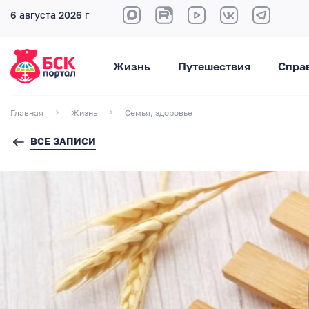
6 августа 2026 г
Жизнь
Путешествия
Спра
Главная
Жизнь
Семья, здоровье
ВСЕ ЗАПИСИ