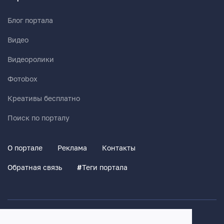
Блог портала
Видео
Видеоролики
Фотоbox
Креативы бесплатно
Поиск по порталу
О портале
Реклама
Контакты
Обратная связь
#
Теги портала
Политика конфиденциальности