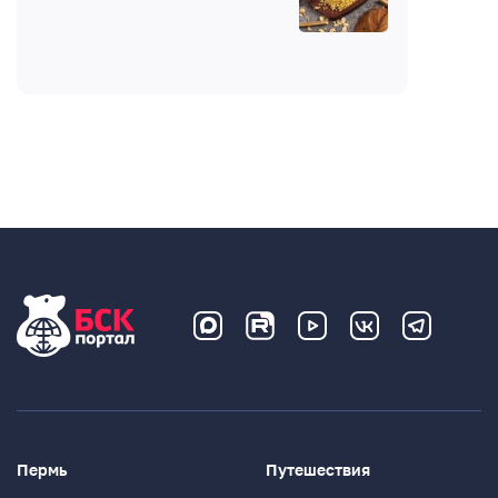
Пермь
Путешествия