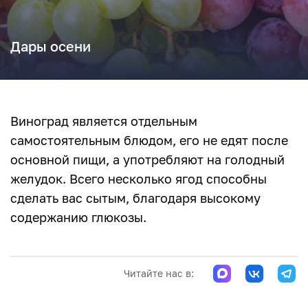
Дары осени
Виноград является отдельным
самостоятельным блюдом, его не едят после
основной пищи, а употребляют на голодный
желудок. Всего несколько ягод способны
сделать вас сытым, благодаря высокому
содержанию глюкозы.
Читайте нас в: