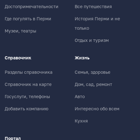
Достопримечательности
Все путешествия
Где погулять в Перми
История Перми и не
только
Музеи, театры
Отдых и туризм
Справочник
Жизнь
Разделы справочника
Семья, здоровье
Справочник на карте
Дом, сад, ремонт
Госуслуги, телефоны
Авто
Добавить компанию
Интересно обо всем
Кухня
Портал