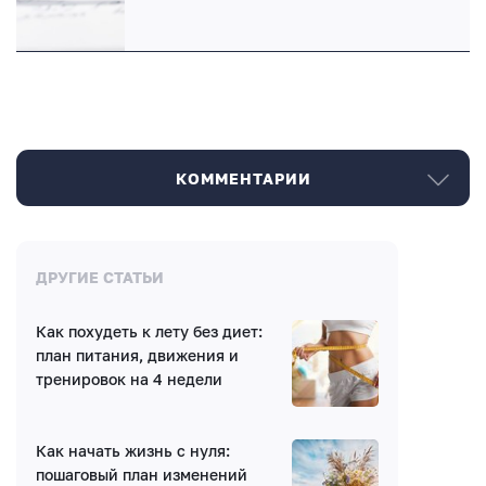
КОММЕНТАРИИ
Комментарии
ДРУГИЕ СТАТЬИ
Как похудеть к лету без диет:
Нет комментариев
план питания, движения и
тренировок на 4 недели
Как начать жизнь с нуля:
пошаговый план изменений