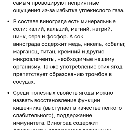
самым провоцируют неприятные
ощущения из-за избытка углекислого газа.
В составе винограда есть минеральные
соли: калий, кальций, магний, натрий,
цинк, сера и фосфор. А сок
винограда содержит медь, никель, кобальт,
марганец, титан, кремний и другие
микроэлементы, необходимые нашему
организму. Также употребление этих ягод
препятствует образованию тромбов в
сосудах.
Среди полезных свойств ягоды можно
назвать восстановление функции
кишечника (выступает в качестве легкого
слабительного), поддержание
иммунитета. Виноград содержит