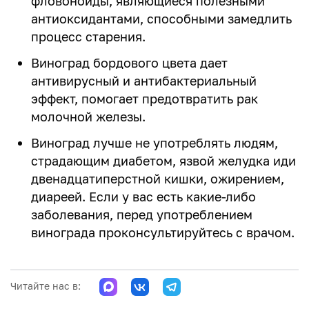
фловоноиды, являющиеся полезными
антиоксидантами, способными замедлить
процесс старения.
Виноград бордового цвета дает
антивирусный и антибактериальный
эффект, помогает предотвратить рак
молочной железы.
Виноград лучше не употреблять людям,
страдающим диабетом, язвой желудка иди
двенадцатиперстной кишки, ожирением,
диареей. Если у вас есть какие-либо
заболевания, перед употреблением
винограда проконсультируйтесь с врачом.
Читайте нас в: