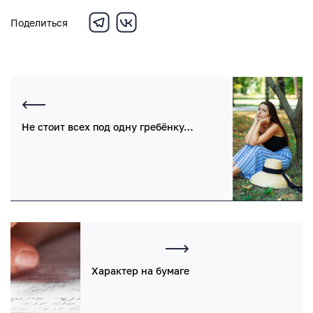
Поделиться
Не стоит всех под одну гребёнку…
Характер на бумаге