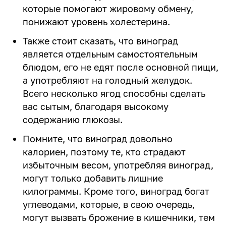
которые помогают жировому обмену,
понижают уровень холестерина.
Также стоит сказать, что виноград
является отдельным самостоятельным
блюдом, его не едят после основной пищи,
а употребляют на голодный желудок.
Всего несколько ягод способны сделать
вас сытым, благодаря высокому
содержанию глюкозы.
Помните, что виноград довольно
калориен, поэтому те, кто страдают
избыточным весом, употребляя виноград,
могут только добавить лишние
килограммы. Кроме того, виноград богат
углеводами, которые, в свою очередь,
могут вызвать брожение в кишечники, тем