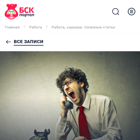
Главная
Работа
Работа, карьера: полезные статьи
ВСЕ ЗАПИСИ