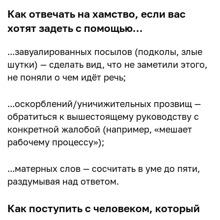
Как отвечать на хамство, если вас
хотят задеть с помощью...
...завуалированных посылов (подколы, злые
шутки) — сделать вид, что не заметили этого,
не поняли о чем идёт речь;
...оскорблений/уничижительных прозвищ —
обратиться к вышестоящему руководству с
конкретной жалобой (например, «мешает
рабочему процессу»);
...матерных слов — сосчитать в уме до пяти,
раздумывая над ответом.
Как поступить с человеком, который