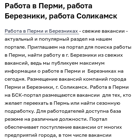
Работа в Перми, работа
Березники, работа Соликамск
Работа в Перми и Березниках
- свежие вакансии -
актуальный и популярный раздел на нашем
портале. Приглашаем на портал для поиска работы
в Перми, найти работу в г. Березники из свежих
вакансий, ведь мы публикуем максимум
информации о работе в Перми и Березниках на
сегодня. Размещение вакансий компаний города
Перми и Березники, г. Соликамск. Работа в Перми
на БСК-портал размещаются вакансии для тех, кто
желает переехать в Пермь или найти сезонную
подработку. Для работодателей доступна база
резюме на различные должности. Портал
обеспечивает поступление вакансии от многих
предприятий города, в том числе вакансии