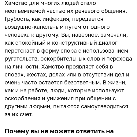
Хамство для многих людей стало
неотъемлемой частью их речевого общения.
Грубость, как инфекция, передается
воздушно-капельным путем от одного
человека к другому. Вы, наверное, замечали,
как спокойный и конструктивный диалог
перетекает в форму спора с использованием
ругательств, оскорбительных слов и перехода
на личности. Хамство проявляет себя в
словах, жестах, делах или в отсутствии дел и
очень часто остается безответным. В жизни,
как и на работе, люди, которые используют
оскорбления и унижения при общении с
другими людьми, пытаются самоутвердиться
за их счет.
Почему вы не можете ответить на