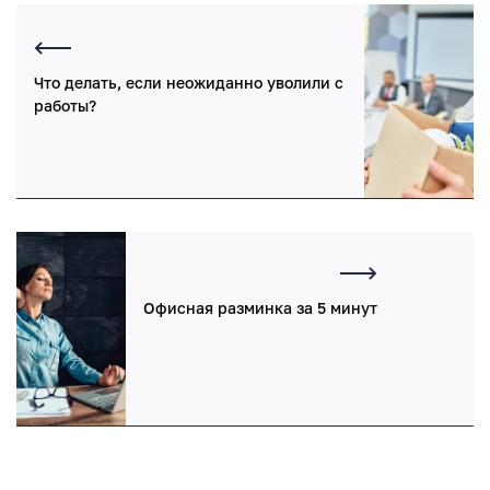
Что делать, если неожиданно уволили с
работы?
Офисная разминка за 5 минут