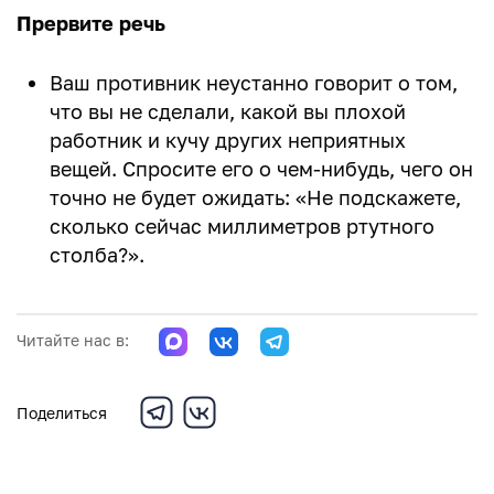
Прервите речь
Ваш противник неустанно говорит о том,
что вы не сделали, какой вы плохой
работник и кучу других неприятных
вещей. Спросите его о чем-нибудь, чего он
точно не будет ожидать: «Не подскажете,
сколько сейчас миллиметров ртутного
столба?».
Читайте нас в:
Поделиться