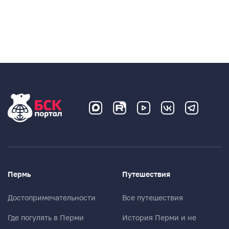
Пермь
Путешествия
Достопримечательности
Все путешествия
Где погулять в Перми
История Перми и не