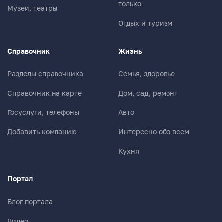
только
Музеи, театры
Отдых и туризм
Справочник
Жизнь
Разделы справочника
Семья, здоровье
Справочник на карте
Дом, сад, ремонт
Госуслуги, телефоны
Авто
Добавить компанию
Интересно обо всем
Кухня
Портал
Блог портала
Видео