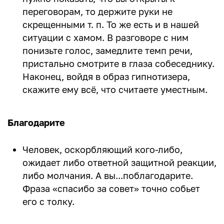
переговорам, то держите руки не
скрещенными т. п. То же есть и в нашей
ситуации с хамом. В разговоре с ним
понизьте голос, замедлите темп речи,
пристально смотрите в глаза собеседнику.
Наконец, войдя в образ гипнотизера,
скажите ему всё, что считаете уместным.
Благодарите
Человек, оскорбляющий кого-либо,
ожидает либо ответной защитной реакции,
либо молчания. А вы...поблагодарите.
Фраза «спасибо за совет» точно собьет
его с толку.