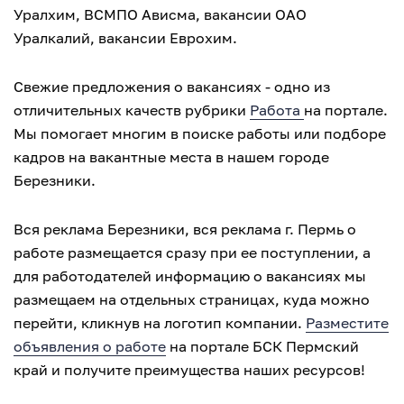
Уралхим, ВСМПО Ависма, вакансии ОАО
Уралкалий, вакансии Еврохим.
Свежие предложения о вакансиях - одно из
отличительных качеств рубрики
Работа
на портале.
Мы помогает многим в поиске работы или подборе
кадров на вакантные места в нашем городе
Березники.
Вся реклама Березники, вся реклама г. Пермь о
работе размещается сразу при ее поступлении, а
для работодателей информацию о вакансиях мы
размещаем на отдельных страницах, куда можно
перейти, кликнув на логотип компании.
Разместите
объявления о работе
на портале БСК Пермский
край и получите преимущества наших ресурсов!