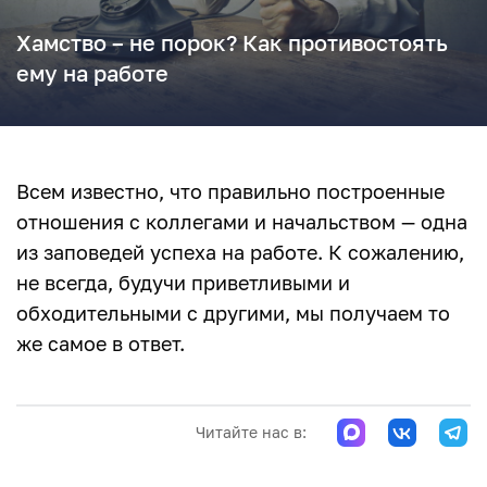
Хамство – не порок? Как противостоять
ему на работе
Всем известно, что правильно построенные
отношения с коллегами и начальством — одна
из заповедей успеха на работе. К сожалению,
не всегда, будучи приветливыми и
обходительными с другими, мы получаем то
же самое в ответ.
Читайте нас в: