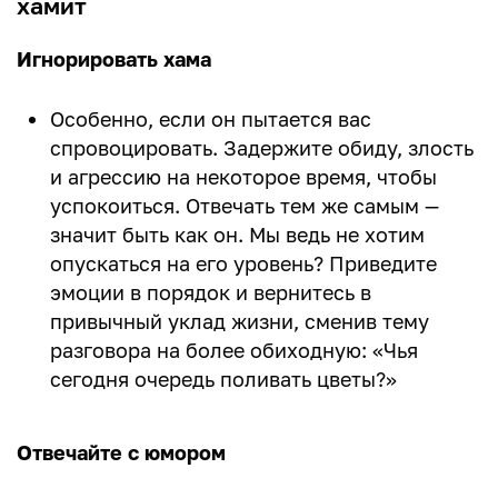
хамит
Игнорировать хама
Особенно, если он пытается вас
спровоцировать. Задержите обиду, злость
и агрессию на некоторое время, чтобы
успокоиться. Отвечать тем же самым —
значит быть как он. Мы ведь не хотим
опускаться на его уровень? Приведите
эмоции в порядок и вернитесь в
привычный уклад жизни, сменив тему
разговора на более обиходную: «Чья
сегодня очередь поливать цветы?»
Отвечайте с юмором