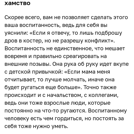
хамство
Скорее всего, вам не позволяет сделать этого
ваша воспитанность, ведь для себя вы
уяснили: «Если я отвечу, то лишь подброшу
дров в костер, но не разрешу конфликт».
Воспитанность не единственное, что мешает
вовремя и правильно среагировать на
внешние позывы. Она рука об руку идет вкупе
с детской привычкой: «Если мама меня
отчитывает, то лучше молчать, иначе она
будет ругаться еще больше». Точно также
происходит и с начальством, с коллегами,
ведь они тоже взрослые люди, которые
постоянно на что-то ругаются. Воспитанному
человеку есть чем гордиться, но постоять за
себя тоже нужно уметь.