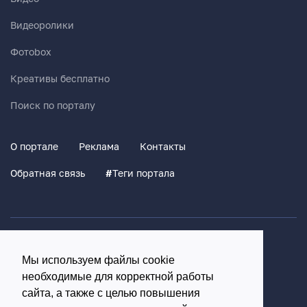
Видеоролики
Фотоbox
Креативы бесплатно
Поиск по порталу
О портале
Реклама
Контакты
Обратная связь
#
Теги портала
Политика конфиденциальности
Мы используем файлы cookie
Согласие на обработку персональных данных
необходимые для корректной работы
16+
сайта, а также с целью повышения