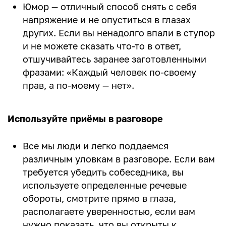
Юмор — отличный способ снять с себя
напряжение и не опуститься в глазах
других. Если вы ненадолго впали в ступор
и не можете сказать что-то в ответ,
отшучивайтесь заранее заготовленными
фразами: «Каждый человек по-своему
прав, а по-моему — нет».
Используйте приёмы в разговоре
Все мы люди и легко поддаемся
различным уловкам в разговоре. Если вам
требуется убедить собеседника, вы
используете определенные речевые
обороты, смотрите прямо в глаза,
располагаете уверенностью, если вам
нужно показать, что вы открыты к