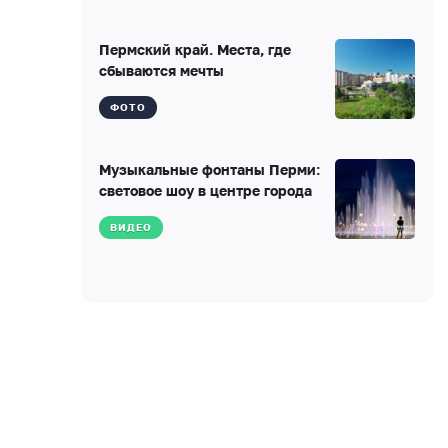
Пермский край. Места, где
сбываются мечты
ФОТО
Музыкальные фонтаны Перми:
световое шоу в центре города
ВИДЕО