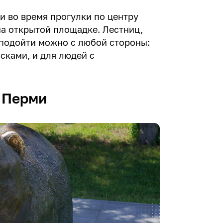
и во время прогулки по центру
на открытой площадке. Лестниц,
 подойти можно с любой стороны:
сками, и для людей с
 Перми