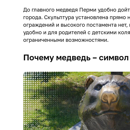
До главного медведя Перми удобно дойт
города. Скульптура установлена прямо 
ограждений и высокого постамента нет,
удобно и для родителей с детскими коля
ограниченными возможностями.
Почему медведь – символ