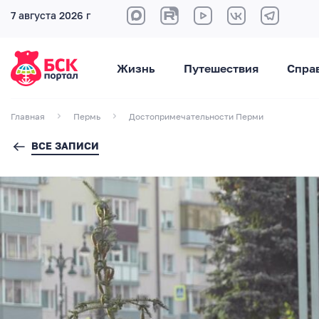
7 августа 2026 г
Жизнь
Путешествия
Спра
Главная
Пермь
Достопримечательности Перми
ВСЕ ЗАПИСИ