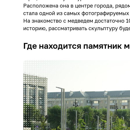
Расположена она в центре города, рядом
стала одной из самых фотографируемы
На знакомство с медведем достаточно 10
историю, рассматривать скульптуру буде
Где находится памятник 