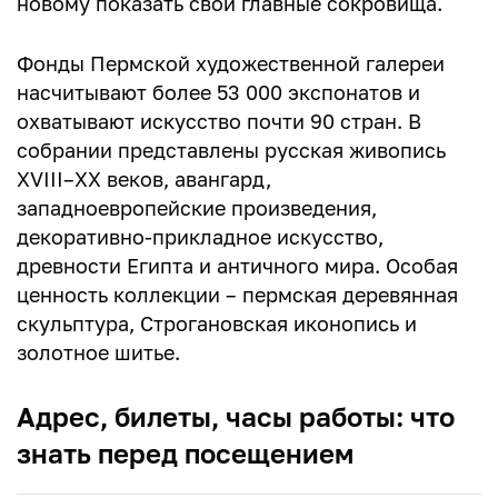
новому показать свои главные сокровища.
Фонды Пермской художественной галереи
насчитывают более 53 000 экспонатов и
охватывают искусство почти 90 стран. В
собрании представлены русская живопись
XVIII–XX веков, авангард,
западноевропейские произведения,
декоративно-прикладное искусство,
древности Египта и античного мира. Особая
ценность коллекции – пермская деревянная
скульптура, Строгановская иконопись и
золотное шитье.
Адрес, билеты, часы работы: что
знать перед посещением