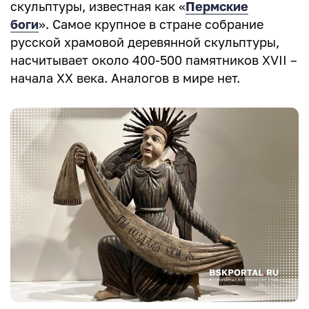
скульптуры, известная как «
Пермские
боги
». Самое крупное в стране собрание
русской храмовой деревянной скульптуры,
насчитывает около 400-500 памятников XVII –
начала XX века. Аналогов в мире нет.