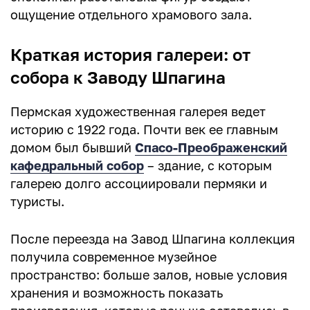
ощущение отдельного храмового зала.
Краткая история галереи: от
собора к Заводу Шпагина
Пермская художественная галерея ведет
историю с 1922 года. Почти век ее главным
домом был бывший
Спасо-Преображенский
кафедральный собор
– здание, с которым
галерею долго ассоциировали пермяки и
туристы.
После переезда на Завод Шпагина коллекция
получила современное музейное
пространство: больше залов, новые условия
хранения и возможность показать