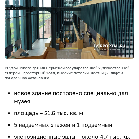
Внутри нового здания Пермской государственной художественной
галереи – просторный холл, высокие потолки, лестницы, лифт и
панорамное остекление
новое здание построено специально для
музея
площадь – 21,6 тыс. кв. м
5 надземных этажей и 1 подземный
экспозиционные залы – около 4,7 тыс. кв.