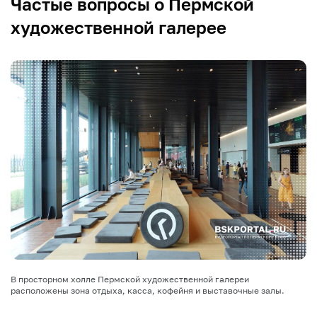
Частые вопросы о Пермской
художественной галерее
В просторном холле Пермской художественной галереи
расположены зона отдыха, касса, кофейня и выставочные залы.