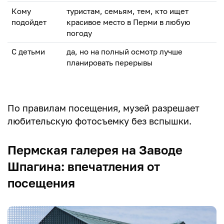
Кому
туристам, семьям, тем, кто ищет
подойдет
красивое место в Перми в любую
погоду
С детьми
да, но на полный осмотр лучше
планировать перерывы
По правилам посещения, музей разрешает
любительскую фотосъемку без вспышки.
Пермская галерея на Заводе
Шпагина: впечатления от
посещения