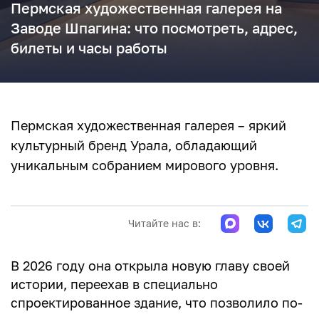
Пермская художественная галерея на
Заводе Шпагина: что посмотреть, адрес,
билеты и часы работы
Пермская художественная галерея – яркий
культурный бренд Урала, обладающий
уникальным собранием мирового уровня.
Читайте нас в:
В 2026 году она открыла новую главу своей
истории, переехав в специально
спроектированное здание, что позволило по-