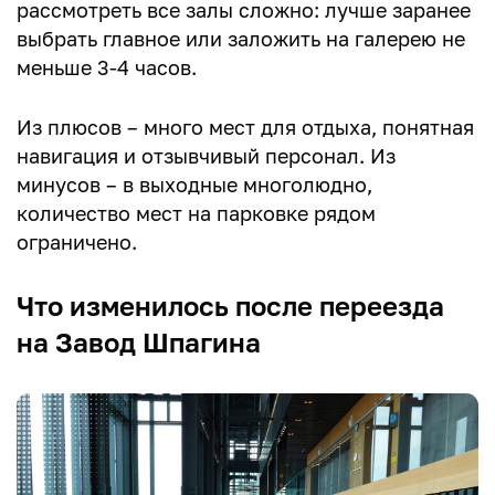
рассмотреть все залы сложно: лучше заранее
выбрать главное или заложить на галерею не
меньше 3-4 часов.
Из плюсов – много мест для отдыха, понятная
навигация и отзывчивый персонал. Из
минусов – в выходные многолюдно,
количество мест на парковке рядом
ограничено.
Что изменилось после переезда
на Завод Шпагина