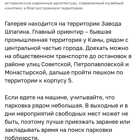
историческую кирпичную архитектуру, современный музейный
комплекс и благоустроенную территорию.
Галерея находится на территории Завода
Шпагина. Главный ориентир – бывшая
промышленная территория у Камы, рядом с
центральной частью города. Доехать можно
на общественном транспорте до остановок в
районе улиц Советской, Петропавловской и
Монастырской, дальше пройти пешком по
территории к корпусу 5.
Если едете на машине, учитывайте, что
парковка рядом небольшая. В выходные и в
дни мероприятий свободных мест может не
быть, поэтому лучше приезжать заранее или
закладывать время на поиск парковки
поблизости.