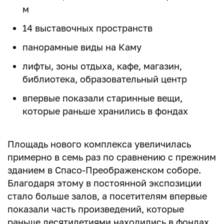
м
14 выставочных пространств
панорамные виды на Каму
лифты, зоны отдыха, кафе, магазин,
библиотека, образовательный центр
впервые показали старинные вещи,
которые раньше хранились в фондах
Площадь нового комплекса увеличилась
примерно в семь раз по сравнению с прежним
зданием в Спасо-Преображенском соборе.
Благодаря этому в постоянной экспозиции
стало больше залов, а посетителям впервые
показали часть произведений, которые
раньше десятилетиями находились в фондах.