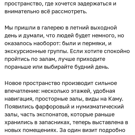
пространство, где хочется задержаться и
внимательно всё рассмотреть.
Мы пришли в галерею в летний выходной
день и думали, что людей будет немного, но
оказалось наоборот: были и пермяки, и
экскурсионные группы. Если хотите спокойно
пройтись по залам, лучше приходите
пораньше или выбирайте будний день.
Новое пространство производит сильное
впечатление: несколько этажей, удобная
навигация, просторные залы, виды на Каму.
Появились фарфоровый и нумизматический
залы, часть экспонатов, которые раньше
хранились в запасниках, теперь выставлена в
новых помещениях. За один визит подробно