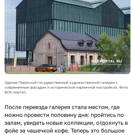
Здание Пермской государственной художественной галереи с
современным фасадом и исторической кирпичной постройкой. Фото
БСК-портал.
После переезда галерея стала местом, где
можно провести половину дня: пройтись по
залам, увидеть новые коллекции, отдохнуть в
фойе за чашечкой кофе. Теперь это большое