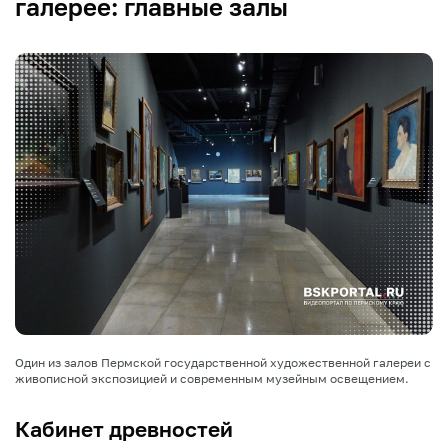
галерее: главные залы
Один из залов Пермской государственной художественной галереи с
живописной экспозицией и современным музейным освещением.
Кабинет древностей