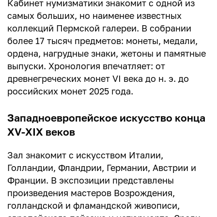
Кабинет нумизматики знакомит с одной из
самых больших, но наименее известных
коллекций Пермской галереи. В собрании
более 17 тысяч предметов: монеты, медали,
ордена, нагрудные знаки, жетоны и памятные
выпуски. Хронология впечатляет: от
древнегреческих монет VI века до н. э. до
российских монет 2025 года.
Западноевропейское искусство конца
XV-XIX веков
Зал знакомит с искусством Италии,
Голландии, Фландрии, Германии, Австрии и
Франции. В экспозиции представлены
произведения мастеров Возрождения,
голландской и фламандской живописи,