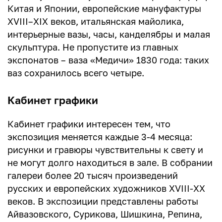
Китая и Японии, европейские мануфактуры
XVIII–XIX веков, итальянская майолика,
интерьерные вазы, часы, канделябры и малая
скульптура. Не пропустите из главных
экспонатов – ваза «Медичи» 1830 года: таких
ваз сохранилось всего четыре.
Кабинет графики
Кабинет графики интересен тем, что
экспозиция меняется каждые 3-4 месяца:
рисунки и гравюры чувствительны к свету и
не могут долго находиться в зале. В собрании
галереи более 20 тысяч произведений
русских и европейских художников XVIII-XX
веков. В экспозиции представлены работы
Айвазовского, Сурикова, Шишкина, Репина,