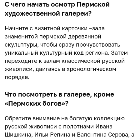
С чего начать осмотр Пермской
художественной галереи?
Начните с визитной карточки –зала
знаменитой пермской деревянной
скульптуры, чтобы сразу прочувствовать
уникальный культурный код региона. Затем
переходите к залам классической русской
живописи, двигаясь в хронологическом
порядке.
Что посмотреть в галерее, кроме
«Пермских богов»?
Обратите внимание на богатую коллекцию
русской живописи с полотнами Ивана
Шишкина, Ильи Репина и Валентина Серова, а