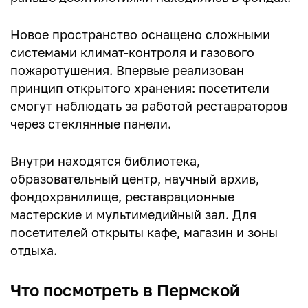
Новое пространство оснащено сложными
системами климат-контроля и газового
пожаротушения. Впервые реализован
принцип открытого хранения: посетители
смогут наблюдать за работой реставраторов
через стеклянные панели.
Внутри находятся библиотека,
образовательный центр, научный архив,
фондохранилище, реставрационные
мастерские и мультимедийный зал. Для
посетителей открыты кафе, магазин и зоны
отдыха.
Что посмотреть в Пермской