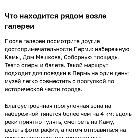
Что находится рядом возле
галереи
После галереи посмотрите другие
достопримечательности Перми: набережную
Камы, Дом Мешкова, Соборную площадь,
Театр оперы и балета. Такой маршрут
подходит для поездки в Пермь на один день:
музей легко совместить с прогулкой по
исторической части города.
Благоустроенная прогулочная зона на
набережной тянется более чем на 4 км: вдоль
реки приятно гулять, смотреть на Каму,
делать фотографии, а летом отправиться на
речную прогулку или теплоходную