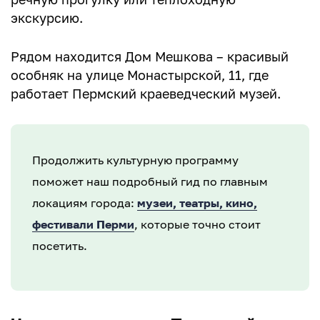
экскурсию.
Рядом находится Дом Мешкова – красивый
особняк на улице Монастырской, 11, где
работает Пермский краеведческий музей.
Продолжить культурную программу
поможет наш подробный гид по главным
локациям города:
музеи, театры, кино,
фестивали Перми
, которые точно стоит
посетить.