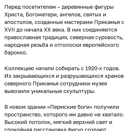
Перед посетителем – деревянные фигуры
Христа, Богоматери, ангелов, святых и
апостолов, созданные мастерами Прикамья с
XVII до начала XX века. В них соединяются
православная традиция, северная суровость,
народная резьба и отголоски европейского
барокко.
Коллекцию начали собирать с 1920-х годов.
Из закрывающихся и разрушающихся храмов
северного Прикамья сотрудники музея
вывозили уникальные скульптуры.
В новом здании «Пермские боги» получили
пространство, которого им давно не хватало.
Высокий потолок, мягкий верхний свет и
спокойная расстановка фигур создают