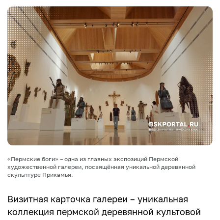
«Пермские боги» – одна из главных экспозиций Пермской
художественной галереи, посвящённая уникальной деревянной
скульптуре Прикамья.
Визитная карточка галереи – уникальная
коллекция пермской деревянной культовой