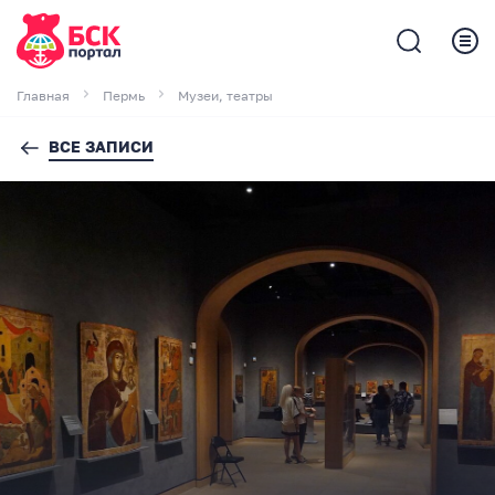
Главная
Пермь
Музеи, театры
ВСЕ ЗАПИСИ