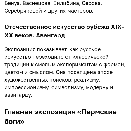
Бенуа, Васнецова, Билибина, Серова,
Серебряковой и других мастеров.
Отечественное искусство рубежа XIX-
XX веков. Авангард
Экспозиция показывает, как русское
искусство переходило от классической
традиции к смелым экспериментам с формой,
цветом и смыслом. Она посвящена эпохе
художественных поисков: реализму,
импрессионизму, символизму, модерну и
авангарду.
Главная экспозиция «Пермские
боги»