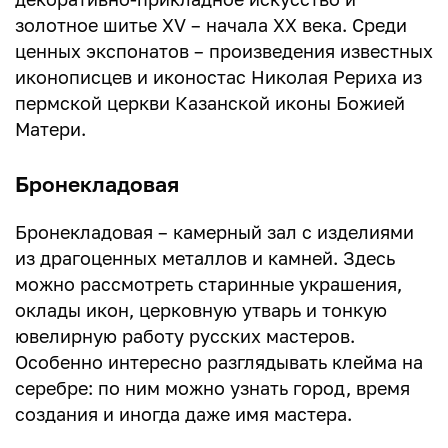
золотное шитье XV – начала XX века. Среди
ценных экспонатов – произведения известных
иконописцев и иконостас Николая Рериха из
пермской церкви Казанской иконы Божией
Матери.
Бронекладовая
Бронекладовая – камерный зал с изделиями
из драгоценных металлов и камней. Здесь
можно рассмотреть старинные украшения,
оклады икон, церковную утварь и тонкую
ювелирную работу русских мастеров.
Особенно интересно разглядывать клейма на
серебре: по ним можно узнать город, время
создания и иногда даже имя мастера.