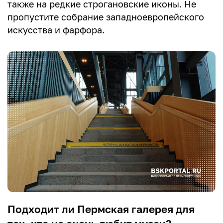
также на редкие строгановские иконы. Не
пропустите собрание западноевропейского
искусства и фарфора.
Подходит ли Пермская галерея для