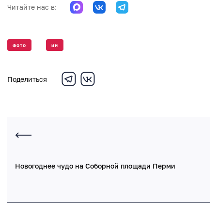
Читайте нас в:
ФОТО
ИИ
Поделиться
Новогоднее чудо на Соборной площади Перми