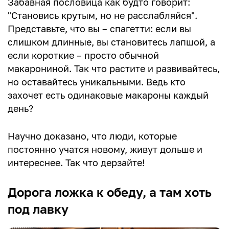
Забавная пословица как будто говорит:
"Становись крутым, но не расслабляйся".
Представьте, что вы – спагетти: если вы
слишком длинные, вы становитесь лапшой, а
если короткие – просто обычной
макарониной. Так что растите и развивайтесь,
но оставайтесь уникальными. Ведь кто
захочет есть одинаковые макароны каждый
день?
Научно доказано, что люди, которые
постоянно учатся новому, живут дольше и
интереснее. Так что дерзайте!
Дорога ложка к обеду, а там хоть
под лавку