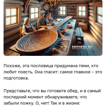
Похоже, эта пословица придумана теми, кто
любит поесть. Она гласит: самое главное – это
подготовка.
Представьте, что вы готовите обед, и в самый
последний момент обнаруживаете, что
забыли ложку. О, нет! Так и в жизни: