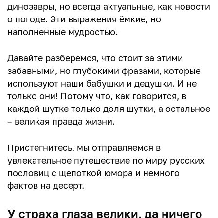
динозавры, но всегда актуальные, как новости
о погоде. Эти выражения ёмкие, но
наполненные мудростью.
Давайте разберемся, что стоит за этими
забавными, но глубокими фразами, которые
используют наши бабушки и дедушки. И не
только они! Потому что, как говорится, в
каждой шутке только доля шутки, а остальное
– великая правда жизни.
Пристегнитесь, мы отправляемся в
увлекательное путешествие по миру русских
пословиц с щепоткой юмора и немного
фактов на десерт.
У страха глаза велики, да ничего