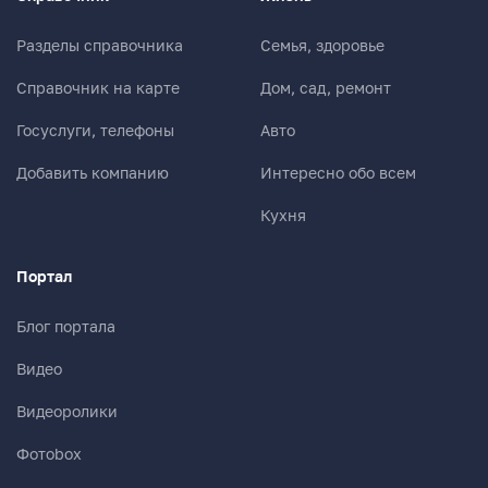
Разделы справочника
Семья, здоровье
Справочник на карте
Дом, сад, ремонт
Госуслуги, телефоны
Авто
Добавить компанию
Интересно обо всем
Кухня
Портал
Блог портала
Видео
Видеоролики
Фотоbox