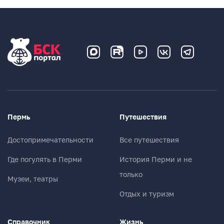
Пермь
Путешествия
Достопримечательности
Все путешествия
Где погулять в Перми
История Перми и не
только
Музеи, театры
Отдых и туризм
Справочник
Жизнь