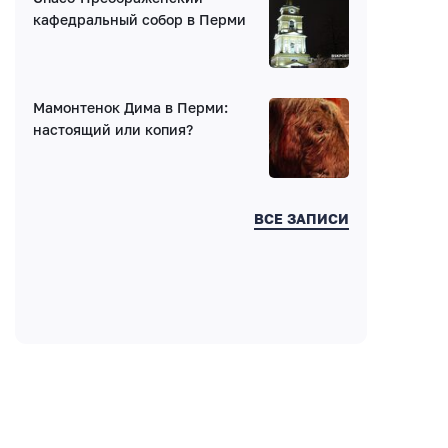
кафедральный собор в Перми
Мамонтенок Дима в Перми:
Введите код:
настоящий или копия?
ВСЕ ЗАПИСИ