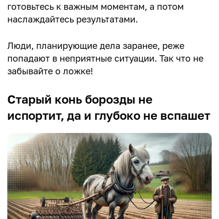
готовьтесь к важным моментам, а потом
наслаждайтесь результатами.
Люди, планирующие дела заранее, реже
попадают в неприятные ситуации. Так что не
забывайте о ложке!
Старый конь борозды не
испортит, да и глубоко не вспашет