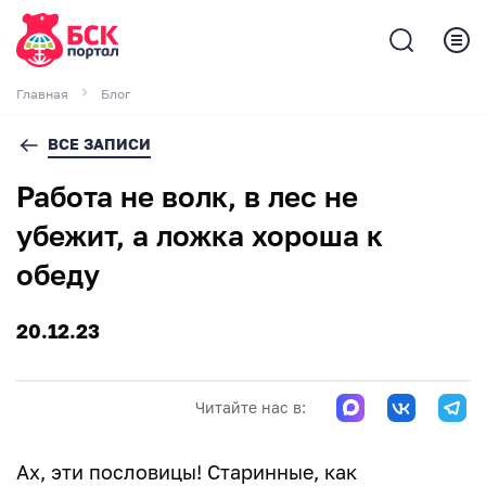
Главная
Блог
ВСЕ ЗАПИСИ
Работа не волк, в лес не
убежит, а ложка хороша к
обеду
20.12.23
Читайте нас в:
Ах, эти пословицы! Старинные, как