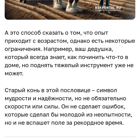
А это способ сказать о том, что опыт
приходит с возрастом, однако есть некоторые
ограничения. Например, ваш дедушка,
который всегда знает, как починить что-то в
доме, но поднять тяжелый инструмент уже не
может.
Старый конь в этой пословице – символ
мудрости и надёжности, но не обязательно
скорости или силы. Он не сделает ошибок,
которые сделал бы молодой из неопытности,
но и не вспашет поле за рекордное время.