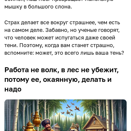
мышку в большого слона.
Страх делает все вокруг страшнее, чем есть
на самом деле. Забавно, но ученые говорят,
что человек может испугаться даже своей
тени. Поэтому, когда вам станет страшно,
вспомните: может, это всего лишь ваша тень?
Работа не волк, в лес не убежит,
потому ее, окаянную, делать и
надо