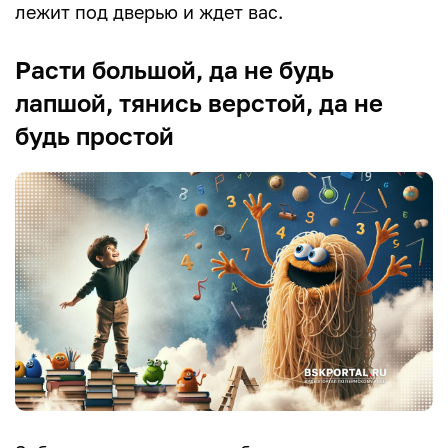
лежит под дверью и ждет вас.
Расти большой, да не будь
лапшой, тянись верстой, да не
будь простой