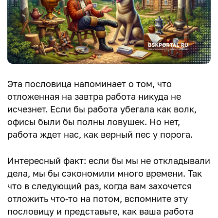
Эта пословица напоминает о том, что
отложенная на завтра работа никуда не
исчезнет. Если бы работа убегала как волк,
офисы были бы полны ловушек. Но нет,
работа ждет нас, как верный пес у порога.
Интересный факт: если бы мы не откладывали
дела, мы бы сэкономили много времени. Так
что в следующий раз, когда вам захочется
отложить что-то на потом, вспомните эту
пословицу и представьте, как ваша работа