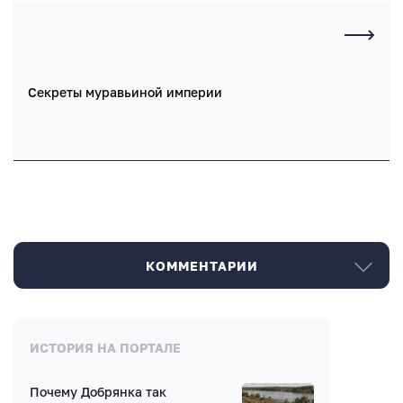
Секреты муравьиной империи
КОММЕНТАРИИ
Комментарии
ИСТОРИЯ НА ПОРТАЛЕ
Почему Добрянка так
Нет комментариев